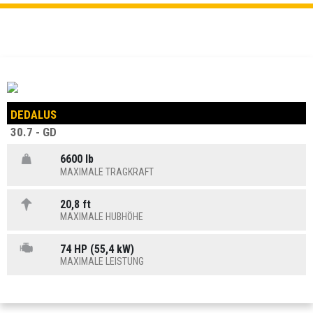
DEDALUS
30.7 - GD
6600 lb
MAXIMALE TRAGKRAFT
20,8 ft
MAXIMALE HUBHÖHE
74 HP (55,4 kW)
MAXIMALE LEISTUNG