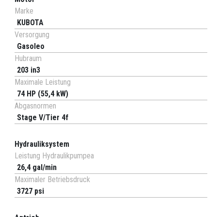
Marke
KUBOTA
Versorgung
Gasoleo
Hubraum
203 in3
Maximale Leistung
74 HP (55,4 kW)
Abgasnormen
Stage V/Tier 4f
Hydrauliksystem
Leistung Hydraulikpumpea
26,4 gal/min
Maximaler Betriebsdruck
3727 psi