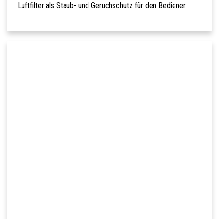
Luftfilter als Staub- und Geruchschutz für den Bediener.