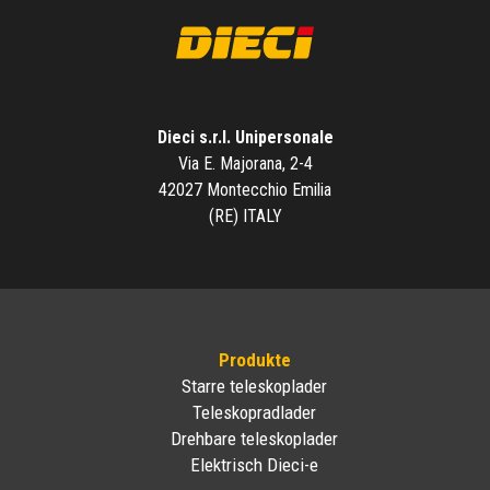
Dieci s.r.l. Unipersonale
Via E. Majorana, 2-4
42027 Montecchio Emilia
(RE) ITALY
Produkte
Starre teleskoplader
Teleskopradlader
Drehbare teleskoplader
Elektrisch Dieci-e