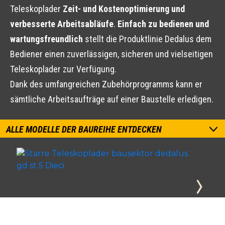
Teleskoplader
Zeit- und Kostenoptimierung und
verbesserte Arbeitsabläufe
.
Einfach zu bedienen und
wartungsfreundlich
stellt die Produktlinie Dedalus dem
Bediener einen zuverlässigen, sicheren und vielseitigen
Teleskoplader zur Verfügung.
Dank des umfangreichen Zubehörprogramms kann er
sämtliche Arbeitsaufträge auf einer Baustelle erledigen.
ALLE MODELLE DER BAUREIHE ENTDECKEN