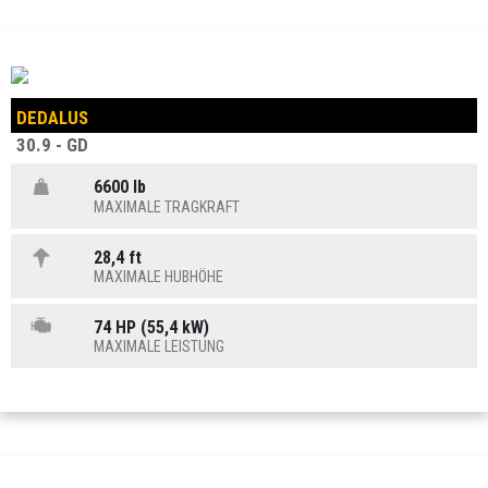
DEDALUS
30.9 - GD
6600 lb
MAXIMALE TRAGKRAFT
28,4 ft
MAXIMALE HUBHÖHE
74 HP (55,4 kW)
MAXIMALE LEISTUNG