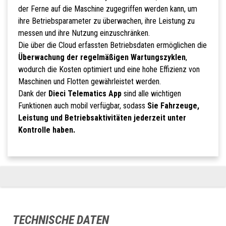
der Ferne auf die Maschine zugegriffen werden kann, um
ihre Betriebsparameter zu überwachen, ihre Leistung zu
messen und ihre Nutzung einzuschränken.
Die über die Cloud erfassten Betriebsdaten ermöglichen die
Überwachung der regelmäßigen Wartungszyklen
,
wodurch die Kosten optimiert und eine hohe Effizienz von
Maschinen und Flotten gewährleistet werden.
Dank der
Dieci Telematics App
sind alle wichtigen
Funktionen auch mobil verfügbar, sodass
Sie Fahrzeuge,
Leistung und Betriebsaktivitäten jederzeit unter
Kontrolle haben.
TECHNISCHE DATEN