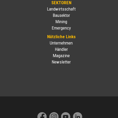
SEKTOREN
Landwirtsschaft
Bausektor
Mining
Emergency
Nützliche Links
Unternehmen
Händler
Magazine
Newsletter