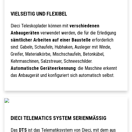
VIELSEITIG UND FLEXIBEL
Dieci Teleskoplader können mit
verschiedenen
Anbaugeräten
verwendet werden, die für die Erledigung
sämtlicher Arbeiten auf einer Baustelle
erforderlich
sind: Gabeln, Schaufeln, Hubhaken, Ausleger mit Winde,
Greifer, Materialkörbe, Mischschaufeln, Betonkübel,
Kehrmaschinen, Salzstreuer, Schneeschilder.
Automatische Geräteerkennung
: die Maschine erkennt
das Anbaugerät und konfiguriert sich automatisch selbst.
DIECI TELEMATICS SYSTEM SERIENMÄSSIG
Das
DTS
ist das Telematiksystem von Dieci, mit dem aus