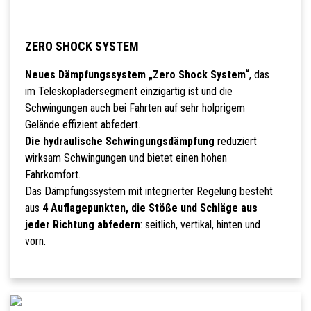
ZERO SHOCK SYSTEM
Neues Dämpfungssystem „Zero Shock System“
, das
im Teleskopladersegment einzigartig ist und die
Schwingungen auch bei Fahrten auf sehr holprigem
Gelände effizient abfedert.
Die hydraulische Schwingungsdämpfung
reduziert
wirksam Schwingungen und bietet einen hohen
Fahrkomfort.
Das Dämpfungssystem mit integrierter Regelung besteht
aus
4 Auflagepunkten, die Stöße und Schläge aus
jeder Richtung abfedern
: seitlich, vertikal, hinten und
vorn.