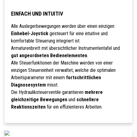
EINFACH UND INTUITIV
Alle Auslegerbewegungen werden über einen einzigen
Einhebel-Joystick
gesteuert für eine intuitive und
komfortable Steuerung integriert ist.
Armaturenbrett mit übersichtlicher Instrumententafel und
gut angeordneten Bedienelementen
.
Alle Steuerfunktionen der Maschine werden von einer
einzigen Steuereinheit verwaltet, welche die optimalen
Arbeitsparameter mit einem
fortschrittlichen
Diagnosesystem
misst.
Die Hydrauliksteuerventile garantieren
mehrere
gleichzeitige Bewegungen
und
schnellere
Reaktionszeiten
für ein effizienteres Arbeiten.