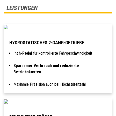
LEISTUNGEN
HYDROSTATISCHES 2-GANG-GETRIEBE
Inch-Pedal
für kontrollierte Fahrgeschwindigkeit
Sparsamer Verbrauch und reduzierte
Betriebskosten
Maximale Präzision auch bei Höchstdrehzahl