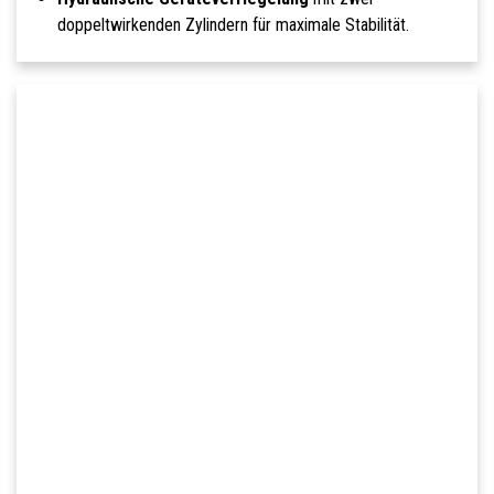
doppeltwirkenden Zylindern für maximale Stabilität.