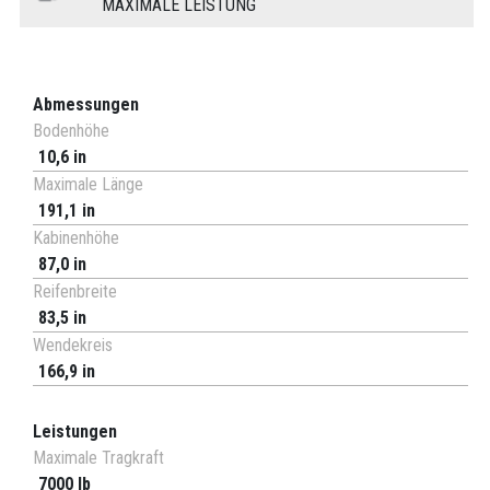
MAXIMALE LEISTUNG
Abmessungen
Bodenhöhe
10,6 in
Maximale Länge
191,1 in
Kabinenhöhe
87,0 in
Reifenbreite
83,5 in
Wendekreis
166,9 in
Leistungen
Maximale Tragkraft
7000 lb