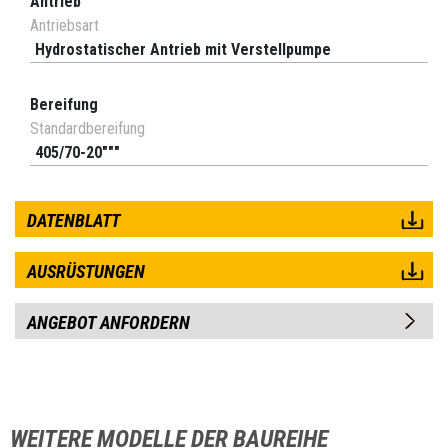
Antrieb
Antriebsart
Hydrostatischer Antrieb mit Verstellpumpe
Bereifung
Standardbereifung
405/70-20"""
DATENBLATT
AUSRÜSTUNGEN
ANGEBOT ANFORDERN
WEITERE MODELLE DER BAUREIHE