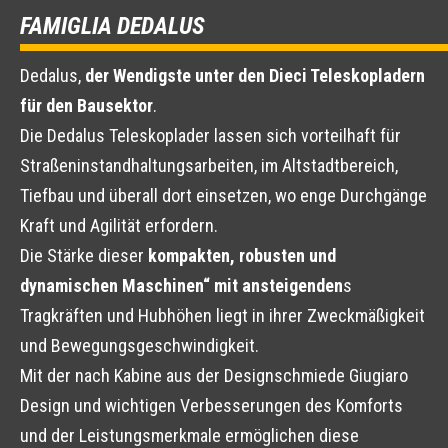
FAMIGLIA DEDALUS
Dedalus,
der Wendigste unter den Dieci Teleskopladern
für den Bausektor
.
Die Dedalus Teleskoplader lassen sich vorteilhaft für
Straßeninstandhaltungsarbeiten, im Altstadtbereich,
Tiefbau und überall dort einsetzen, wo enge Durchgänge
Kraft und Agilität erfordern.
Die Stärke dieser
kompakten, robusten und
dynamischen Maschinen“ mit ansteigenden
s
Tragkräften und Hubhöhen liegt in ihrer Zweckmäßigkeit
und Bewegungsgeschwindigkeit.
Mit der nach Kabine aus der Designschmiede Giugiaro
Design und wichtigen Verbesserungen des Komforts
und der Leistungsmerkmale ermöglichen diese