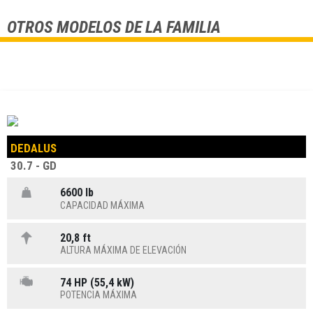
OTROS MODELOS DE LA FAMILIA
DEDALUS
30.7 - GD
6600 lb
CAPACIDAD MÁXIMA
20,8 ft
ALTURA MÁXIMA DE ELEVACIÓN
74 HP (55,4 kW)
POTENCIA MÁXIMA