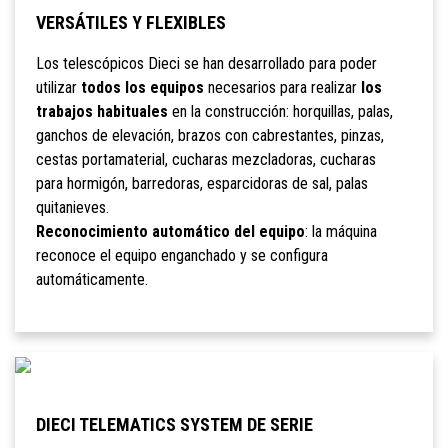
VERSÁTILES Y FLEXIBLES
Los telescópicos Dieci se han desarrollado para poder
utilizar
todos los equipos
necesarios para realizar
los
trabajos habituales
en la construcción: horquillas, palas,
ganchos de elevación, brazos con cabrestantes, pinzas,
cestas portamaterial, cucharas mezcladoras, cucharas
para hormigón, barredoras, esparcidoras de sal, palas
quitanieves.
Reconocimiento automático del equipo
: la máquina
reconoce el equipo enganchado y se configura
automáticamente.
DIECI TELEMATICS SYSTEM DE SERIE