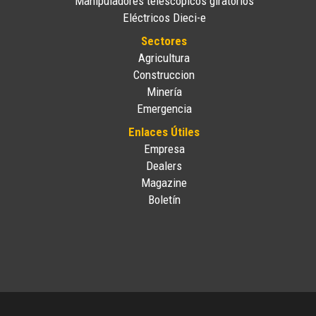
Manipuladores telescópicos giratorios
Eléctricos Dieci-e
Sectores
Agricultura
Construccion
Minería
Emergencia
Enlaces Útiles
Empresa
Dealers
Magazine
Boletín