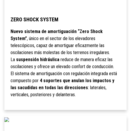
ZERO SHOCK SYSTEM
Nuevo sistema de amortiguación “Zero Shock
System”
, único en el sector de los elevadores
telescópicos, capaz de amortiguar eficazmente las
oscilaciones más molestas de los terrenos irregulares.
La
suspensión hidráulica
reduce de manera eficaz las
oscilaciones y ofrece un elevado confort de conducción.
El sistema de amortiguación con regulación integrada está
compuesto por
4 soportes que anulan los impactos y
las sacudidas en todas las direcciones
: laterales,
verticales, posteriores y delanteras.