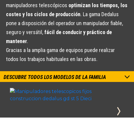
manipuladores telescópicos
optimizan los tiempos, los
costes y los ciclos de producción
. La gama Dedalus
pone a disposición del operador un manipulador fiable,
seguro y versátil,
fácil de conducir y práctico de
mantener
.
Gracias a la amplia gama de equipos puede realizar
todos los trabajos habituales en las obras.
DESCUBRE TODOS LOS MODELOS DE LA FAMILIA