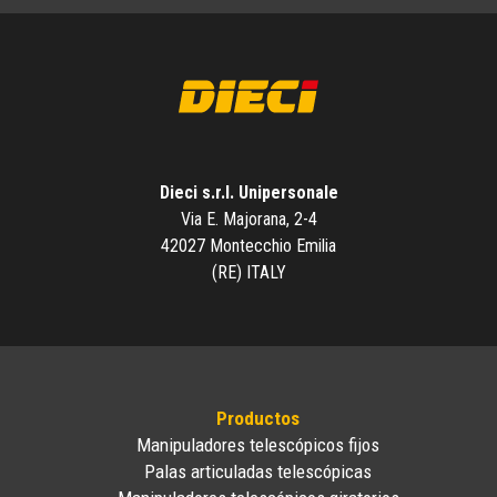
Dieci s.r.l. Unipersonale
Via E. Majorana, 2-4
42027 Montecchio Emilia
(RE) ITALY
Productos
Manipuladores telescópicos fijos
Palas articuladas telescópicas