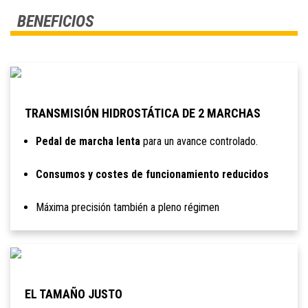
BENEFICIOS
TRANSMISIÓN HIDROSTÁTICA DE 2 MARCHAS
Pedal de marcha lenta
para un avance controlado.
Consumos y costes de funcionamiento reducidos
Máxima precisión también a pleno régimen
EL TAMAÑO JUSTO