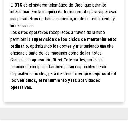
El
DTS
es el sistema telemático de Dieci que permite
interactuar con la máquina de forma remota para supervisar
sus parámetros de funcionamiento, medir su rendimiento y
limitar su uso.
Los datos operativos recopilados a través de la nube
permiten la
supervisión de los ciclos de mantenimiento
ordinario
, optimizando los costes y manteniendo una alta
eficiencia tanto de las máquinas como de las flotas.
Gracias a la
aplicación Dieci Telematics
, todas las
funciones principales también están disponibles desde
dispositivos móviles, para mantener
siempre bajo control
los vehículos, el rendimiento y las actividades
operativas.