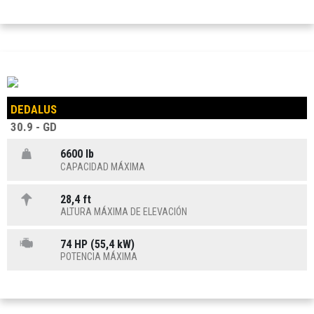
DEDALUS
30.9 - GD
6600 lb
CAPACIDAD MÁXIMA
28,4 ft
ALTURA MÁXIMA DE ELEVACIÓN
74 HP (55,4 kW)
POTENCIA MÁXIMA