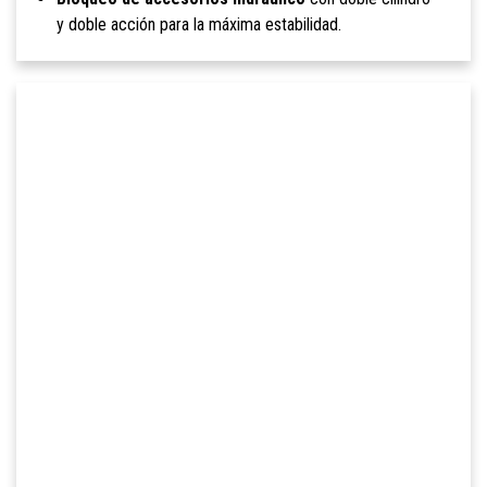
y doble acción para la máxima estabilidad.