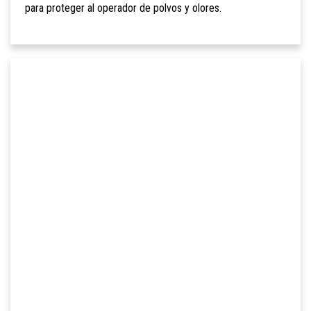
para proteger al operador de polvos y olores.