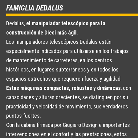
FAMIGLIA DEDALUS
Dedalus,
el manipulador telescópico para la
construcción de Dieci más ágil
.
Los manipuladores telescópicos Dedalus están
especialmente indicados para utilizarse en los trabajos
de mantenimiento de carreteras, en los centros
históricos, en lugares subterráneos y en todos los
espacios estrechos que requieren fuerza y agilidad.
Estas máquinas compactas, robustas y dinámicas
, con
capacidades y alturas crecientes, se distinguen por su
practicidad y velocidad de movimiento, sus verdaderos
puntos fuertes.
Con la cabina firmada por Giugiaro Design e importantes
intervenciones en el confort y las prestaciones, estos