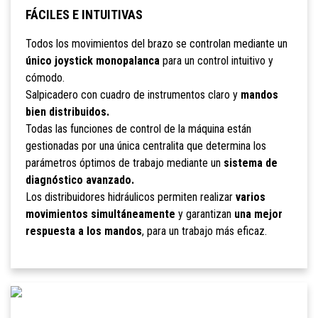
FÁCILES E INTUITIVAS
Todos los movimientos del brazo se controlan mediante un
único joystick monopalanca
para un control intuitivo y
cómodo.
Salpicadero con cuadro de instrumentos claro y
mandos
bien distribuidos.
Todas las funciones de control de la máquina están
gestionadas por una única centralita que determina los
parámetros óptimos de trabajo mediante un
sistema de
diagnóstico avanzado.
Los distribuidores hidráulicos permiten realizar
varios
movimientos simultáneamente
y garantizan
una mejor
respuesta a los mandos
, para un trabajo más eficaz.