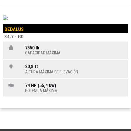
DEDALUS
34.7 - GD
7550 lb
CAPACIDAD MÁXIMA
20,8 ft
ALTURA MÁXIMA DE ELEVACIÓN
74 HP (55,4 kW)
POTENCIA MÁXIMA