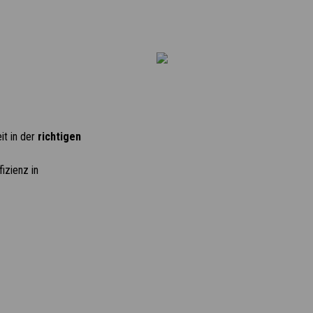
it in der
richtigen
izienz in