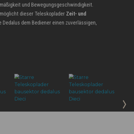
ckmäßigkeit und Bewegungsgeschwindigkeit.
möglicht dieser Teleskoplader
Zeit- und
nie Dedalus dem Bediener einen zuverlässigen,