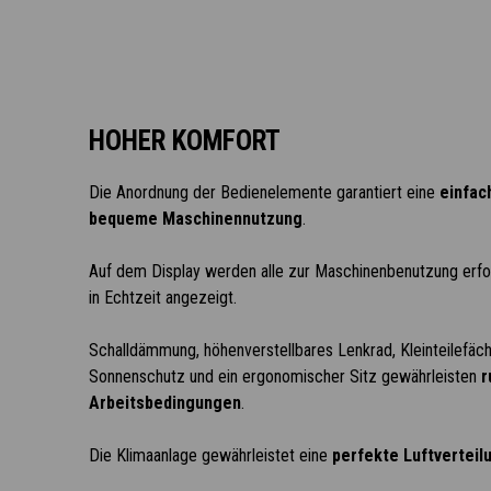
HOHER KOMFORT
Die Anordnung der Bedienelemente garantiert eine
einfach
bequeme Maschinennutzung
.
Auf dem Display werden alle zur Maschinenbenutzung erfo
in Echtzeit angezeigt.
Schalldämmung, höhenverstellbares Lenkrad, Kleinteilefäch
Sonnenschutz und ein ergonomischer Sitz gewährleisten
r
Arbeitsbedingungen
.
Die Klimaanlage gewährleistet eine
perfekte Luftverteilu