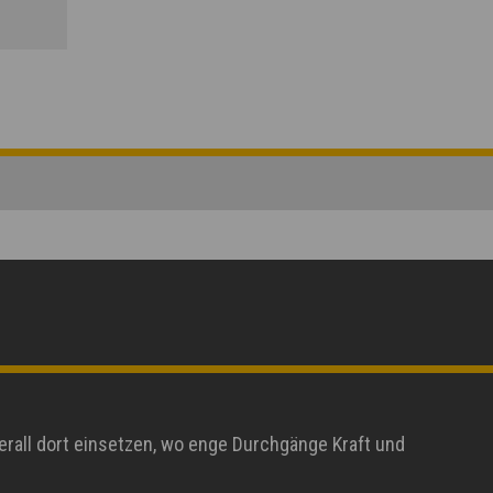
berall dort einsetzen, wo enge Durchgänge Kraft und