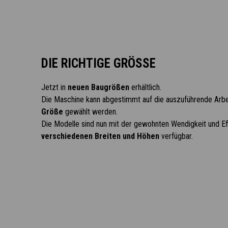
DIE RICHTIGE GRÖSSE
Jetzt in
neuen Baugrößen
erhältlich.
Die Maschine kann abgestimmt auf die auszuführende Arbe
Größe
gewählt werden.
Die Modelle sind nun mit der gewohnten Wendigkeit und Eff
verschiedenen Breiten und Höhen
verfügbar.