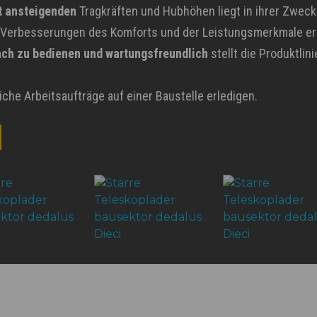
t ansteigenden
Tragkräften und Hubhöhen liegt in ihrer Zwe
 Verbesserungen des Komforts und der Leistungsmerkmale er
ach zu bedienen und wartungsfreundlich
stellt die Produktli
e Arbeitsaufträge auf einer Baustelle erledigen.