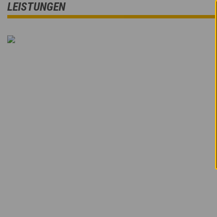
LEISTUNGEN