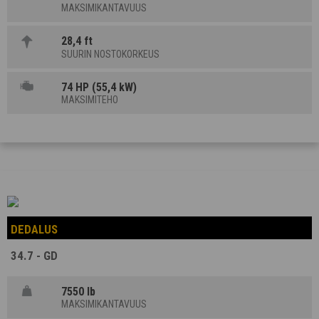
MAKSIMIKANTAVUUS
28,4 ft
SUURIN NOSTOKORKEUS
74 HP (55,4 kW)
MAKSIMITEHO
DEDALUS
34.7 - GD
7550 lb
MAKSIMIKANTAVUUS