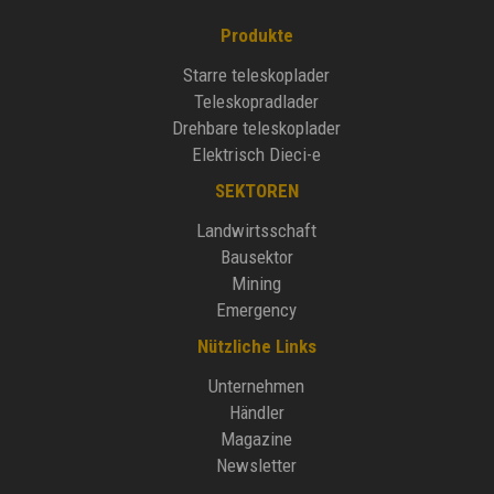
Produkte
Starre teleskoplader
Teleskopradlader
Drehbare teleskoplader
Elektrisch Dieci-e
SEKTOREN
Landwirtsschaft
Bausektor
Mining
Emergency
Nützliche Links
Unternehmen
Händler
Magazine
Newsletter