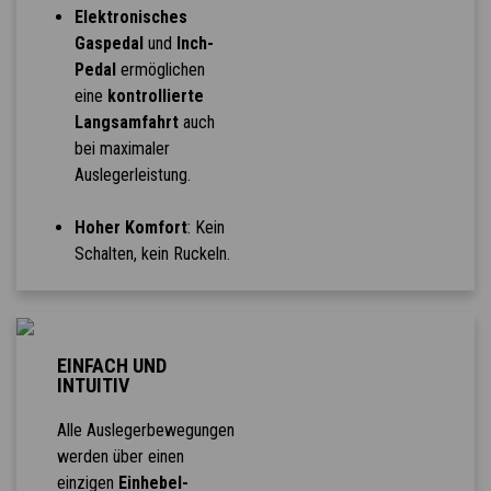
Elektronisches
Gaspedal
und
Inch-
Pedal
ermöglichen
eine
kontrollierte
Langsamfahrt
auch
bei maximaler
Auslegerleistung.
Hoher Komfort
: Kein
Schalten, kein Ruckeln.
EINFACH UND
INTUITIV
Alle Auslegerbewegungen
werden über einen
einzigen
Einhebel-