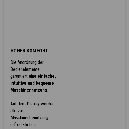
HOHER KOMFORT
Die Anordnung der
Bedienelemente
garantiert eine
einfache,
intuitive und bequeme
Maschinennutzung
.
Auf dem Display werden
alle zur
Maschinenbenutzung
erforderlichen