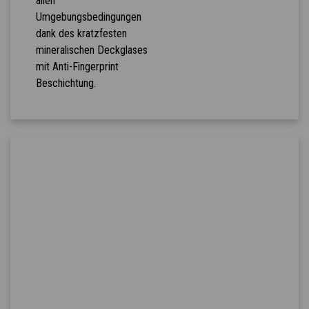
allen
Umgebungsbedingungen
dank des kratzfesten
mineralischen Deckglases
mit Anti-Fingerprint
Beschichtung.