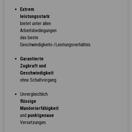
Extrem
leistungsstark
:
bietet unter allen
Arbeitsbedingungen
das beste
Geschwindigkeits-/Leistungsverhältnis.
Garantierte
Zugkraft und
Geschwindigkeit
ohne Schaltvorgang.
Unvergleichlich
flüssige
Manövrierfähigkeit
und
punktgenaue
Versetzungen.