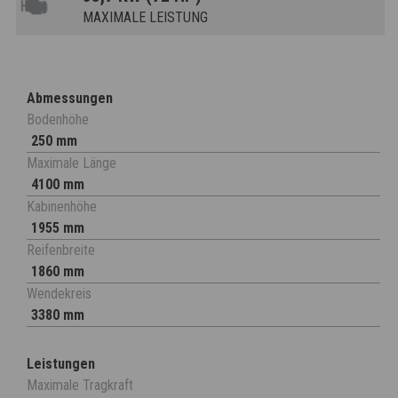
MAXIMALE LEISTUNG
Abmessungen
Bodenhöhe
250 mm
Maximale Länge
4100 mm
Kabinenhöhe
1955 mm
Reifenbreite
1860 mm
Wendekreis
3380 mm
Leistungen
Maximale Tragkraft