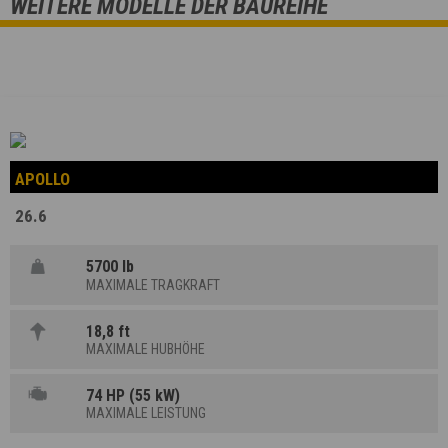
WEITERE MODELLE DER BAUREIHE
APOLLO
26.6
5700 lb
MAXIMALE TRAGKRAFT
18,8 ft
MAXIMALE HUBHÖHE
74 HP (55 kW)
MAXIMALE LEISTUNG