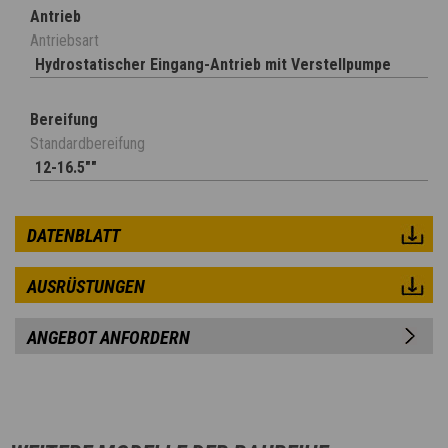
Antrieb
Antriebsart
Hydrostatischer Eingang-Antrieb mit Verstellpumpe
Bereifung
Standardbereifung
12-16.5""
DATENBLATT
AUSRÜSTUNGEN
ANGEBOT ANFORDERN