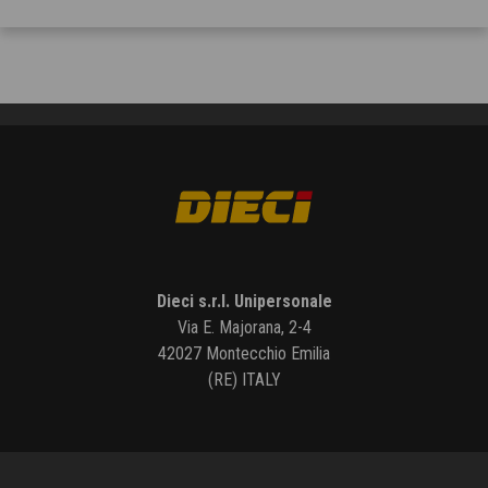
Dieci s.r.l. Unipersonale
Via E. Majorana, 2-4
42027 Montecchio Emilia
(RE) ITALY