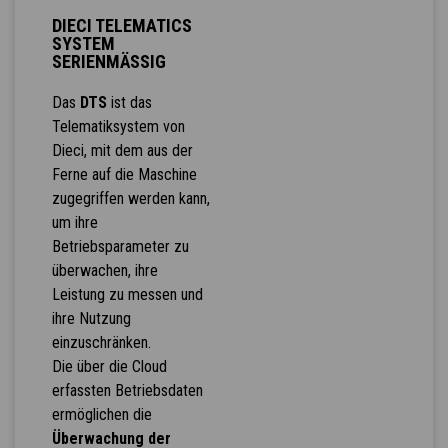
DIECI TELEMATICS
SYSTEM
SERIENMÄSSIG
Das
DTS
ist das
Telematiksystem von
Dieci, mit dem aus der
Ferne auf die Maschine
zugegriffen werden kann,
um ihre
Betriebsparameter zu
überwachen, ihre
Leistung zu messen und
ihre Nutzung
einzuschränken.
Die über die Cloud
erfassten Betriebsdaten
ermöglichen die
Überwachung der