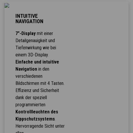
INTUITIVE
NAVIGATION
7”-Display
mit einer
Detailgenauigkeit und
Tiefenwirkung wie bei
einem 3D-Display.
Einfache und intuitive
Navigation
in den
verschiedenen
Bildschirmen mit 4 Tasten.
Effizienz und Sicherheit
dank der speziell
programmierten
Kontrollleuchten des
Kippschutzsystems
.
Hervorragende Sicht unter