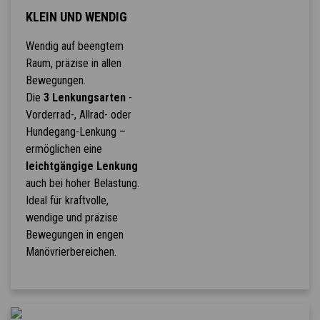
KLEIN UND WENDIG
Wendig auf beengtem
Raum, präzise in allen
Bewegungen.
Die
3 Lenkungsarten
-
Vorderrad-, Allrad- oder
Hundegang-Lenkung –
ermöglichen eine
leichtgängige Lenkung
auch bei hoher Belastung.
Ideal für kraftvolle,
wendige und präzise
Bewegungen in engen
Manövrierbereichen.