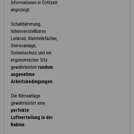
Informationen in Echtzeit
angezeigt.
Schalldämmung,
höhenverstellbares
Lenkrad, Kleinteilefächer,
Stereoanlage,
Sonnenschutz und ein
ergonomischer Sitz
gewährleisten
rundum
angenehme
Arbeitsbedingungen
.
Die Klimaanlage
gewährleistet eine
perfekte
Luftverteilung in der
Kabine
.