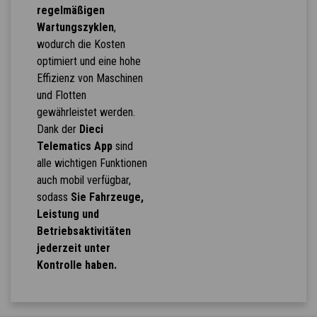
regelmäßigen
Wartungszyklen
,
wodurch die Kosten
optimiert und eine hohe
Effizienz von Maschinen
und Flotten
gewährleistet werden.
Dank der
Dieci
Telematics App
sind
alle wichtigen Funktionen
auch mobil verfügbar,
sodass
Sie Fahrzeuge,
Leistung und
Betriebsaktivitäten
jederzeit unter
Kontrolle haben.