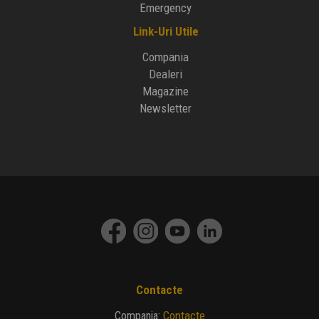
Emergency
Link-Uri Utile
Compania
Dealeri
Magazine
Newsletter
Contacte
Contacte
Compania
: