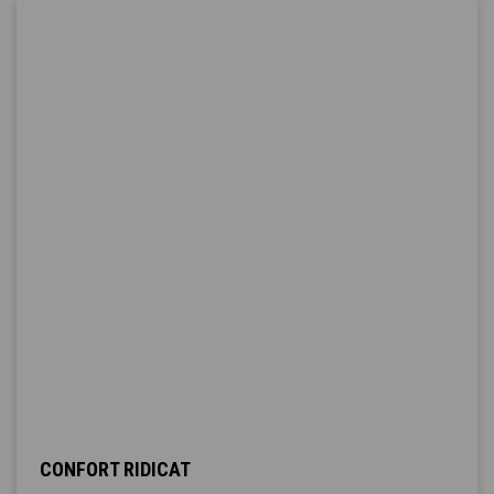
CONFORT RIDICAT