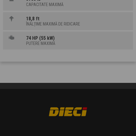
CAPACITATE MAXIMĂ
18,8 ft
ÎNĂLȚIME MAXIMĂ DE RIDICARE
74 HP (55 kW)
PUTERE MAXIMĂ