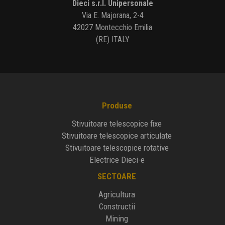
Dieci s.r.l. Unipersonale
Via E. Majorana, 2-4
42027 Montecchio Emilia
(RE) ITALY
Produse
Stivuitoare telescopice fixe
Stivuitoare telescopice articulate
Stivuitoare telescopice rotative
Electrice Dieci-e
SECTOARE
Agricultura
Constructii
Mining