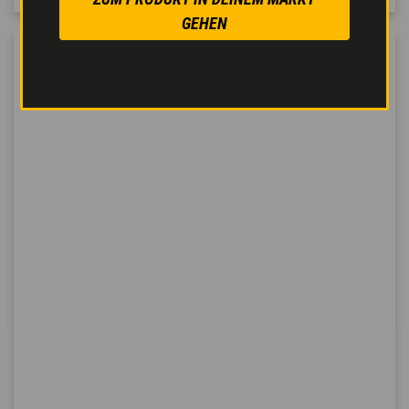
GEHEN