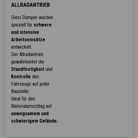
ALLRADANTRIEB
Dieci Dumper wurden
speziell für
schwere
und intensive
Arbeitseinsätze
entwickelt.
Der Allradantrieb
gewährleistet die
Standfestigkeit
und
Kontrolle
des
Fahrzeugs auf jeder
Baustelle.
Ideal für den
Materialumschlag auf
unwegsamem und
schwierigem Gelände.