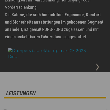
Vorderradlenkung.
Die
Kabine, die sich hinsichtlich Ergonomie, Komfort
und Sicherheitsausstattungen im gehobenen Segment
ansiedelt
, ist gemäß ROPS-FOPS zugelassen und mit
einem umkehrbaren Fahrerstand ausgestattet.
LEISTUNGEN