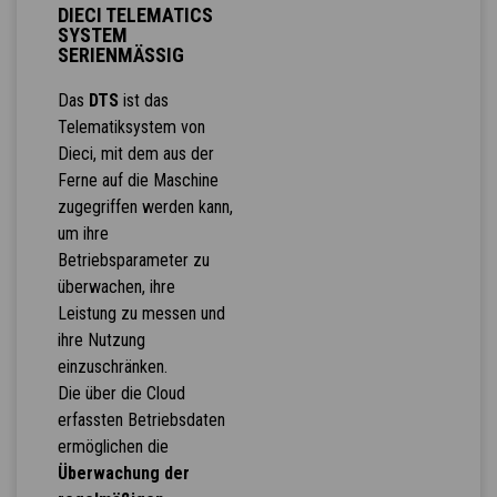
DIECI TELEMATICS
SYSTEM
SERIENMÄSSIG
Das
DTS
ist das
Telematiksystem von
Dieci, mit dem aus der
Ferne auf die Maschine
zugegriffen werden kann,
um ihre
Betriebsparameter zu
überwachen, ihre
Leistung zu messen und
ihre Nutzung
einzuschränken.
Die über die Cloud
erfassten Betriebsdaten
ermöglichen die
Überwachung der