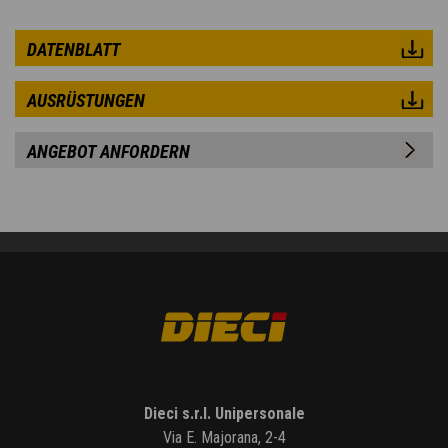
DATENBLATT
AUSRÜSTUNGEN
ANGEBOT ANFORDERN
Dieci s.r.l. Unipersonale
Via E. Majorana, 2-4