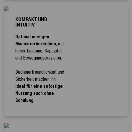
KOMPAKT UND
INTUITIV
Optimal in engen
Manövrierbereichen
, mit
hoher Leistung, Kapazität
und Bewegungspräzision.
Bedienerfreundlichkeit und
Sicherheit machen ihn
ideal für eine sofortige
Nutzung auch ohne
Schulung
.