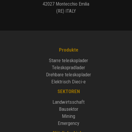
42027 Montecchio Emilia
(RE) ITALY
Produkte
Starre teleskoplader
Teleskopradlader
Drehbare teleskoplader
Elektrisch Dieci-e
SEKTOREN
Landwirtsschaft
Bausektor
Mining
Emergency