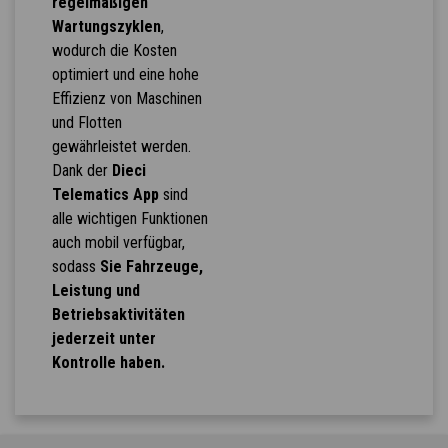
regelmäßigen
Wartungszyklen
,
wodurch die Kosten
optimiert und eine hohe
Effizienz von Maschinen
und Flotten
gewährleistet werden.
Dank der
Dieci
Telematics App
sind
alle wichtigen Funktionen
auch mobil verfügbar,
sodass
Sie Fahrzeuge,
Leistung und
Betriebsaktivitäten
jederzeit unter
Kontrolle haben.