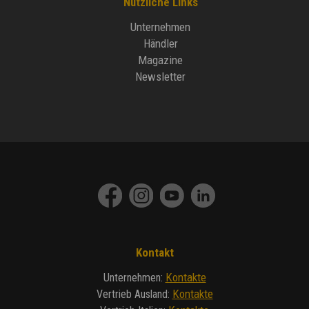
Nützliche Links
Unternehmen
Händler
Magazine
Newsletter
Kontakt
Kontakte
Unternehmen
:
Kontakte
Vertrieb Ausland
: