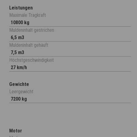
Leistungen
Maximale Tragkraft
10800 kg
Muldeninhalt gestrichen
6,5 m3
Muldeninhalt gehäuft
7,5 m3
Höchstgeschwindigkeit
27 km/h
Gewichte
Leergewicht
7200 kg
Motor