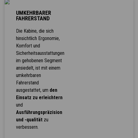
UMKEHRBARER
FAHRERSTAND
Die Kabine, die sich
hinsichtlich Ergonomie,
Komfort und
Sicherheitsausstattungen
im gehobenen Segment
ansiedelt, ist mit einem
umkehrbaren
Fahrerstand
ausgestattet, um
den
Einsatz zu erleichtern
und
Ausführungspräzision
und -qualität
zu
verbessern.