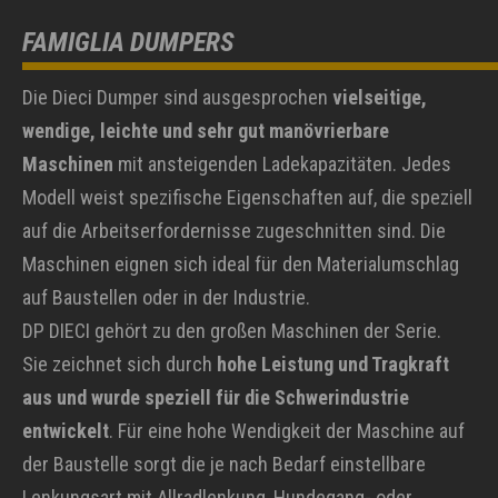
FAMIGLIA DUMPERS
Die Dieci Dumper sind ausgesprochen
vielseitige,
wendige, leichte und sehr gut manövrierbare
Maschinen
mit ansteigenden Ladekapazitäten. Jedes
Modell weist spezifische Eigenschaften auf, die speziell
auf die Arbeitserfordernisse zugeschnitten sind. Die
Maschinen eignen sich ideal für den Materialumschlag
auf Baustellen oder in der Industrie.
DP DIECI gehört zu den großen Maschinen der Serie.
Sie zeichnet sich durch
hohe Leistung und Tragkraft
aus und wurde speziell für die Schwerindustrie
entwickelt
. Für eine hohe Wendigkeit der Maschine auf
der Baustelle sorgt die je nach Bedarf einstellbare
Lenkungsart mit Allradlenkung, Hundegang- oder