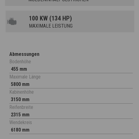
100 KW (134 HP)
MAXIMALE LEISTUNG
Abmessungen
Bodenhöhe
455 mm
Maximale Länge
5800 mm
Kabinenhöhe
3150 mm
Reifenbreite
2315 mm
Wendekreis
6180 mm