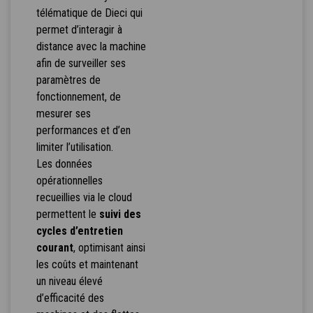
télématique de Dieci qui
permet d’interagir à
distance avec la machine
afin de surveiller ses
paramètres de
fonctionnement, de
mesurer ses
performances et d’en
limiter l’utilisation.
Les données
opérationnelles
recueillies via le cloud
permettent le
suivi des
cycles d’entretien
courant
, optimisant ainsi
les coûts et maintenant
un niveau élevé
d’efficacité des