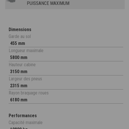
PUISSANCE MAXIMUM
Dimensions
Garde au sol
455 mm
Longueur maximale
5800 mm
Hauteur cabine
3150 mm
Largeur des pneus
2315 mm
Rayon braquage roues
6180 mm
Performances
Capacité maximale