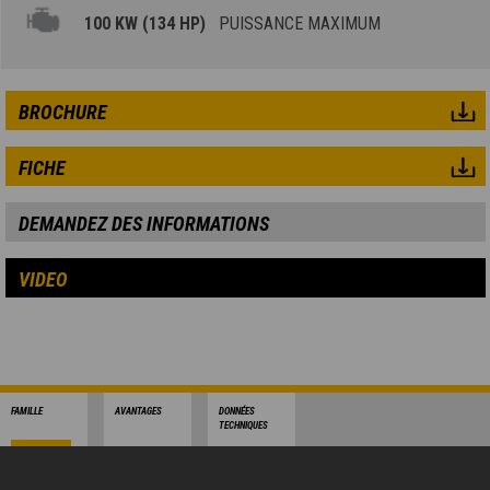
100 KW (134 HP)
PUISSANCE MAXIMUM
BROCHURE
FICHE
DEMANDEZ DES INFORMATIONS
VIDEO
FAMILLE
AVANTAGES
DONNÉES
TECHNIQUES