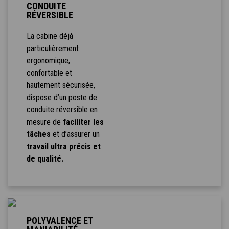
CONDUITE
RÉVERSIBLE
La cabine déjà
particulièrement
ergonomique,
confortable et
hautement sécurisée,
dispose d’un poste de
conduite réversible en
mesure de
faciliter les
tâches
et d’assurer un
travail ultra précis et
de qualité.
POLYVALENCE ET