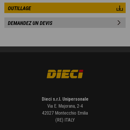
OUTILLAGE
DEMANDEZ UN DEVIS
Dieci s.r.l. Unipersonale
Via E. Majorana, 2-4
42027 Montecchio Emilia
(RE) ITALY