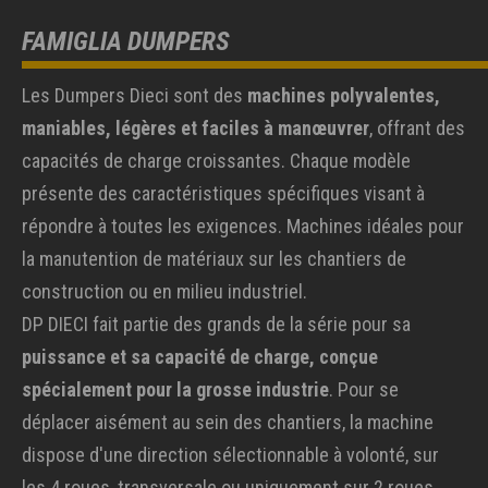
FAMIGLIA DUMPERS
Les Dumpers Dieci sont des
machines polyvalentes,
maniables, légères et faciles à manœuvrer
, offrant des
capacités de charge croissantes. Chaque modèle
présente des caractéristiques spécifiques visant à
répondre à toutes les exigences. Machines idéales pour
la manutention de matériaux sur les chantiers de
construction ou en milieu industriel.
DP DIECI fait partie des grands de la série pour sa
puissance et sa capacité de charge, conçue
spécialement pour la grosse industrie
. Pour se
déplacer aisément au sein des chantiers, la machine
dispose d'une direction sélectionnable à volonté, sur
les 4 roues, transversale ou uniquement sur 2 roues.