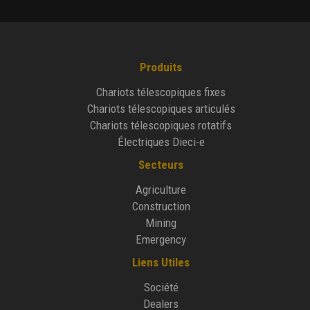
Produits
Chariots télescopiques fixes
Chariots télescopiques articulés
Chariots télescopiques rotatifs
Électriques Dieci-e
Secteurs
Agriculture
Construction
Mining
Emergency
Liens Utiles
Société
Dealers