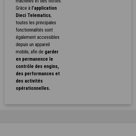
machines et des flottes.
Grâce à
l’application
Dieci Telematics
,
toutes les principales
fonctionnalités sont
également accessibles
depuis un appareil
mobile, afin de
garder
en permanence le
contrôle des engins,
des performances et
des activités
opérationnelles.