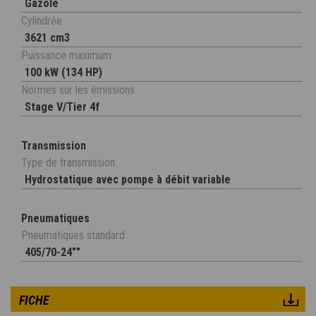
Gazole
Cylindrée
3621 cm3
Puissance maximum
100 kW (134 HP)
Normes sur les émissions
Stage V/Tier 4f
Transmission
Type de transmission
Hydrostatique avec pompe à débit variable
Pneumatiques
Pneumatiques standard
405/70-24""
FICHE