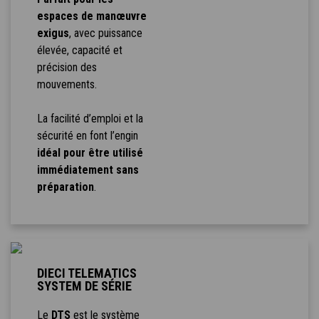
espaces de manœuvre
exigus
, avec puissance
élevée, capacité et
précision des
mouvements.
La facilité d’emploi et la
sécurité en font l’engin
idéal pour être utilisé
immédiatement sans
préparation
.
DIECI TELEMATICS
SYSTEM DE SÉRIE
Le
DTS
est le système