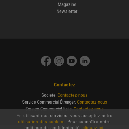
Magazine
Newsletter
Contactez
Contactez-nous
Societe
:
Contactez-nous
Service Commercial Étranger
:
Contactez-nous
Service Commercial Italie
:
En utilisant nos services, vous acceptez notre
utilisation des cookies
. Pour connaître notre
politique de confidentialité,
cliquez ici
.