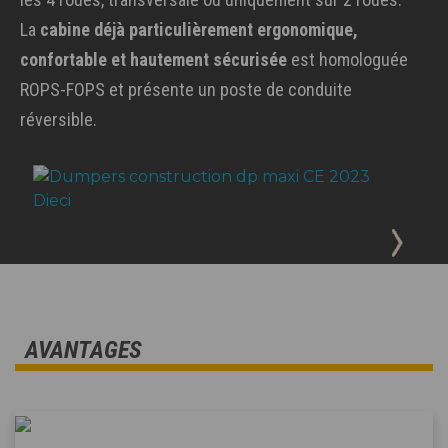
La
cabine déjà particulièrement ergonomique,
confortable et hautement sécurisée
est homologuée
ROPS-FOPS et présente un poste de conduite
réversible.
AVANTAGES