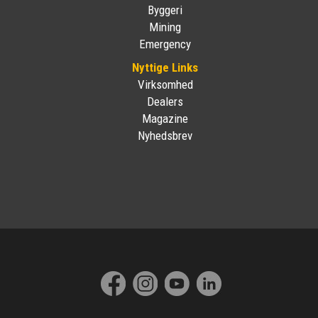
Byggeri
Mining
Emergency
Nyttige Links
Virksomhed
Dealers
Magazine
Nyhedsbrev