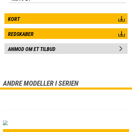
KORT
REDSKABER
ANMOD OM ET TILBUD
ANDRE MODELLER I SERIEN