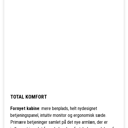
TOTAL KOMFORT
Fornyet kabine
: mere benplads, helt nydesignet
betjeningspanel, intuitiv monitor og ergonomisk sæde.
Primære betjeninger samlet på det nye armlæn, der er