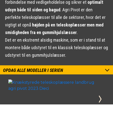
forbindelse med vedligeholdelse og sikrer et
optimalt
udsyn både til siden og bagud
. Agri Pivot er den
perfekte teleskoplæsser til alle de sektorer, hvor det er
vigtigt at opnå
højden på en teleskoplæsser men med
smidigheden fra en gummihjulslæsser
.
Det er en ekstremt alsidig maskine, som er i stand til at
montere både udstyret til en klassisk teleskoplæsser og
udstyret til en gummihjulslæsser.
OPDAG ALLE MODELLER I SERIEN