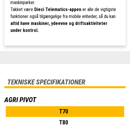
maskinparker.
Takket være
Dieci Telematics-appen
er alle de vigtigste
funktioner også tilgængelige fra mobile enheder, så du kan
altid have maskiner, ydeevne og driftsaktiviteter
under kontrol.
TEKNISKE SPECIFIKATIONER
AGRI PIVOT
T70
T80