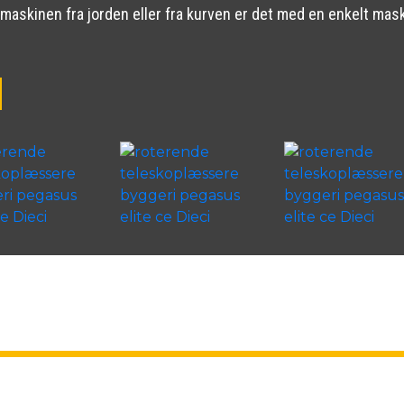
f maskinen fra jorden eller fra kurven er det med en enkelt ma