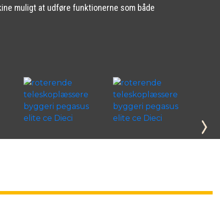
skine muligt at udføre funktionerne som både