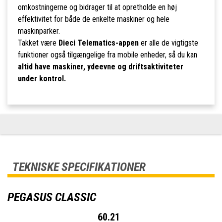
omkostningerne og bidrager til at opretholde en høj
effektivitet for både de enkelte maskiner og hele
maskinparker.
Takket være
Dieci Telematics-appen
er alle de vigtigste
funktioner også tilgængelige fra mobile enheder, så du kan
altid have maskiner, ydeevne og driftsaktiviteter
under kontrol.
TEKNISKE SPECIFIKATIONER
PEGASUS CLASSIC
60.21