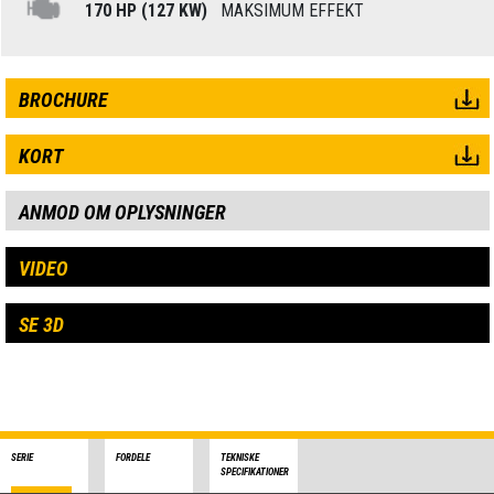
170 HP (127 KW)
MAKSIMUM EFFEKT
BROCHURE
KORT
ANMOD OM OPLYSNINGER
VIDEO
SE 3D
SERIE
FORDELE
TEKNISKE
SPECIFIKATIONER