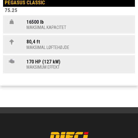
PEGASUS CLASSIC
75.25
16500 lb
MAKSIMAL KAPACITET
80,4 ft
MAKSIMAL LØFTEHØJDE
170 HP (127 kW)
MAKSIMUM EFFEKT