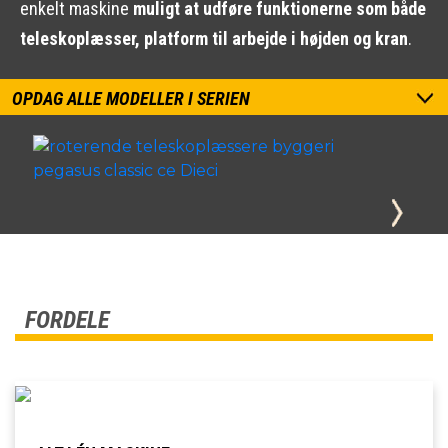
enkelt maskine
muligt at udføre funktionerne som både
teleskoplæsser, platform til arbejde i højden og kran
.
OPDAG ALLE MODELLER I SERIEN
FORDELE