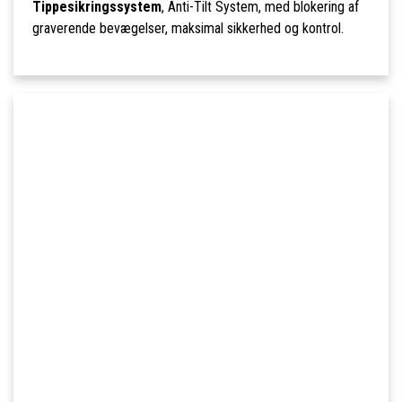
Tippesikringssystem
, Anti-Tilt System, med blokering af
graverende bevægelser, maksimal sikkerhed og kontrol.