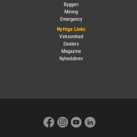
Byggeri
Mining
Emergency
Nyttige Links
Virksomhed
Dealers
Magazine
Nyhedsbrev