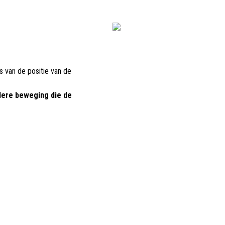
s van de positie van de
dere beweging die de