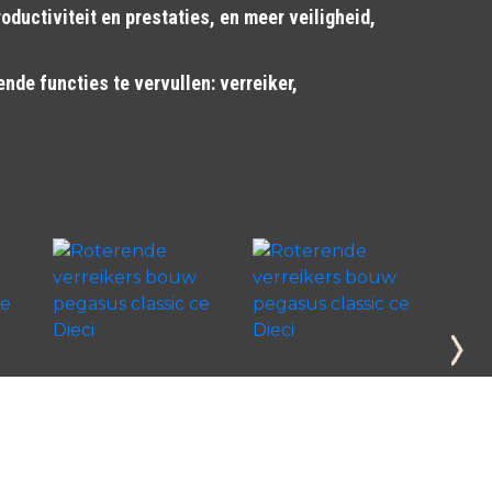
roductiviteit en prestaties, en meer veiligheid,
ende functies te vervullen: verreiker,