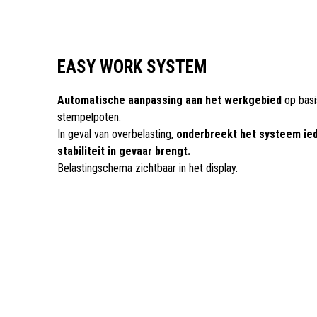
EASY WORK SYSTEM
Automatische aanpassing aan het werkgebied
op basi
stempelpoten.
In geval van overbelasting,
onderbreekt het systeem ie
stabiliteit in gevaar brengt.
Belastingschema zichtbaar in het display.