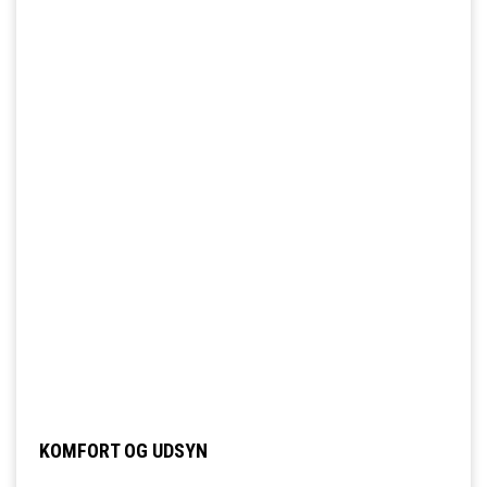
KOMFORT OG UDSYN