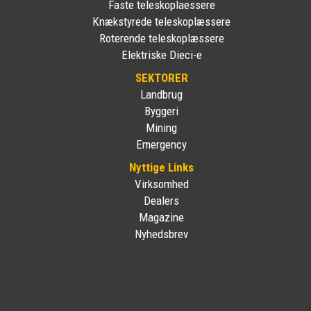
Faste teleskoplaessere
Knækstyrede teleskoplæssere
Roterende teleskoplæssere
Elektriske Dieci-e
SEKTORER
Landbrug
Byggeri
Mining
Emergency
Nyttige Links
Virksomhed
Dealers
Magazine
Nyhedsbrev