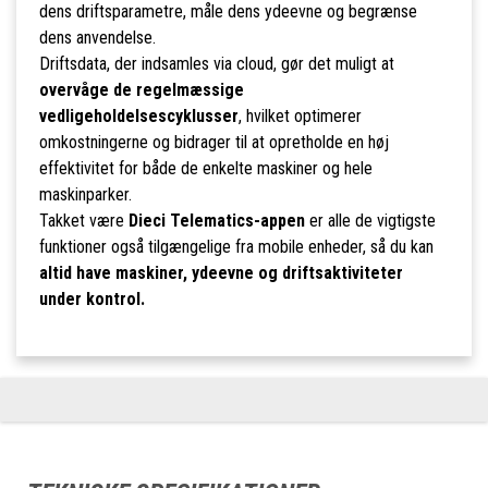
dens driftsparametre, måle dens ydeevne og begrænse
dens anvendelse.
Driftsdata, der indsamles via cloud, gør det muligt at
overvåge de regelmæssige
vedligeholdelsescyklusser
, hvilket optimerer
omkostningerne og bidrager til at opretholde en høj
effektivitet for både de enkelte maskiner og hele
maskinparker.
Takket være
Dieci Telematics-appen
er alle de vigtigste
funktioner også tilgængelige fra mobile enheder, så du kan
altid have maskiner, ydeevne og driftsaktiviteter
under kontrol.