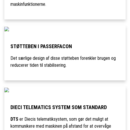
maskinfunktionerne.
STØTTEBEN I PASSERFACON
Det særlige design af disse støtteben forenkler brugen og
reducerer tiden til stabilisering.
DIECI TELEMATICS SYSTEM SOM STANDARD
DTS
er Diecis telematiksystem, som gør det muligt at
kommunikere med maskinen på afstand for at overvåge