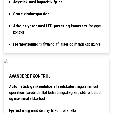
Joystick med kapacitiv føler
Store vinduespartier
Arbejdslygter med LED-pærer og kameraer
for øget
kontrol
Fjernbetjening
til flytning af laster og mandskabskurve
AVANCERET KONTROL
Automatisk genkendelse af redskabet
: ingen manuel
operation, forudindstillet belastningsdiagram, større lethed
og maksimal sikkerhed.
Fjernstyring
med display til kontrol af alle