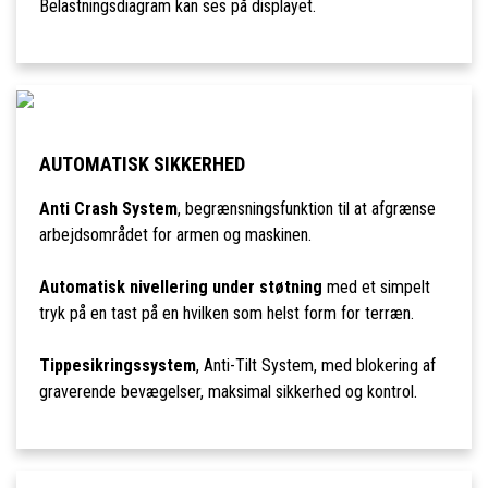
Belastningsdiagram kan ses på displayet.
AUTOMATISK SIKKERHED
Anti Crash System
, begrænsningsfunktion til at afgrænse
arbejdsområdet for armen og maskinen.
Automatisk nivellering under støtning
med et simpelt
tryk på en tast på en hvilken som helst form for terræn.
Tippesikringssystem
, Anti-Tilt System, med blokering af
graverende bevægelser, maksimal sikkerhed og kontrol.