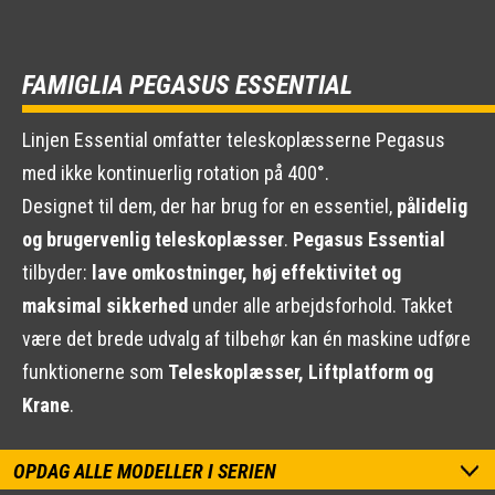
FAMIGLIA PEGASUS ESSENTIAL
Linjen Essential omfatter teleskoplæsserne Pegasus
med ikke kontinuerlig rotation på 400°.
Designet til dem, der har brug for en essentiel,
pålidelig
og brugervenlig teleskoplæsser
.
Pegasus Essential
tilbyder:
lave omkostninger, høj effektivitet og
maksimal sikkerhed
under alle arbejdsforhold. Takket
være det brede udvalg af tilbehør kan én maskine udføre
funktionerne som
Teleskoplæsser, Liftplatform og
Krane
.
OPDAG ALLE MODELLER I SERIEN