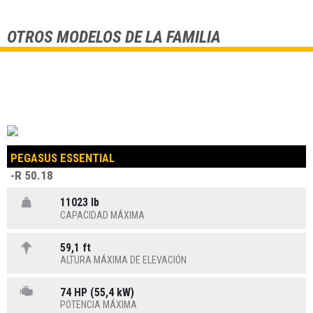
OTROS MODELOS DE LA FAMILIA
PEGASUS ESSENTIAL
-R 50.18
11023 lb
CAPACIDAD MÁXIMA
59,1 ft
ALTURA MÁXIMA DE ELEVACIÓN
74 HP (55,4 kW)
POTENCIA MÁXIMA