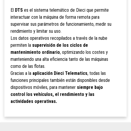
El
DTS
es el sistema telemático de Dieci que permite
interactuar con la máquina de forma remota para
supervisar sus parámetros de funcionamiento, medir su
rendimiento y limitar su uso.
Los datos operativos recopilados a través de la nube
permiten la
supervisión de los ciclos de
mantenimiento ordinario
, optimizando los costes y
manteniendo una alta eficiencia tanto de las máquinas
como de las flotas.
Gracias a la
aplicación Dieci Telematics
, todas las
funciones principales también están disponibles desde
dispositivos móviles, para mantener
siempre bajo
control los vehículos, el rendimiento y las
actividades operativas.