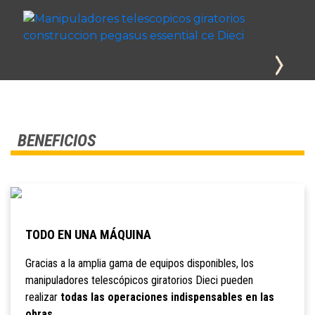
BENEFICIOS
TODO EN UNA MÁQUINA
Gracias a la amplia gama de equipos disponibles, los
manipuladores telescópicos giratorios Dieci pueden
realizar
todas las operaciones indispensables en las
obras.