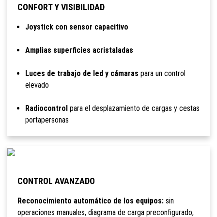
CONFORT Y VISIBILIDAD
Joystick con sensor capacitivo
Amplias superficies acristaladas
Luces de trabajo de led y cámaras
para un control
elevado
Radiocontrol
para el desplazamiento de cargas y cestas
portapersonas
CONTROL AVANZADO
Reconocimiento automático de los equipos:
sin
operaciones manuales, diagrama de carga preconfigurado,