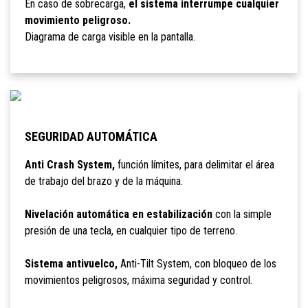
En caso de sobrecarga,
el sistema interrumpe cualquier
movimiento peligroso.
Diagrama de carga visible en la pantalla.
SEGURIDAD AUTOMÁTICA
Anti Crash System,
función límites, para delimitar el área
de trabajo del brazo y de la máquina.
Nivelación automática en estabilización
con la simple
presión de una tecla, en cualquier tipo de terreno.
Sistema antivuelco,
Anti-Tilt System, con bloqueo de los
movimientos peligrosos, máxima seguridad y control.