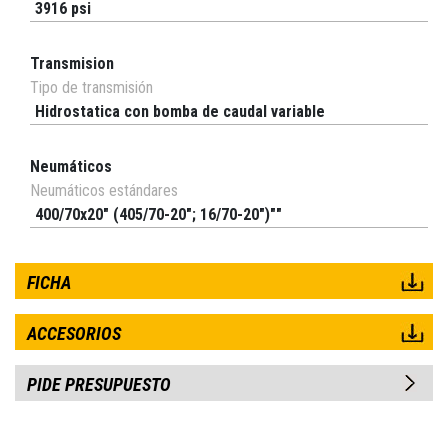
3916 psi
Transmision
Tipo de transmisión
Hidrostatica con bomba de caudal variable
Neumáticos
Neumáticos estándares
400/70x20" (405/70-20"; 16/70-20")""
FICHA
ACCESORIOS
PIDE PRESUPUESTO