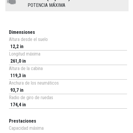
POTENCIA MÁXIMA
Dimensiones
Altura desde el suelo
12,2 in
Longitud máxima
261,0 in
Altura de la cabina
119,3 in
Anchura de los neumáticos
93,7 in
Radio de giro de ruedas
174,4 in
Prestaciones
Capacidad máxima