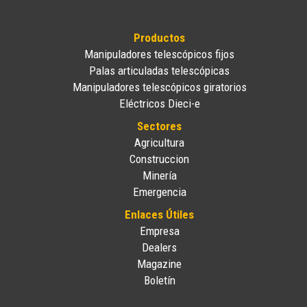
Productos
Manipuladores telescópicos fijos
Palas articuladas telescópicas
Manipuladores telescópicos giratorios
Eléctricos Dieci-e
Sectores
Agricultura
Construccion
Minería
Emergencia
Enlaces Útiles
Empresa
Dealers
Magazine
Boletín