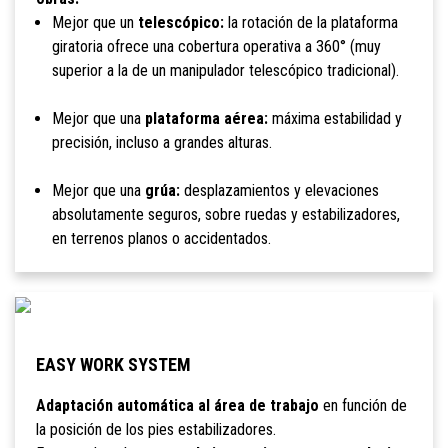
Mejor que un
telescópico:
la rotación de la plataforma
giratoria ofrece una cobertura operativa a 360° (muy
superior a la de un manipulador telescópico tradicional).
Mejor que una
plataforma aérea:
máxima estabilidad y
precisión, incluso a grandes alturas.
Mejor que una
grúa:
desplazamientos y elevaciones
absolutamente seguros, sobre ruedas y estabilizadores,
en terrenos planos o accidentados.
EASY WORK SYSTEM
Adaptación automática al área de trabajo
en función de
la posición de los pies estabilizadores.