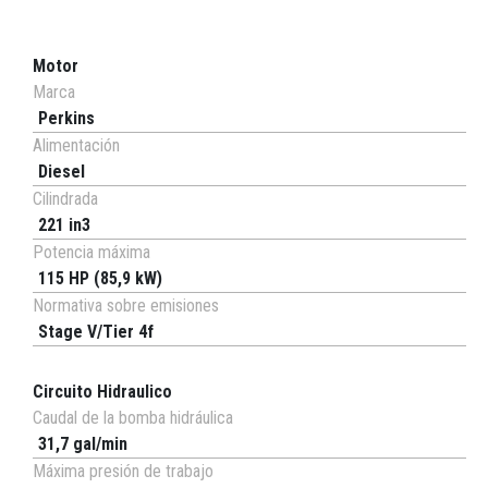
Motor
Marca
Perkins
Alimentación
Diesel
Cilindrada
221 in3
Potencia máxima
115 HP (85,9 kW)
Normativa sobre emisiones
Stage V/Tier 4f
Circuito Hidraulico
Caudal de la bomba hidráulica
31,7 gal/min
Máxima presión de trabajo