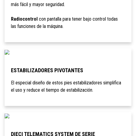
más fácil y mayor seguridad.
Radiocontrol
con pantalla para tener bajo control todas
las funciones de la máquina.
ESTABILIZADORES PIVOTANTES
El especial diseño de estos pies estabilizadores simplifica
el uso y reduce el tiempo de estabilización.
DIECI TELEMATICS SYSTEM DE SERIE