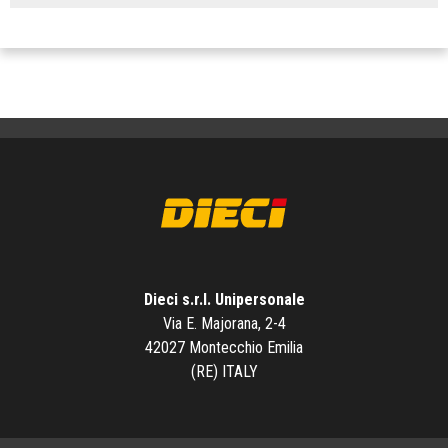
Dieci s.r.l. Unipersonale
Via E. Majorana, 2-4
42027 Montecchio Emilia
(RE) ITALY