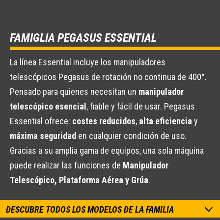
FAMIGLIA PEGASUS ESSENTIAL
La línea Essential incluye los manipuladores
telescópicos Pegasus de rotación no continua de 400°.
Pensado para quienes necesitan un
manipulador
telescópico esencial
, fiable y fácil de usar. Pegasus
Essential ofrece:
costes reducidos
,
alta eficiencia
y
máxima seguridad
en cualquier condición de uso.
Gracias a su amplia gama de equipos, una sola máquina
puede realizar las funciones de
Manipulador
Telescópico, Plataforma Aérea y Grúa
.
DESCUBRE TODOS LOS MODELOS DE LA FAMILIA