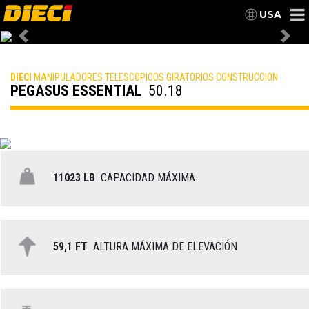
USA
Previous
Nex
DIECI
MANIPULADORES TELESCOPICOS GIRATORIOS CONSTRUCCION
PEGASUS ESSENTIAL
50.18
11023 LB
CAPACIDAD MÁXIMA
59,1 FT
ALTURA MÁXIMA DE ELEVACIÓN