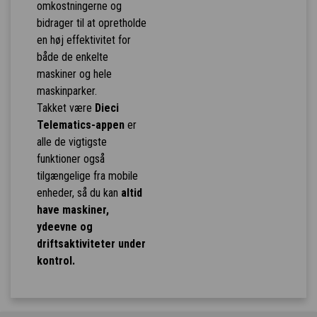
omkostningerne og
bidrager til at opretholde
en høj effektivitet for
både de enkelte
maskiner og hele
maskinparker.
Takket være
Dieci
Telematics-appen
er
alle de vigtigste
funktioner også
tilgængelige fra mobile
enheder, så du kan
altid
have maskiner,
ydeevne og
driftsaktiviteter under
kontrol.