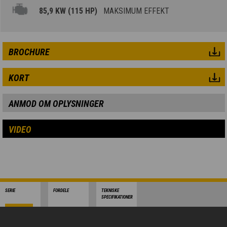
85,9 KW (115 HP)
MAKSIMUM EFFEKT
BROCHURE
KORT
ANMOD OM OPLYSNINGER
VIDEO
SERIE
FORDELE
TEKNISKE
SPECIFIKATIONER