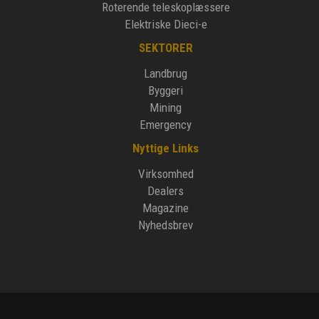
Roterende teleskoplæssere
Elektriske Dieci-e
SEKTORER
Landbrug
Byggeri
Mining
Emergency
Nyttige Links
Virksomhed
Dealers
Magazine
Nyhedsbrev