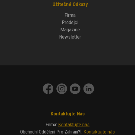
Užitečné Odkazy
Firma
Prodejci
Magazine
Newsletter
Kontaktujte Nás
Kontaktujte nás
Firma
:
Kontaktujte nás
Obchodní Oddělení Pro Zahrani?í
: