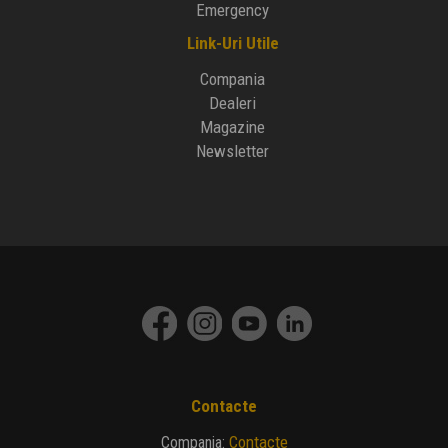
Emergency
Link-Uri Utile
Compania
Dealeri
Magazine
Newsletter
Contacte
Contacte
Compania
: