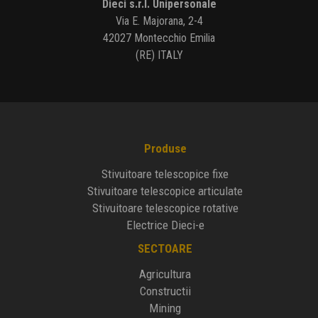
Dieci s.r.l. Unipersonale
Via E. Majorana, 2-4
42027 Montecchio Emilia
(RE) ITALY
Produse
Stivuitoare telescopice fixe
Stivuitoare telescopice articulate
Stivuitoare telescopice rotative
Electrice Dieci-e
SECTOARE
Agricultura
Constructii
Mining