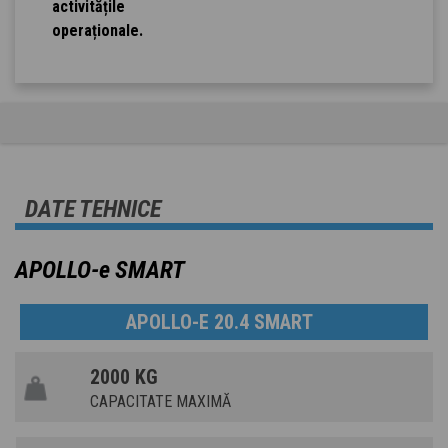
activitățile
operaționale.
DATE TEHNICE
APOLLO-e SMART
APOLLO-E 20.4 SMART
2000 KG
CAPACITATE MAXIMĂ