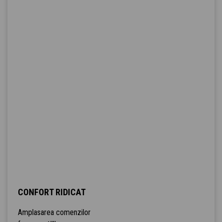
CONFORT RIDICAT
Amplasarea comenzilor