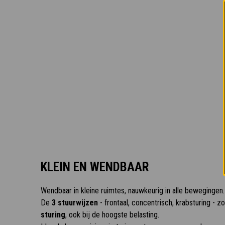
KLEIN EN WENDBAAR
Wendbaar in kleine ruimtes, nauwkeurig in alle bewegingen.
De
3 stuurwijzen
- frontaal, concentrisch, krabsturing - 
sturing
, ook bij de hoogste belasting.