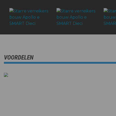
VOORDELEN