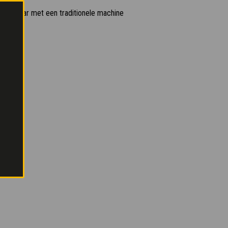
elijkbaar met een traditionele machine