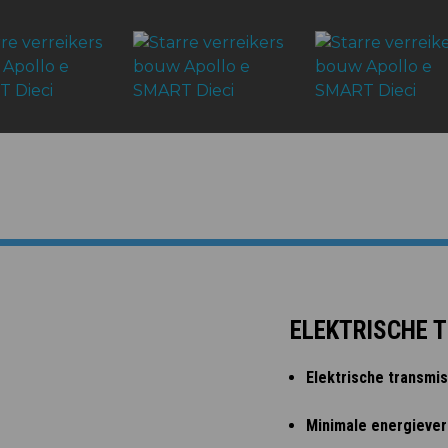
ELEKTRISCHE 
Elektrische transmis
Minimale energievers