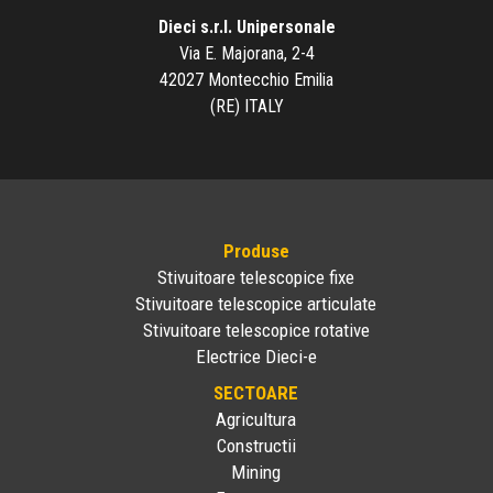
Dieci s.r.l. Unipersonale
Via E. Majorana, 2-4
42027 Montecchio Emilia
(RE) ITALY
Produse
Stivuitoare telescopice fixe
Stivuitoare telescopice articulate
Stivuitoare telescopice rotative
Electrice Dieci-e
SECTOARE
Agricultura
Constructii
Mining