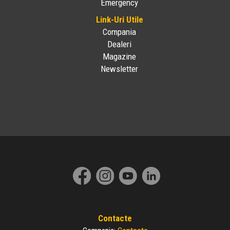
Emergency
Link-Uri Utile
Compania
Dealeri
Magazine
Newsletter
Contacte