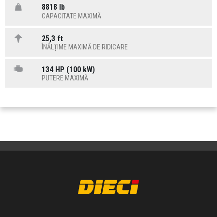
8818 lb
CAPACITATE MAXIMĂ
25,3 ft
ÎNĂLȚIME MAXIMĂ DE RIDICARE
134 HP (100 kW)
PUTERE MAXIMĂ