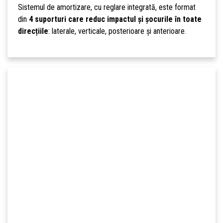
Sistemul de amortizare, cu reglare integrată, este format
din
4 suporturi care reduc impactul și șocurile în toate
direcțiile
: laterale, verticale, posterioare și anterioare.