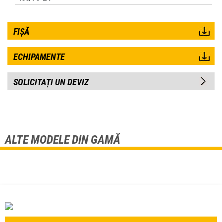
FIȘĂ
ECHIPAMENTE
SOLICITAȚI UN DEVIZ
ALTE MODELE DIN GAMĂ