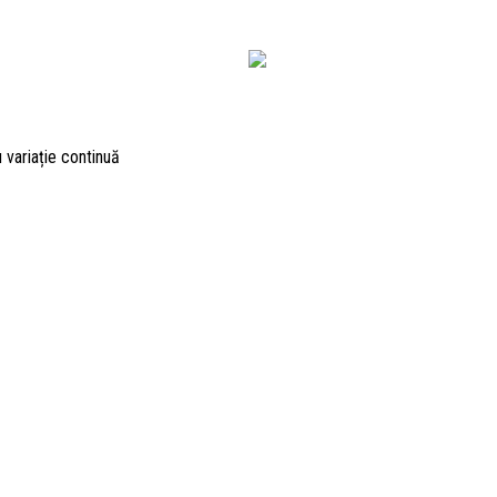
u variație continuă