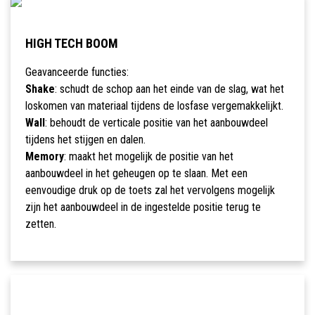
HIGH TECH BOOM
Geavanceerde functies:
Shake
: schudt de schop aan het einde van de slag, wat het
loskomen van materiaal tijdens de losfase vergemakkelijkt.
Wall
: behoudt de verticale positie van het aanbouwdeel
tijdens het stijgen en dalen.
Memory
: maakt het mogelijk de positie van het
aanbouwdeel in het geheugen op te slaan. Met een
eenvoudige druk op de toets zal het vervolgens mogelijk
zijn het aanbouwdeel in de ingestelde positie terug te
zetten.