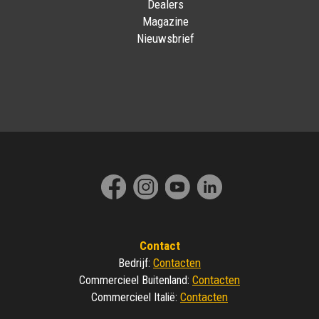
Dealers
Magazine
Nieuwsbrief
Contact
Contacten
Bedrijf
:
Contacten
Commercieel Buitenland
:
Contacten
Commercieel Italië
: