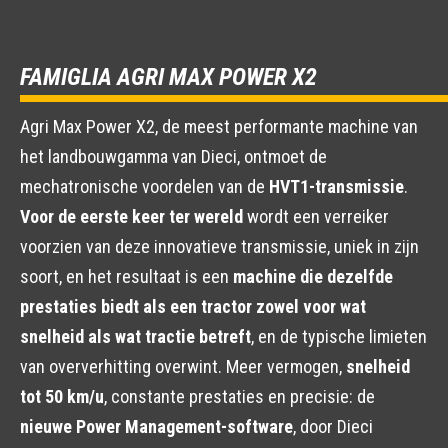
FAMIGLIA AGRI MAX POWER X2
Agri Max Power X2, de meest performante machine van
het landbouwgamma van Dieci, ontmoet de
mechatronische voordelen van de
HVT1-transmissie
.
Voor de eerste keer ter wereld
wordt een verreiker
voorzien van deze innovatieve transmissie, uniek in zijn
soort, en het resultaat is een
machine die dezelfde
prestaties biedt als een tractor zowel voor wat
snelheid als wat tractie betreft
, en de typische limieten
van oververhitting overwint. Meer vermogen,
snelheid
tot 50 km/u
, constante prestaties en precisie: de
nieuwe Power Management-software
, door Dieci