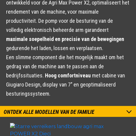
ontwikkeld voor de Agri Max Power X2, optimaliseert het
rendement van de machine, voor maximale
productiviteit. De pomp voor de besturing van de
volledig elektronisch beheerde arm garandeert
maximale soepelheid en precisie van de bewegingen
gedurende het laden, lossen en verplaatsen.
Een slimme component die het mogelijk maakt om het
gedrag van de machine aan te passen aan de
bedrijfssituaties.
Hoog comfortniveau
met cabine van
Giugiaro Design, display van 7’’ en geoptimaliseerd
besturingssysteem.
ONTDEK ALLE MODELLEN VAN DE FAMILIE