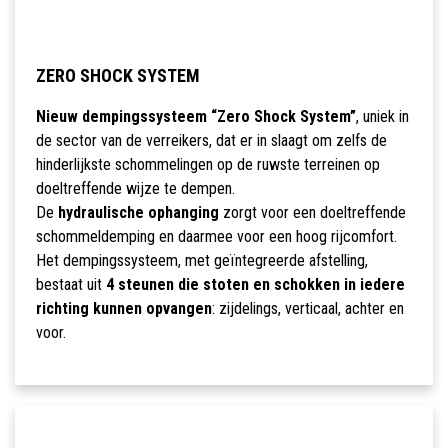
ZERO SHOCK SYSTEM
Nieuw dempingssysteem “Zero Shock System”
, uniek in
de sector van de verreikers, dat er in slaagt om zelfs de
hinderlijkste schommelingen op de ruwste terreinen op
doeltreffende wijze te dempen.
De
hydraulische ophanging
zorgt voor een doeltreffende
schommeldemping en daarmee voor een hoog rijcomfort.
Het dempingssysteem, met geïntegreerde afstelling,
bestaat uit
4 steunen die stoten en schokken in iedere
richting kunnen opvangen
: zijdelings, verticaal, achter en
voor.