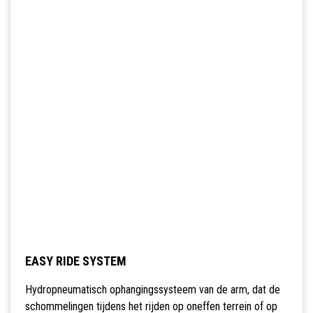
EASY RIDE SYSTEM
Hydropneumatisch ophangingssysteem van de arm, dat de
schommelingen tijdens het rijden op oneffen terrein of op