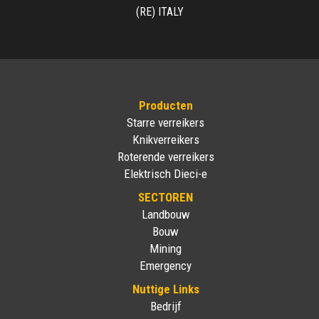
(RE) ITALY
Producten
Starre verreikers
Knikverreikers
Roterende verreikers
Elektrisch Dieci-e
SECTOREN
Landbouw
Bouw
Mining
Emergency
Nuttige Links
Bedrijf