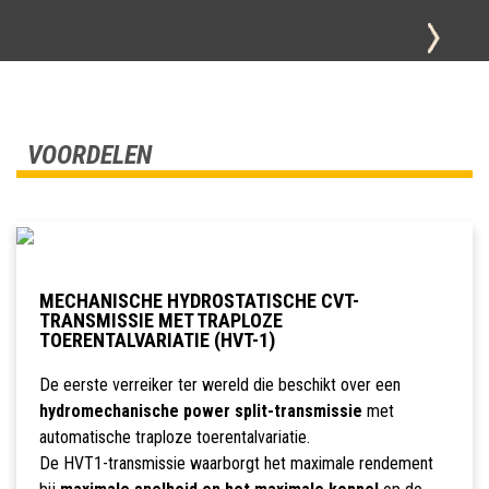
VOORDELEN
MECHANISCHE HYDROSTATISCHE CVT-
TRANSMISSIE MET TRAPLOZE
TOERENTALVARIATIE (HVT-1)
De eerste verreiker ter wereld die beschikt over een
hydromechanische power split-transmissie
met
automatische traploze toerentalvariatie.
De HVT1-transmissie waarborgt het maximale rendement