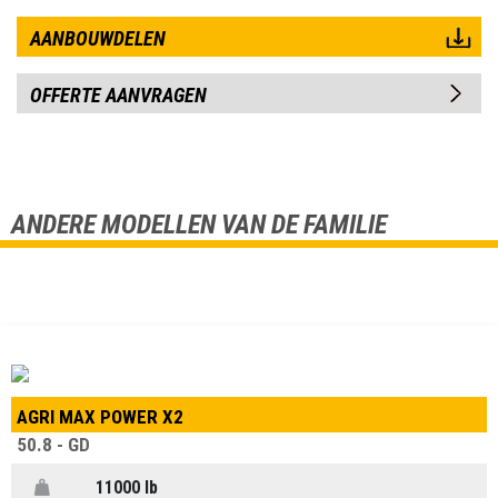
AANBOUWDELEN
OFFERTE AANVRAGEN
ANDERE MODELLEN VAN DE FAMILIE
AGRI MAX POWER X2
50.8 - GD
11000 lb