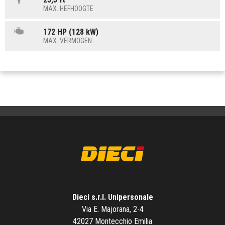
MAX. HEFHOOGTE
172 HP (128 kW)
MAX. VERMOGEN
Dieci s.r.l. Unipersonale
Via E. Majorana, 2-4
42027 Montecchio Emilia