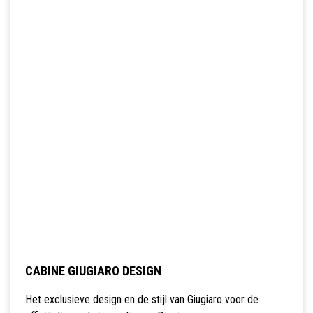
CABINE GIUGIARO DESIGN
Het exclusieve design en de stijl van Giugiaro voor de