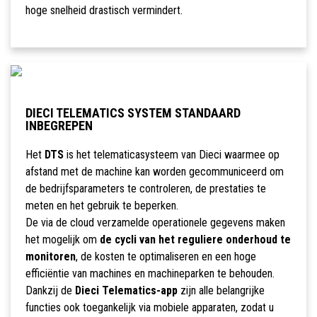
hoge snelheid drastisch vermindert.
DIECI TELEMATICS SYSTEM STANDAARD
INBEGREPEN
Het
DTS
is het telematicasysteem van Dieci waarmee op
afstand met de machine kan worden gecommuniceerd om
de bedrijfsparameters te controleren, de prestaties te
meten en het gebruik te beperken.
De via de cloud verzamelde operationele gegevens maken
het mogelijk om
de cycli van het reguliere onderhoud te
monitoren
, de kosten te optimaliseren en een hoge
efficiëntie van machines en machineparken te behouden.
Dankzij de
Dieci Telematics-app
zijn alle belangrijke
functies ook toegankelijk via mobiele apparaten, zodat u