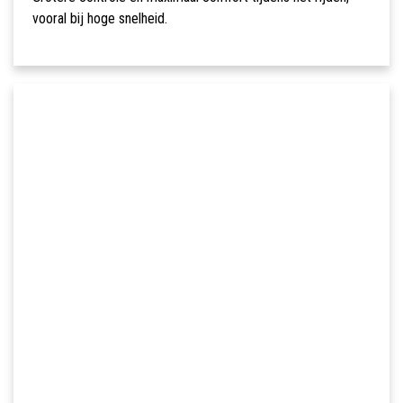
vooral bij hoge snelheid.