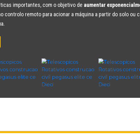
ticas importantes, com o objetivo de
aumentar exponencialmen
o controlo remoto para acionar a máquina a partir do solo ou c
a.