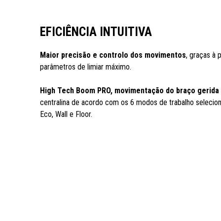
EFICIÊNCIA INTUITIVA
Maior precisão e controlo dos movimentos
, graças à 
parâmetros de limiar máximo.
High Tech Boom PRO, movimentação do braço gerida
centralina de acordo com os 6 modos de trabalho selecioná
Eco, Wall e Floor.