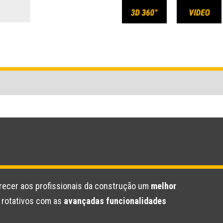
erecer aos profissionais da construção um
melhor
s rotativos com as
avançadas funcionalidades