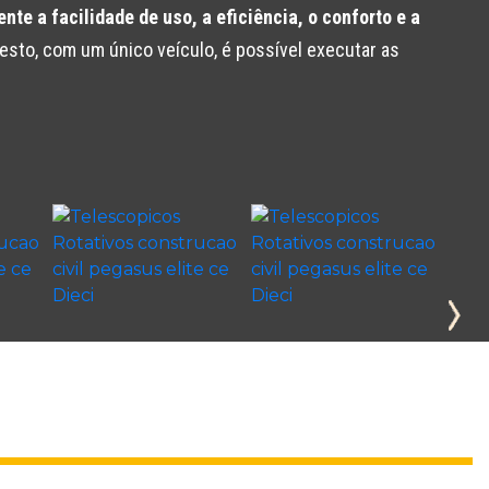
te a facilidade de uso, a eficiência, o conforto e a
esto, com um único veículo, é possível executar as