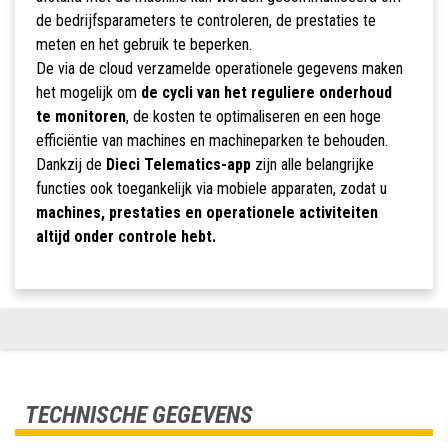
de bedrijfsparameters te controleren, de prestaties te
meten en het gebruik te beperken.
De via de cloud verzamelde operationele gegevens maken
het mogelijk om
de cycli van het reguliere onderhoud
te monitoren
, de kosten te optimaliseren en een hoge
efficiëntie van machines en machineparken te behouden.
Dankzij de
Dieci Telematics-app
zijn alle belangrijke
functies ook toegankelijk via mobiele apparaten, zodat u
machines, prestaties en operationele activiteiten
altijd onder controle hebt.
TECHNISCHE GEGEVENS