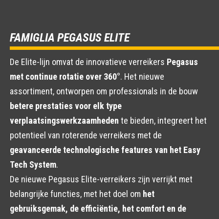
FAMIGLIA PEGASUS ELITE
De Elite-lijn omvat de innovatieve verreikers
Pegasus
met continue rotatie over 360°
. Het nieuwe
assortiment, ontworpen om professionals in de bouw
betere prestaties voor elk type
verplaatsingswerkzaamheden
te bieden, integreert het
potentieel van roterende verreikers met de
geavanceerde technologische features van het Easy
Tech System
.
De nieuwe Pegasus Elite-verreikers zijn verrijkt met
belangrijke functies, met het doel om
het
gebruiksgemak, de efficiëntie, het comfort en de