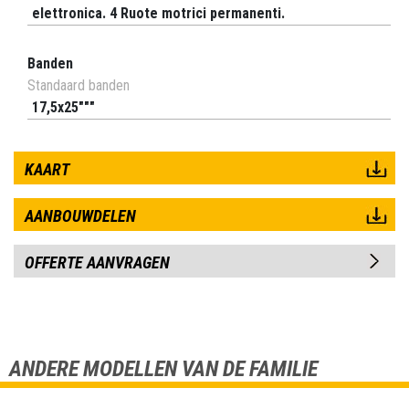
elettronica. 4 Ruote motrici permanenti.
Banden
Standaard banden
17,5x25"""
KAART
AANBOUWDELEN
OFFERTE AANVRAGEN
ANDERE MODELLEN VAN DE FAMILIE