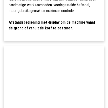
handmatige werkzaamheden, vooringestelde heftabel,
meer gebruiksgemak en maximale controle.
Afstandsbediening met display om de machine vanaf
de grond of vanuit de korf te besturen
.