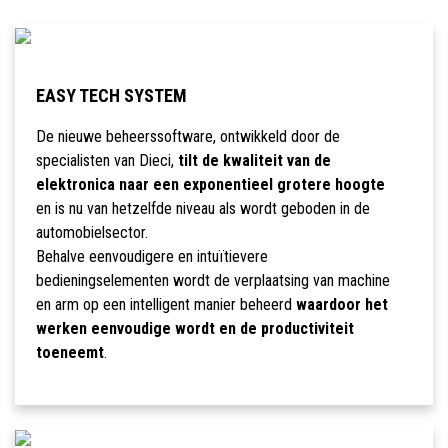
EASY TECH SYSTEM
De nieuwe beheerssoftware, ontwikkeld door de
specialisten van Dieci,
tilt de kwaliteit van de
elektronica naar een exponentieel grotere hoogte
en is nu van hetzelfde niveau als wordt geboden in de
automobielsector.
Behalve eenvoudigere en intuïtievere
bedieningselementen wordt de verplaatsing van machine
en arm op een intelligent manier beheerd
waardoor het
werken eenvoudige wordt en de productiviteit
toeneemt
.