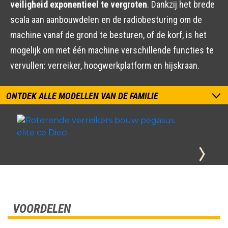
veiligheid exponentieel te vergroten
. Dankzij het brede
scala aan aanbouwdelen en de radiobesturing om de
machine vanaf de grond te besturen, of de korf, is het
mogelijk om met één machine verschillende functies te
vervullen: verreiker, hoogwerkplatform en hijskraan.
ONTDEK ALLE MODELLEN VAN DE FAMILIE
VOORDELEN