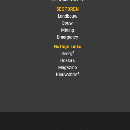
SECTOREN
Landbouw
Bouw
Mining
Emergency
Nuttige Links
Bedrijf
Dealers
Magazine
Nieuwsbrief