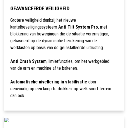
GEAVANCEERDE VEILIGHEID
Grotere veiligheid dankzij het nieuwe
kantelbeveiligingssysteem
Anti Tilt System Pro
, met
blokkering van bewegingen die de situatie verernstigen,
gebaseerd op de dynamische berekening van de
werklasten op basis van de geïnstalleerde uitrusting.
Anti Crash System
, limietfuncties, om het werkgebied
van de arm en machine af te bakenen.
Automatische nivellering in stabilisatie
door
eenvoudig op een knop te drukken, op welk soort terrein
dan ook.