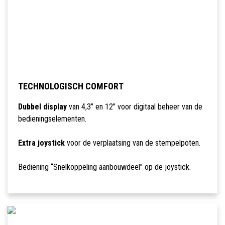
TECHNOLOGISCH COMFORT
Dubbel display
van 4,3’’ en 12’’ voor digitaal beheer van de
bedieningselementen.
Extra joystick
voor de verplaatsing van de stempelpoten.
Bediening “Snelkoppeling aanbouwdeel” op de joystick.