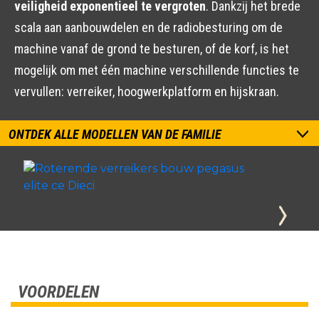
veiligheid exponentieel te vergroten
. Dankzij het brede
scala aan aanbouwdelen en de radiobesturing om de
machine vanaf de grond te besturen, of de korf, is het
mogelijk om met één machine verschillende functies te
vervullen: verreiker, hoogwerkplatform en hijskraan.
ONTDEK ALLE MODELLEN VAN DE FAMILIE
VOORDELEN