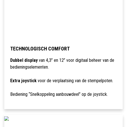
TECHNOLOGISCH COMFORT
Dubbel display
van 4,3’’ en 12’’ voor digitaal beheer van de
bedieningselementen.
Extra joystick
voor de verplaatsing van de stempelpoten.
Bediening “Snelkoppeling aanbouwdeel” op de joystick.