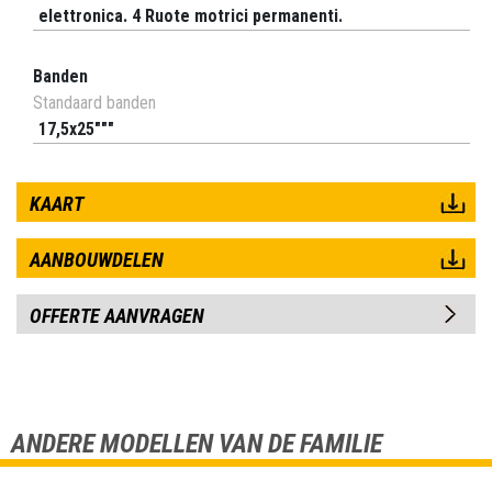
elettronica. 4 Ruote motrici permanenti.
Banden
Standaard banden
17,5x25"""
KAART
AANBOUWDELEN
OFFERTE AANVRAGEN
ANDERE MODELLEN VAN DE FAMILIE