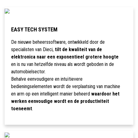
EASY TECH SYSTEM
De nieuwe beheerssoftware, ontwikkeld door de
specialisten van Dieci,
tilt de kwaliteit van de
elektronica naar een exponentieel grotere hoogte
en is nu van hetzelfde niveau als wordt geboden in de
automobielsector.
Behalve eenvoudigere en intuïtievere
bedieningselementen wordt de verplaatsing van machine
en arm op een intelligent manier beheerd
waardoor het
werken eenvoudige wordt en de productiviteit
toeneemt
.