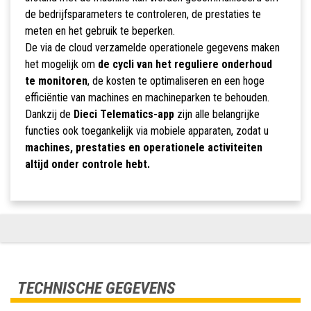
de bedrijfsparameters te controleren, de prestaties te
meten en het gebruik te beperken.
De via de cloud verzamelde operationele gegevens maken
het mogelijk om
de cycli van het reguliere onderhoud
te monitoren
, de kosten te optimaliseren en een hoge
efficiëntie van machines en machineparken te behouden.
Dankzij de
Dieci Telematics-app
zijn alle belangrijke
functies ook toegankelijk via mobiele apparaten, zodat u
machines, prestaties en operationele activiteiten
altijd onder controle hebt.
TECHNISCHE GEGEVENS