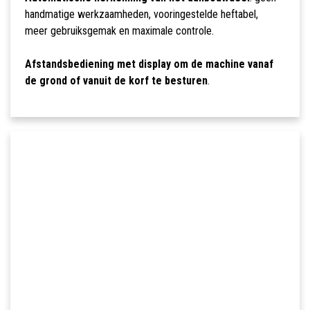
handmatige werkzaamheden, vooringestelde heftabel,
meer gebruiksgemak en maximale controle.
Afstandsbediening met display om de machine vanaf
de grond of vanuit de korf te besturen
.