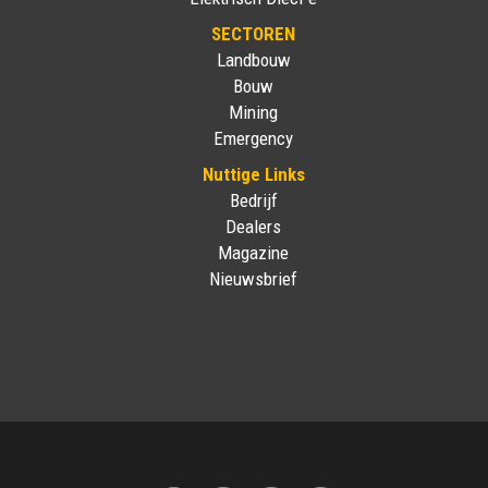
SECTOREN
Landbouw
Bouw
Mining
Emergency
Nuttige Links
Bedrijf
Dealers
Magazine
Nieuwsbrief