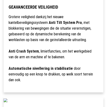
GEAVANCEERDE VEILIGHEID
Grotere veiligheid dankzij het nieuwe
kantelbeveiligingssysteem
Anti Tilt System Pro
, met
blokkering van bewegingen die de situatie verernstigen,
gebaseerd op de dynamische berekening van de
werklasten op basis van de geïnstalleerde uitrusting.
Anti Crash System
, limietfuncties, om het werkgebied
van de arm en machine af te bakenen.
Automatische nivellering in stabilisatie
door
eenvoudig op een knop te drukken, op welk soort terrein
dan ook.