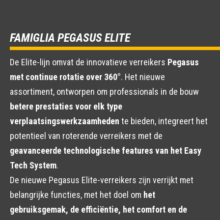
FAMIGLIA PEGASUS ELITE
De Elite-lijn omvat de innovatieve verreikers
Pegasus
met continue rotatie over 360°
. Het nieuwe
assortiment, ontworpen om professionals in de bouw
betere prestaties voor elk type
verplaatsingswerkzaamheden
te bieden, integreert het
potentieel van roterende verreikers met de
geavanceerde technologische features van het Easy
Tech System
.
De nieuwe Pegasus Elite-verreikers zijn verrijkt met
belangrijke functies, met het doel om
het
gebruiksgemak, de efficiëntie, het comfort en de