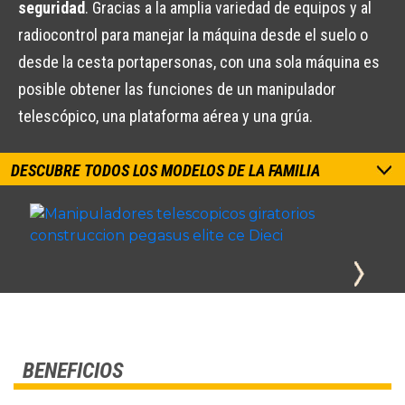
seguridad
. Gracias a la amplia variedad de equipos y al
radiocontrol para manejar la máquina desde el suelo o
desde la cesta portapersonas, con una sola máquina es
posible obtener las funciones de un manipulador
telescópico, una plataforma aérea y una grúa.
DESCUBRE TODOS LOS MODELOS DE LA FAMILIA
BENEFICIOS