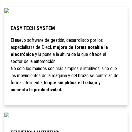
EASY TECH SYSTEM
El nuevo software de gestión, desarrollado por los
especialistas de Dieci,
mejora de forma notable la
electrónica
y la pone a la altura de la que ofrece el
sector de la automoción.
No solo los mandos son más simples e intuitivos, sino que
los movimientos de la máquina y del brazo se controlan de
forma inteligente,
lo que simplifica el trabajo y
aumenta la productividad.