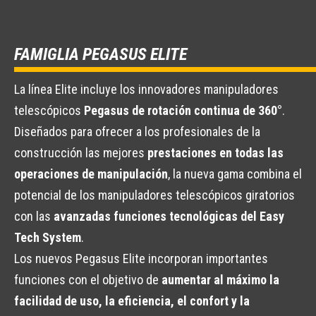
FAMIGLIA PEGASUS ELITE
La línea Elite incluye los innovadores manipuladores
telescópicos
Pegasus de rotación continua de 360°
.
Diseñados para ofrecer a los profesionales de la
construcción las mejores
prestaciones en todas las
operaciones de manipulación
, la nueva gama combina el
potencial de los manipuladores telescópicos giratorios
con las
avanzadas funciones tecnológicas del Easy
Tech System
.
Los nuevos Pegasus Elite incorporan importantes
funciones con el objetivo de
aumentar al máximo la
facilidad de uso, la eficiencia, el confort y la