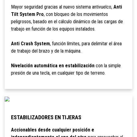
Mayor seguridad gracias al nuevo sistema antivuelco,
Anti
Tilt System Pro
, con bloqueo de los movimientos
peligrosos, basado en el cálculo dinámico de las cargas de
trabajo en función de los equipos instalados.
Anti Crash System
, función límites, para delimitar el área
de trabajo del brazo y de la máquina.
Nivelación automática en estabilización
con la simple
presión de una tecla, en cualquier tipo de terreno.
ESTABILIZADORES EN TIJERAS
Accionables desde cualquier posición e