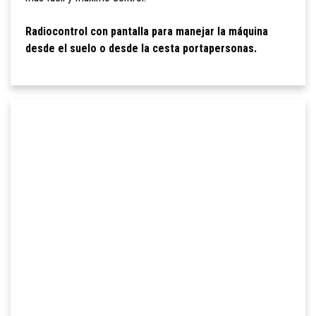
Radiocontrol con pantalla para manejar la máquina
desde el suelo o desde la cesta portapersonas.