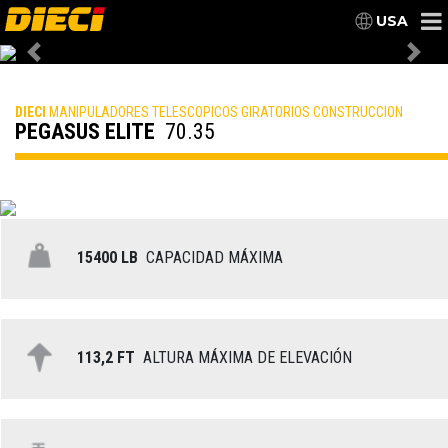
USA
Previous
Nex
DIECI
MANIPULADORES TELESCOPICOS GIRATORIOS CONSTRUCCION
PEGASUS ELITE
70.35
15400 LB
CAPACIDAD MÁXIMA
113,2 FT
ALTURA MÁXIMA DE ELEVACIÓN