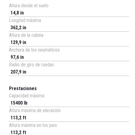
Altura desde el suelo
14,8 in
Longitud máxima
362,2 in
Altura de la cabina
129,9 in
Anchura de los neumáticos
97,6 in
Radio de giro de ruedas
207,9 in
Prestaciones
Capacidad máxima
15400 lb
Altura máxima de elevación
113,2 ft
Altura máxima en los pies
113,2 ft