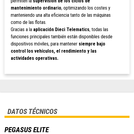
permiten la
supervisión de los ciclos de
mantenimiento ordinario
, optimizando los costes y
manteniendo una alta eficiencia tanto de las máquinas
como de las flotas.
Gracias a la
aplicación Dieci Telematics
, todas las
funciones principales también están disponibles desde
dispositivos móviles, para mantener
siempre bajo
control los vehículos, el rendimiento y las
actividades operativas.
DATOS TÉCNICOS
PEGASUS ELITE