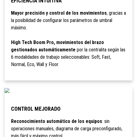
EFICIENCIA INTUITIVA
Mayor precisión y control de los movimientos
, gracias a
la posibilidad de configurar los parámetros de umbral
máximo.
High Tech Boom Pro, movimientos del brazo
gestionados automáticamente
por la centralita según las
6 modalidades de trabajo seleccionables: Soft, Fast,
Normal, Eco, Wall y Floor.
CONTROL MEJORADO
Reconocimiento automático de los equipos
: sin
operaciones manuales, diagrama de carga preconfigurado,
más fácil y máximo control.