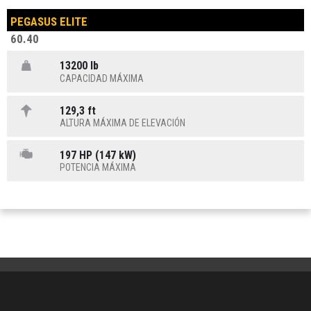
PEGASUS ELITE
60.40
13200 lb
CAPACIDAD MÁXIMA
129,3 ft
ALTURA MÁXIMA DE ELEVACIÓN
197 HP (147 kW)
POTENCIA MÁXIMA