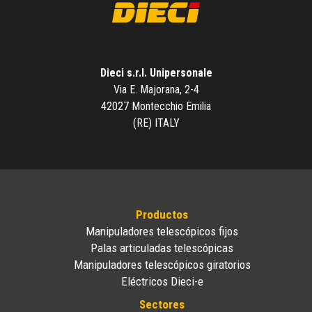
Dieci s.r.l. Unipersonale
Via E. Majorana, 2-4
42027 Montecchio Emilia
(RE) ITALY
Productos
Manipuladores telescópicos fijos
Palas articuladas telescópicas
Manipuladores telescópicos giratorios
Eléctricos Dieci-e
Sectores