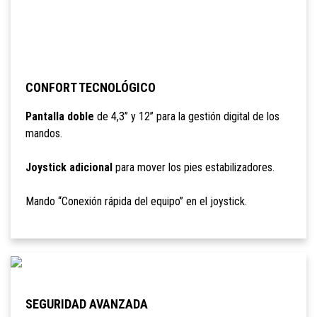
CONFORT TECNOLÓGICO
Pantalla doble
de 4,3’’ y 12’’ para la gestión digital de los
mandos.
Joystick adicional
para mover los pies estabilizadores.
Mando “Conexión rápida del equipo” en el joystick.
SEGURIDAD AVANZADA