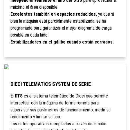
independientemente el uno del otro
para aprovechar al
máximo el área disponible.
Excelentes también en espacios reducidos,
ya que si
bien la máquina está parcialmente estabilizada, se ha
programado para garantizar el mejor diagrama de carga
posible en cada lado.
Estabilizadores en el gálibo cuando están cerrados.
DIECI TELEMATICS SYSTEM DE SERIE
El
DTS
es el sistema telemático de Dieci que permite
interactuar con la máquina de forma remota para
supervisar sus parámetros de funcionamiento, medir su
rendimiento y limitar su uso.
Los datos operativos recopilados a través de la nube