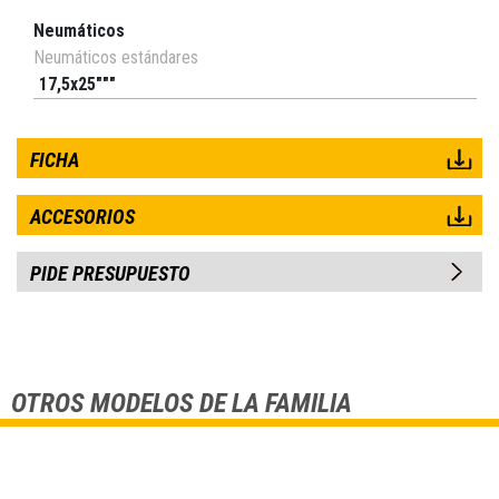
Neumáticos
Neumáticos estándares
17,5x25"""
FICHA
ACCESORIOS
PIDE PRESUPUESTO
OTROS MODELOS DE LA FAMILIA