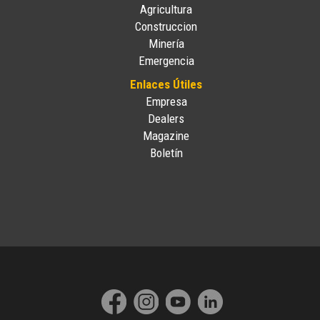
Agricultura
Construccion
Minería
Emergencia
Enlaces Útiles
Empresa
Dealers
Magazine
Boletín