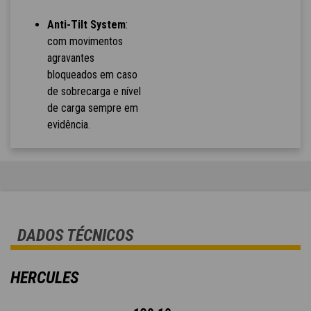
Anti-Tilt System
:
com movimentos
agravantes
bloqueados em caso
de sobrecarga e nível
de carga sempre em
evidência.
DADOS TÉCNICOS
HERCULES