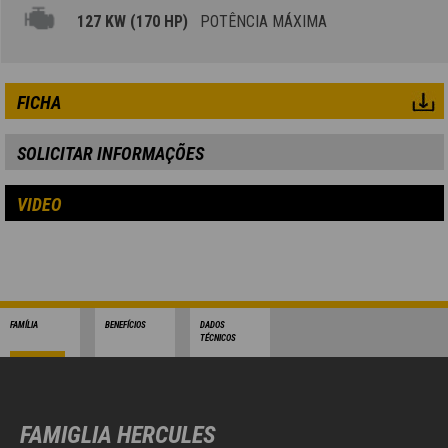
127 KW (170 HP)
POTÊNCIA MÁXIMA
FICHA
SOLICITAR INFORMAÇÕES
VIDEO
FAMÍLIA
BENEFÍCIOS
DADOS
TÉCNICOS
FAMIGLIA HERCULES