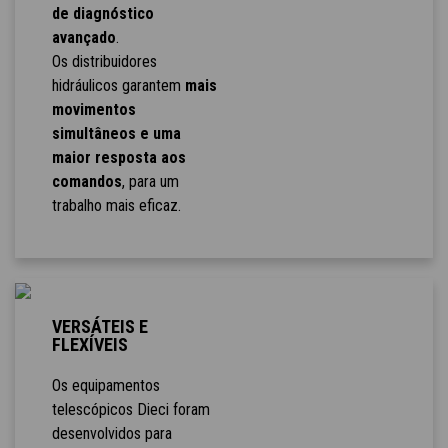
de diagnóstico
avançado
.
Os distribuidores
hidráulicos garantem
mais
movimentos
simultâneos e uma
maior resposta aos
comandos
, para um
trabalho mais eficaz.
VERSÁTEIS E
FLEXÍVEIS
Os equipamentos
telescópicos Dieci foram
desenvolvidos para