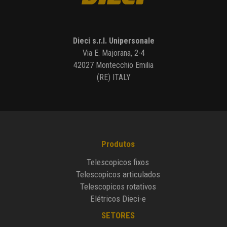
Dieci s.r.l. Unipersonale
Via E. Majorana, 2-4
42027 Montecchio Emilia
(RE) ITALY
Produtos
Telescopicos fixos
Telescopicos articulados
Telescopicos rotativos
Elétricos Dieci-e
SETORES