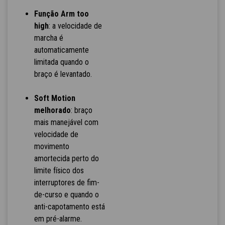
Função Arm too
high
: a velocidade de
marcha é
automaticamente
limitada quando o
braço é levantado.
Soft Motion
melhorado
: braço
mais manejável com
velocidade de
movimento
amortecida perto do
limite físico dos
interruptores de fim-
de-curso e quando o
anti-capotamento está
em pré-alarme.