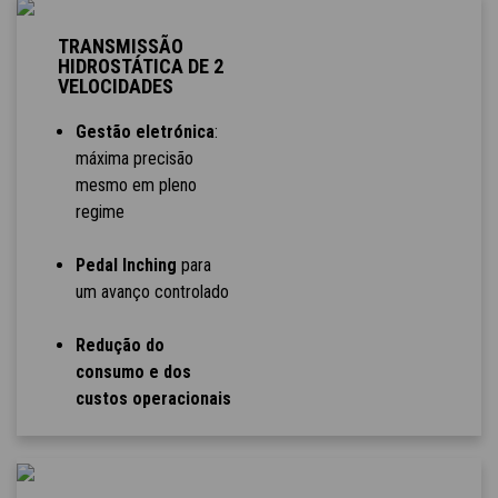
TRANSMISSÃO
HIDROSTÁTICA DE 2
VELOCIDADES
Gestão eletrónica
:
máxima precisão
mesmo em pleno
regime
Pedal Inching
para
um avanço controlado
Redução do
consumo e dos
custos operacionais