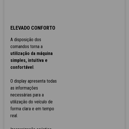
ELEVADO CONFORTO
A disposição dos
comandos torna a
utilização da máquina
simples, intuitiva e
confortável
.
O display apresenta todas
as informações
necessárias para a
utilização do veículo de
forma clara e em tempo
real.