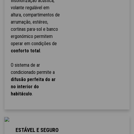
Insonorização acústica,
volante regulável em
altura, compartimentos de
arrumação, estéreo,
cortinas para-sol e banco
ergonómico permitem
operar em condições de
conforto total
.
O sistema de ar
condicionado permite a
difusão perfeita do ar
no interior do
habitáculo
.
ESTÁVEL E SEGURO