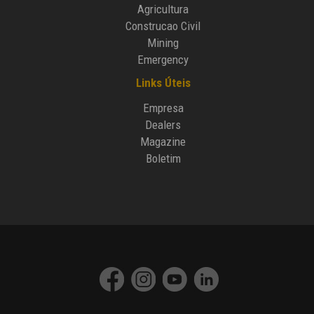
Agricultura
Construcao Civil
Mining
Emergency
Links Úteis
Empresa
Dealers
Magazine
Boletim