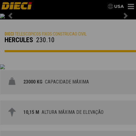
USA
Previous
Nex
DIECI
TELESCOPICOS FIXOS CONSTRUCAO CIVIL
HERCULES
230.10
23000 KG
CAPACIDADE MÁXIMA
10,15 M
ALTURA MÁXIMA DE ELEVAÇÃO