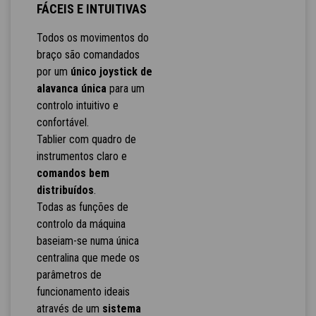
FÁCEIS E INTUITIVAS
Todos os movimentos do
braço são comandados
por um
único joystick de
alavanca única
para um
controlo intuitivo e
confortável.
Tablier com quadro de
instrumentos claro e
comandos bem
distribuídos
.
Todas as funções de
controlo da máquina
baseiam-se numa única
centralina que mede os
parâmetros de
funcionamento ideais
através de um
sistema