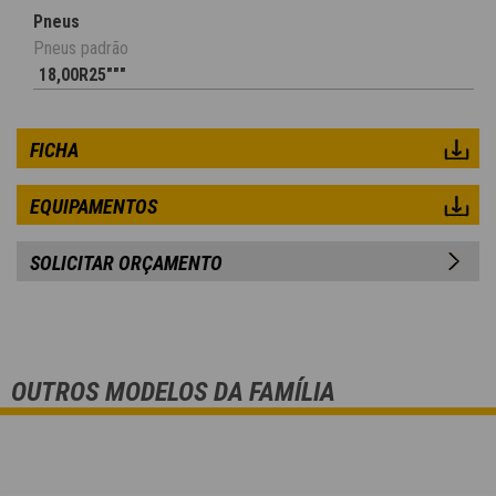
Pneus
Pneus padrão
18,00R25"""
FICHA
EQUIPAMENTOS
SOLICITAR ORÇAMENTO
OUTROS MODELOS DA FAMÍLIA