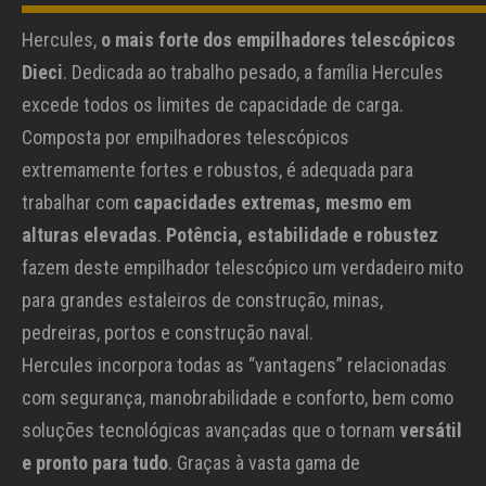
Hercules,
o mais forte dos empilhadores telescópicos
Dieci
. Dedicada ao trabalho pesado, a família Hercules
excede todos os limites de capacidade de carga.
Composta por empilhadores telescópicos
extremamente fortes e robustos, é adequada para
trabalhar com
capacidades extremas, mesmo em
alturas elevadas
.
Potência, estabilidade e robustez
fazem deste empilhador telescópico um verdadeiro mito
para grandes estaleiros de construção, minas,
pedreiras, portos e construção naval.
Hercules incorpora todas as “vantagens” relacionadas
com segurança, manobrabilidade e conforto, bem como
soluções tecnológicas avançadas que o tornam
versátil
e pronto para tudo
. Graças à vasta gama de