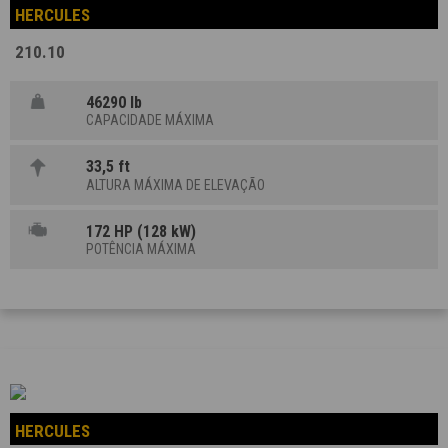
HERCULES
210.10
46290 lb
CAPACIDADE MÁXIMA
33,5 ft
ALTURA MÁXIMA DE ELEVAÇÃO
172 HP (128 kW)
POTÊNCIA MÁXIMA
HERCULES