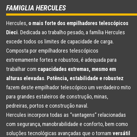
FAMIGLIA HERCULES
Hercules,
o mais forte dos empilhadores telescópicos
Dieci
. Dedicada ao trabalho pesado, a família Hercules
excede todos os limites de capacidade de carga.
Composta por empilhadores telescópicos
extremamente fortes e robustos, é adequada para
trabalhar com
capacidades extremas, mesmo em
alturas elevadas
.
Potência, estabilidade e robustez
fazem deste empilhador telescópico um verdadeiro mito
para grandes estaleiros de construção, minas,
pedreiras, portos e construção naval.
Hercules incorpora todas as “vantagens” relacionadas
com segurança, manobrabilidade e conforto, bem como
soluções tecnológicas avançadas que o tornam
versátil