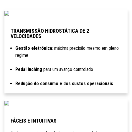
TRANSMISSÃO HIDROSTÁTICA DE 2
VELOCIDADES
Gestão eletrónica
: máxima precisão mesmo em pleno
regime
Pedal Inching
para um avanço controlado
Redução do consumo e dos custos operacionais
FÁCEIS E INTUITIVAS