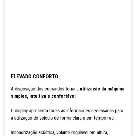
ELEVADO CONFORTO
A disposição dos comandos torna a
utilização da máquina
simples, intuitiva e confortável
.
O display apresenta todas as informações necessárias para
a utilização do veículo de forma clara e em tempo real.
Insonorização acústica, volante regulável em altura,