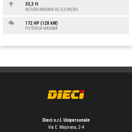
33,3 ft
ALTURA MÁXIMA DE ELEVAÇÃO
172 HP (128 kW)
POTÊNCIA MÁXIMA
Dieci s.r.l. Unipersonale
Via E. Majorana, 2-4