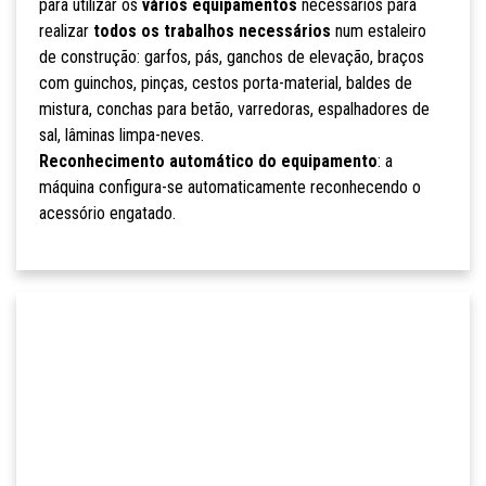
para utilizar os
vários equipamentos
necessários para
realizar
todos os trabalhos necessários
num estaleiro
de construção: garfos, pás, ganchos de elevação, braços
com guinchos, pinças, cestos porta-material, baldes de
mistura, conchas para betão, varredoras, espalhadores de
sal, lâminas limpa-neves.
Reconhecimento automático do equipamento
: a
máquina configura-se automaticamente reconhecendo o
acessório engatado.