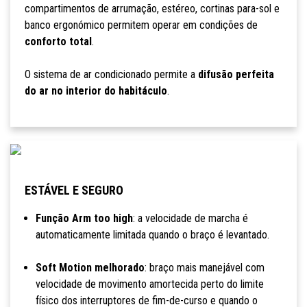
compartimentos de arrumação, estéreo, cortinas para-sol e
banco ergonómico permitem operar em condições de
conforto total
.
O sistema de ar condicionado permite a
difusão perfeita
do ar no interior do habitáculo
.
ESTÁVEL E SEGURO
Função Arm too high
: a velocidade de marcha é
automaticamente limitada quando o braço é levantado.
Soft Motion melhorado
: braço mais manejável com
velocidade de movimento amortecida perto do limite
físico dos interruptores de fim-de-curso e quando o