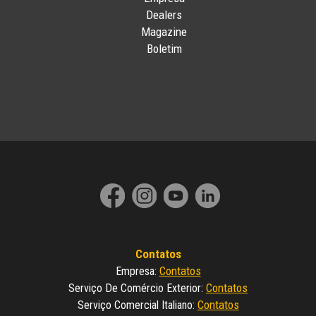
Dealers
Magazine
Boletim
Contatos
Contatos
Empresa
:
Contatos
Serviço De Comércio Exterior
:
Contatos
Serviço Comercial Italiano
: