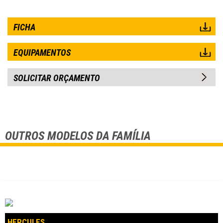
FICHA
EQUIPAMENTOS
SOLICITAR ORÇAMENTO
OUTROS MODELOS DA FAMÍLIA
HERCULES