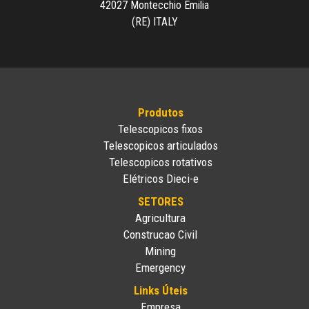
42027 Montecchio Emilia
(RE) ITALY
Produtos
Telescopicos fixos
Telescopicos articulados
Telescopicos rotativos
Elétricos Dieci-e
SETORES
Agricultura
Construcao Civil
Mining
Emergency
Links Úteis
Empresa