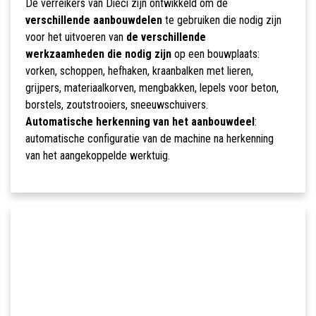
De verreikers van Dieci zijn ontwikkeld om de
verschillende aanbouwdelen
te gebruiken die nodig zijn
voor het uitvoeren van
de verschillende
werkzaamheden die nodig zijn
op een bouwplaats:
vorken, schoppen, hefhaken, kraanbalken met lieren,
grijpers, materiaalkorven, mengbakken, lepels voor beton,
borstels, zoutstrooiers, sneeuwschuivers.
Automatische herkenning van het aanbouwdeel
:
automatische configuratie van de machine na herkenning
van het aangekoppelde werktuig.