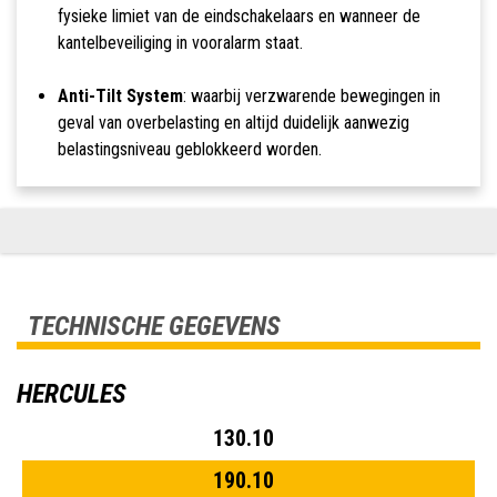
fysieke limiet van de eindschakelaars en wanneer de
kantelbeveiliging in vooralarm staat.
Anti-Tilt System
: waarbij verzwarende bewegingen in
geval van overbelasting en altijd duidelijk aanwezig
belastingsniveau geblokkeerd worden.
TECHNISCHE GEGEVENS
HERCULES
130.10
190.10