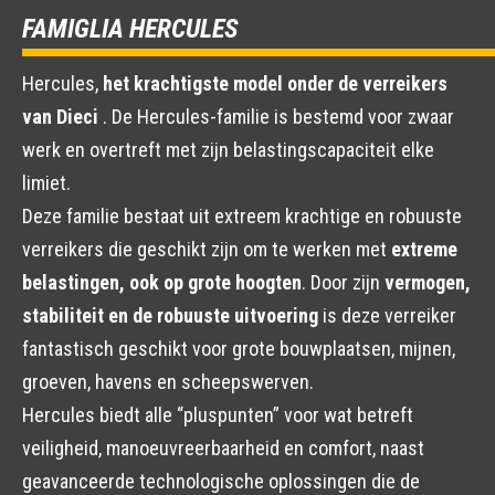
FAMIGLIA HERCULES
Hercules,
het krachtigste model onder de verreikers
van Dieci
. De Hercules-familie is bestemd voor zwaar
werk en overtreft met zijn belastingscapaciteit elke
limiet.
Deze familie bestaat uit extreem krachtige en robuuste
verreikers die geschikt zijn om te werken met
extreme
belastingen, ook op grote hoogten
. Door zijn
vermogen,
stabiliteit en de robuuste uitvoering
is deze verreiker
fantastisch geschikt voor grote bouwplaatsen, mijnen,
groeven, havens en scheepswerven.
Hercules biedt alle “pluspunten” voor wat betreft
veiligheid, manoeuvreerbaarheid en comfort, naast
geavanceerde technologische oplossingen die de