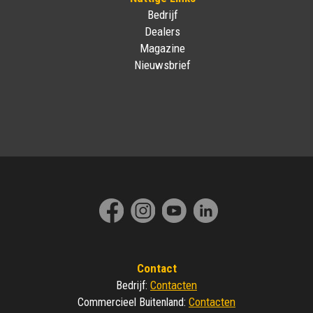
Bedrijf
Dealers
Magazine
Nieuwsbrief
Contact
Contacten
Bedrijf
:
Contacten
Commercieel Buitenland
: