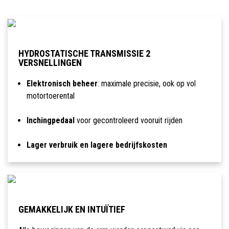
HYDROSTATISCHE TRANSMISSIE 2
VERSNELLINGEN
Elektronisch beheer
: maximale precisie, ook op vol
motortoerental
Inchingpedaal
voor gecontroleerd vooruit rijden
Lager verbruik en lagere bedrijfskosten
GEMAKKELIJK EN INTUÏTIEF