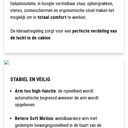
Geluidsisolatie, in hoogte verstelbaar stuur, opbergvakken,
stereo, zonneschermen en ergonomische stoel maken het
mogelijk om in
totaal comfort
te werken.
De klimaatregeling zorgt voor een
perfecte verdeling van
de lucht in de cabine
.
STABIEL EN VEILIG
Arm too high-functie
: de rijsnelheid wordt
automatische begrensd wanneer de arm wordt
opgeheven.
Betere Soft Motion
: wendbaardere arm met
gedempte bewegingssnelheid in de buurt van de