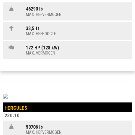
46290 lb
MAX. HEFVERMOGEN
33,5 ft
MAX. HEFHOOGTE
172 HP (128 kW)
MAX. VERMOGEN
HERCULES
230.10
50706 lb
MAX. HEFVERMOGEN