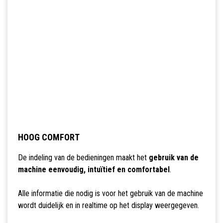
HOOG COMFORT
De indeling van de bedieningen maakt het
gebruik van de
machine eenvoudig, intuïtief en comfortabel
.
Alle informatie die nodig is voor het gebruik van de machine
wordt duidelijk en in realtime op het display weergegeven.