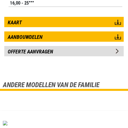
16,00 - 25"""
KAART
AANBOUWDELEN
OFFERTE AANVRAGEN
ANDERE MODELLEN VAN DE FAMILIE