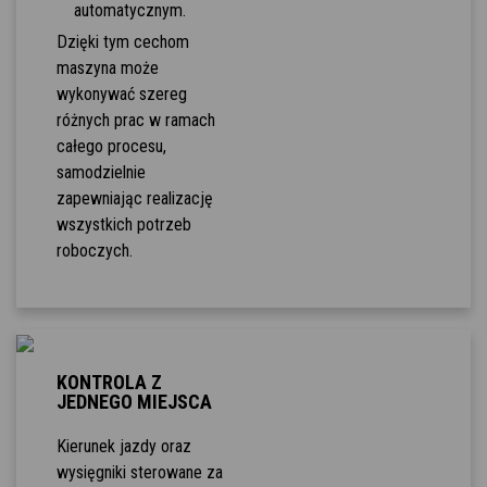
automatycznym.
Dzięki tym cechom
maszyna może
wykonywać szereg
różnych prac w ramach
całego procesu,
samodzielnie
zapewniając realizację
wszystkich potrzeb
roboczych.
KONTROLA Z
JEDNEGO MIEJSCA
Kierunek jazdy oraz
wysięgniki sterowane za