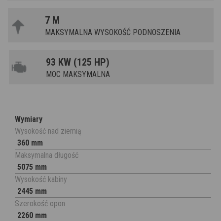
7 M
MAKSYMALNA WYSOKOŚĆ PODNOSZENIA
93 KW (125 HP)
MOC MAKSYMALNA
Wymiary
Wysokość nad ziemią
360 mm
Maksymalna długość
5075 mm
Wysokość kabiny
2445 mm
Szerokość opon
2260 mm