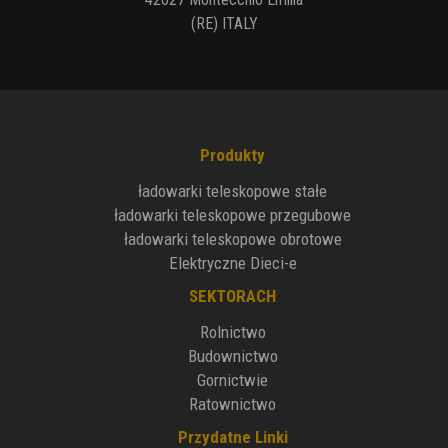
(RE) ITALY
Produkty
ładowarki teleskopowe stałe
ładowarki teleskopowe przegubowe
ładowarki teleskopowe obrotowe
Elektryczne Dieci-e
SEKTORACH
Rolnictwo
Budownictwo
Gornictwie
Ratownictwo
Przydatne Linki