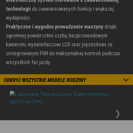
technologii
do zaawansowanych funkcji i większej
wydajności.
Praktyczne i wygodne prowadzenie maszyny
dzięki
ogromnej powierzchni szyby, bezprzewodowym
kamerom, wyświetlaczowi LCD oraz joystickowi ze
zintegrowanym FNR do maksymalnej kontroli podczas
wszystkich faz jazdy.
ODKRYJ WSZYSTKIE MODELE RODZINY