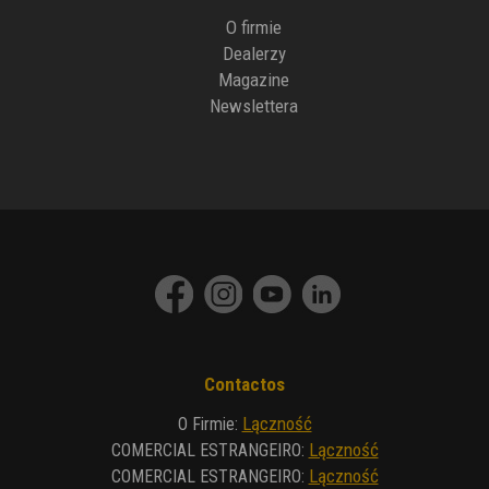
O firmie
Dealerzy
Magazine
Newslettera
Contactos
Lączność
O Firmie
:
Lączność
COMERCIAL ESTRANGEIRO
:
Lączność
COMERCIAL ESTRANGEIRO
: