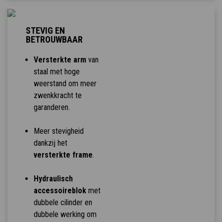
STEVIG EN
BETROUWBAAR
Versterkte arm
van
staal met hoge
weerstand om meer
zwenkkracht te
garanderen.
Meer stevigheid
dankzij het
versterkte frame
.
Hydraulisch
accessoireblok
met
dubbele cilinder en
dubbele werking om