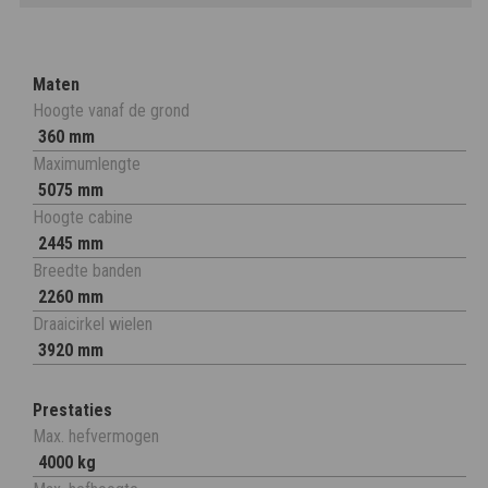
Maten
Hoogte vanaf de grond
360 mm
Maximumlengte
5075 mm
Hoogte cabine
2445 mm
Breedte banden
2260 mm
Draaicirkel wielen
3920 mm
Prestaties
Max. hefvermogen
4000 kg