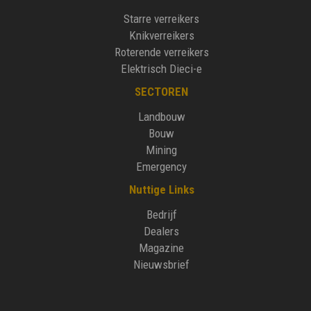
Starre verreikers
Knikverreikers
Roterende verreikers
Elektrisch Dieci-e
SECTOREN
Landbouw
Bouw
Mining
Emergency
Nuttige Links
Bedrijf
Dealers
Magazine
Nieuwsbrief