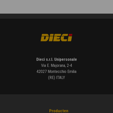
Dieci s.r.l. Unipersonale
Via E. Majorana, 2-4
42027 Montecchio Emilia
(RE) ITALY
Producten