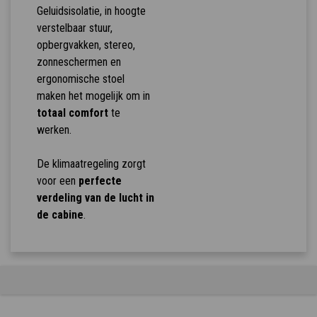
Geluidsisolatie, in hoogte
verstelbaar stuur,
opbergvakken, stereo,
zonneschermen en
ergonomische stoel
maken het mogelijk om in
totaal comfort
te
werken.
De klimaatregeling zorgt
voor een
perfecte
verdeling van de lucht in
de cabine
.