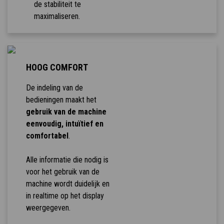
de stabiliteit te
maximaliseren.
HOOG COMFORT
De indeling van de
bedieningen maakt het
gebruik van de machine
eenvoudig, intuïtief en
comfortabel
.
Alle informatie die nodig is
voor het gebruik van de
machine wordt duidelijk en
in realtime op het display
weergegeven.