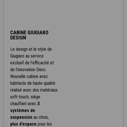
CABINE GIUGIARO
DESIGN
Le design et le style de
Giugiaro au service
exclusif de l’efficacité et
de l’innovation Dieci.
Nouvelle cabine avec
habitacle de haute qualité
réalisé avec des matériaux
soft-touch, siège
chauffant avec
3
systèmes de
suspension
au choix,
plus d’espace
pour les