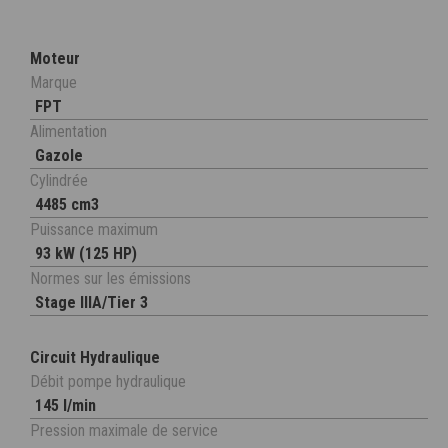
Moteur
Marque
FPT
Alimentation
Gazole
Cylindrée
4485 cm3
Puissance maximum
93 kW (125 HP)
Normes sur les émissions
Stage IIIA/Tier 3
Circuit Hydraulique
Débit pompe hydraulique
145 l/min
Pression maximale de service