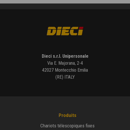
Dieci s.r.l. Unipersonale
Via E. Majorana, 2-4
42027 Montecchio Emilia
(RE) ITALY
Produits
Chariots télescopiques fixes