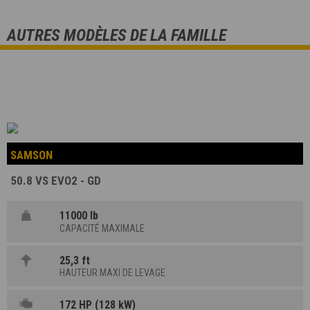
AUTRES MODÈLES DE LA FAMILLE
SAMSON
50.8 VS EVO2 - GD
11000 lb
CAPACITÉ MAXIMALE
25,3 ft
HAUTEUR MAXI DE LEVAGE
172 HP (128 kW)