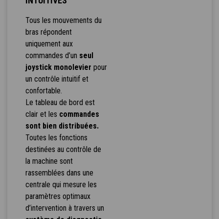
INTUITIVES
Tous les mouvements du
bras répondent
uniquement aux
commandes d’un
seul
joystick monolevier
pour
un contrôle intuitif et
confortable.
Le tableau de bord est
clair et les
commandes
sont bien distribuées.
Toutes les fonctions
destinées au contrôle de
la machine sont
rassemblées dans une
centrale qui mesure les
paramètres optimaux
d’intervention à travers un