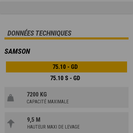
DONNÉES TECHNIQUES
SAMSON
75.10 - GD
75.10 S - GD
7200 KG
CAPACITÉ MAXIMALE
9,5 M
HAUTEUR MAXI DE LEVAGE