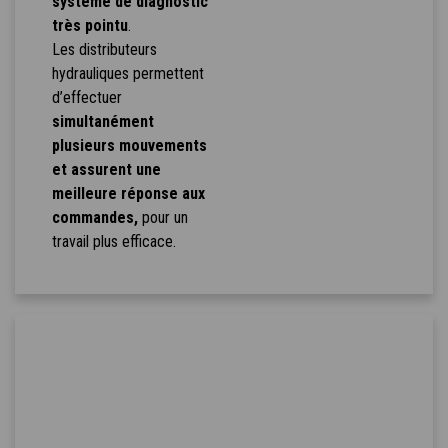
système de diagnostic
très pointu
.
Les distributeurs
hydrauliques permettent
d’effectuer
simultanément
plusieurs mouvements
et assurent une
meilleure réponse aux
commandes,
pour un
travail plus efficace.