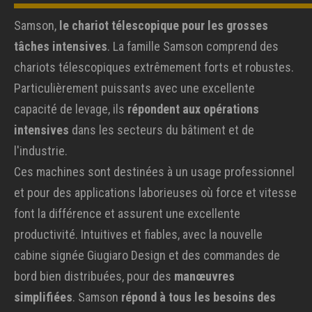
Samson,
le chariot télescopique pour les grosses
tâches intensives
. La famille Samson comprend des
chariots télescopiques extrêmement forts et robustes.
Particulièrement puissants avec une excellente
capacité de levage, ils
répondent aux opérations
intensives
dans les secteurs du bâtiment et de
l'industrie.
Ces machines sont destinées à un usage professionnel
et pour des applications laborieuses où force et vitesse
font la différence et assurent une excellente
productivité. Intuitives et fiables, avec la nouvelle
cabine signée Giugiaro Design et des commandes de
bord bien distribuées, pour des
manœuvres
simplifiées
. Samson
répond à tous les besoins des