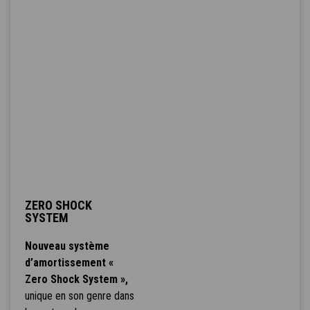
ZERO SHOCK
SYSTEM
Nouveau système
d’amortissement «
Zero Shock System »,
unique en son genre dans