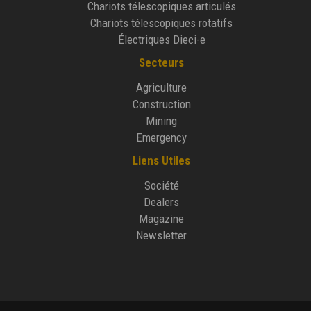
Chariots télescopiques articulés
Chariots télescopiques rotatifs
Électriques Dieci-e
Secteurs
Agriculture
Construction
Mining
Emergency
Liens Utiles
Société
Dealers
Magazine
Newsletter