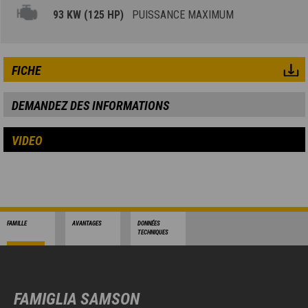
93 KW (125 HP)
PUISSANCE MAXIMUM
FICHE
DEMANDEZ DES INFORMATIONS
VIDEO
FAMILLE
AVANTAGES
DONNÉES
TECHNIQUES
FAMIGLIA SAMSON