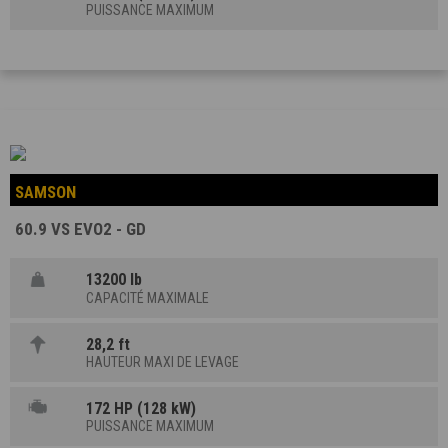
PUISSANCE MAXIMUM
SAMSON
60.9 VS EVO2 - GD
13200 lb
CAPACITÉ MAXIMALE
28,2 ft
HAUTEUR MAXI DE LEVAGE
172 HP (128 kW)
PUISSANCE MAXIMUM