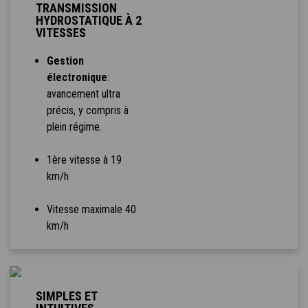
TRANSMISSION
HYDROSTATIQUE À 2
VITESSES
Gestion
électronique
:
avancement ultra
précis, y compris à
plein régime.
1ère vitesse à 19
km/h
Vitesse maximale 40
km/h
SIMPLES ET