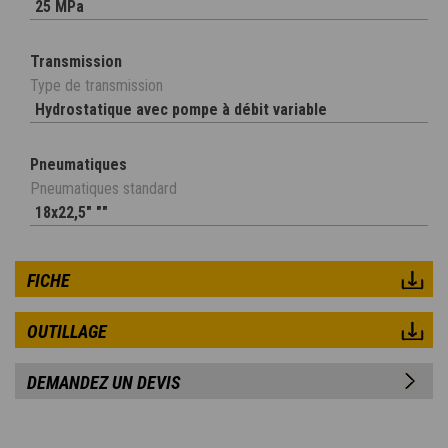
25 MPa
Transmission
Type de transmission
Hydrostatique avec pompe à débit variable
Pneumatiques
Pneumatiques standard
18x22,5" ""
FICHE
OUTILLAGE
DEMANDEZ UN DEVIS