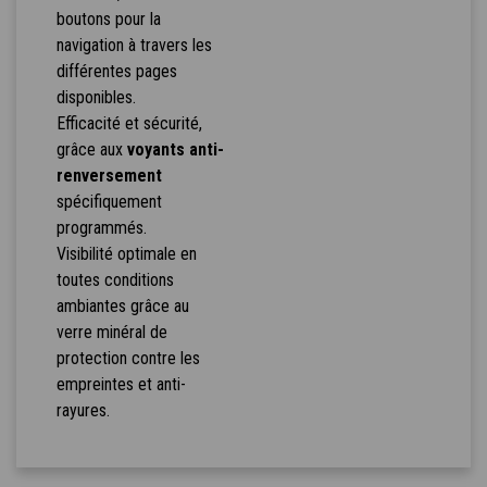
boutons pour la
navigation à travers les
différentes pages
disponibles.
Efficacité et sécurité,
grâce aux
voyants anti-
renversement
spécifiquement
programmés.
Visibilité optimale en
toutes conditions
ambiantes grâce au
verre minéral de
protection contre les
empreintes et anti-
rayures.