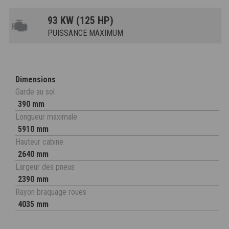
93 KW (125 HP)
PUISSANCE MAXIMUM
Dimensions
Garde au sol
390 mm
Longueur maximale
5910 mm
Hauteur cabine
2640 mm
Largeur des pneus
2390 mm
Rayon braquage roues
4035 mm