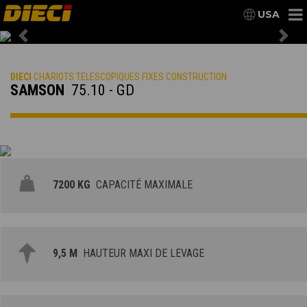
USA
Previous
Nex
DIECI
CHARIOTS TELESCOPIQUES FIXES CONSTRUCTION
SAMSON
75.10 - GD
7200 KG
CAPACITÉ MAXIMALE
9,5 M
HAUTEUR MAXI DE LEVAGE