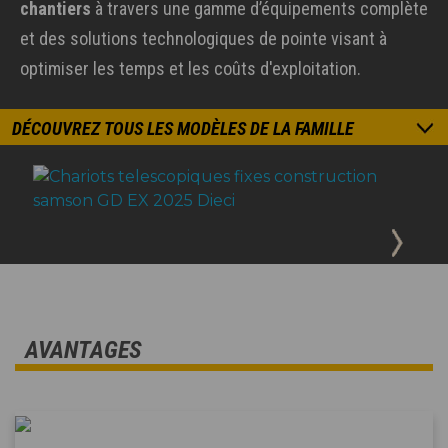
chantiers
à travers une gamme d’équipements complète
et des solutions technologiques de pointe visant à
optimiser les temps et les coûts d'exploitation.
DÉCOUVREZ TOUS LES MODÈLES DE LA FAMILLE
AVANTAGES