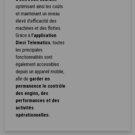
optimisant ainsi les coûts
et maintenant un niveau
élevé d’efficacité des
machines et des flottes.
Grâce à
l’application
Dieci Telematics
, toutes
les principales
fonctionnalités sont
également accessibles
depuis un appareil mobile,
afin de
garder en
permanence le contrôle
des engins, des
performances et des
activités
opérationnelles.