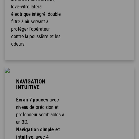
lève-vitre latéral
électrique intégré, double
filtre à air servant à
protéger l’opérateur
contre la poussière et les
odeurs.
NAVIGATION
INTUITIVE
Écran 7 pouces
avec
niveau de précision et
profondeur semblables à
un 3D.
Navigation simple et
intuitive
, avec 4