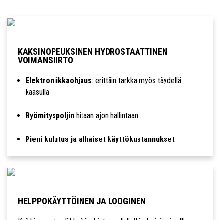
KAKSINOPEUKSINEN HYDROSTAATTINEN
VOIMANSIIRTO
Elektroniikkaohjaus
: erittäin tarkka myös täydellä
kaasulla
Ryömityspoljin
hitaan ajon hallintaan
Pieni kulutus ja alhaiset käyttökustannukset
HELPPOKÄYTTÖINEN JA LOOGINEN