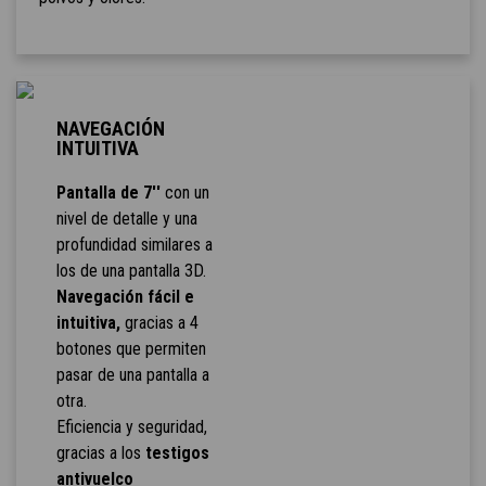
NAVEGACIÓN
INTUITIVA
Pantalla de 7''
con un
nivel de detalle y una
profundidad similares a
los de una pantalla 3D.
Navegación fácil e
intuitiva,
gracias a 4
botones que permiten
pasar de una pantalla a
otra.
Eficiencia y seguridad,
gracias a los
testigos
antivuelco