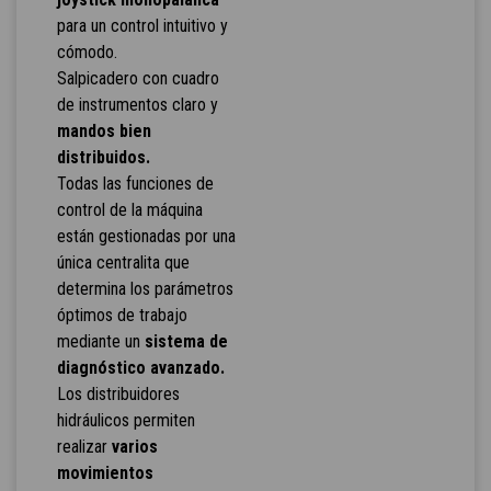
para un control intuitivo y
cómodo.
Salpicadero con cuadro
de instrumentos claro y
mandos bien
distribuidos.
Todas las funciones de
control de la máquina
están gestionadas por una
única centralita que
determina los parámetros
óptimos de trabajo
mediante un
sistema de
diagnóstico avanzado.
Los distribuidores
hidráulicos permiten
realizar
varios
movimientos