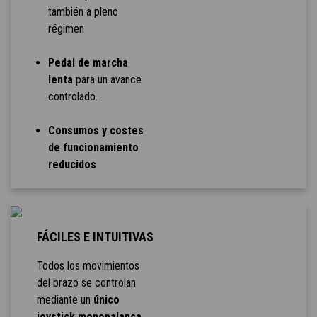
también a pleno
régimen
Pedal de marcha
lenta
para un avance
controlado.
Consumos y costes
de funcionamiento
reducidos
FÁCILES E INTUITIVAS
Todos los movimientos
del brazo se controlan
mediante un
único
joystick monopalanca