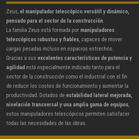
Zeus,
el manipulador telescópico versátil y dinámico,
pensado para el sector de la construcción
.
La familia Zeus está formada por
manipuladores
telescópicos robustos y fiables
, capaces de mover
cargas pesadas incluso en espacios estrechos.
Gracias a sus
excelentes características de potencia y
agilidad
está especialmente indicado tanto para el
sector de la construcción como el industrial con el fin
de reducir los costes de funcionamiento y aumentar la
productividad. Dotados de
estabilidad lateral mejorada,
nivelación transversal y una amplia gama de equipos
,
estos manipuladores telescópicos permiten satisfacer
todas las necesidades de las obras.