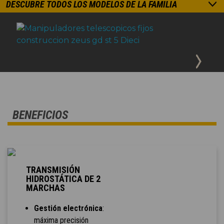
DESCUBRE TODOS LOS MODELOS DE LA FAMILIA
BENEFICIOS
TRANSMISIÓN
HIDROSTÁTICA DE 2
MARCHAS
Gestión electrónica
:
máxima precisión