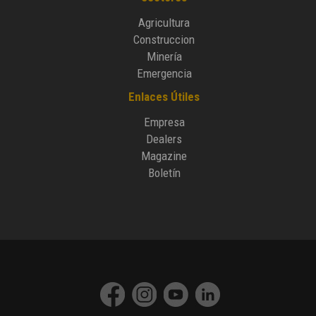
Agricultura
Construccion
Minería
Emergencia
Enlaces Útiles
Empresa
Dealers
Magazine
Boletín