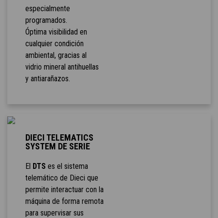
especialmente
programados.
Óptima visibilidad en
cualquier condición
ambiental, gracias al
vidrio mineral antihuellas
y antiarañazos.
DIECI TELEMATICS
SYSTEM DE SERIE
El
DTS
es el sistema
telemático de Dieci que
permite interactuar con la
máquina de forma remota
para supervisar sus