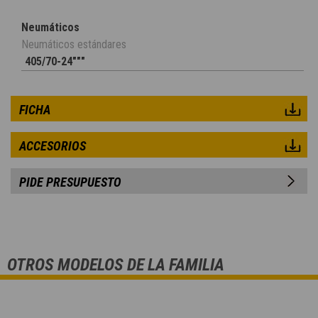
Neumáticos
Neumáticos estándares
405/70-24"""
FICHA
ACCESORIOS
PIDE PRESUPUESTO
OTROS MODELOS DE LA FAMILIA