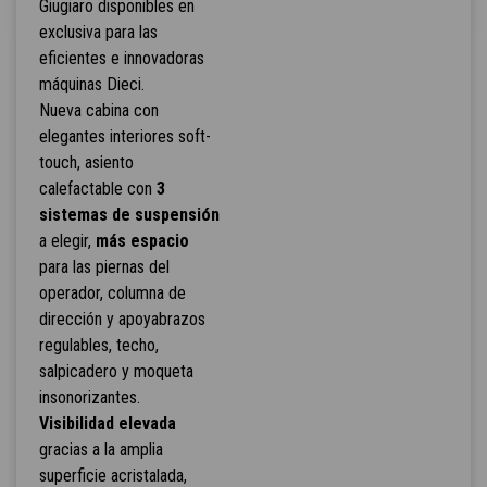
Giugiaro disponibles en
exclusiva para las
eficientes e innovadoras
máquinas Dieci.
Nueva cabina con
elegantes interiores soft-
touch, asiento
calefactable con
3
sistemas de suspensión
a elegir,
más espacio
para las piernas del
operador, columna de
dirección y apoyabrazos
regulables, techo,
salpicadero y moqueta
insonorizantes.
Visibilidad elevada
gracias a la amplia
superficie acristalada,