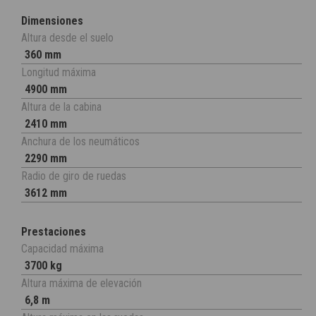
Dimensiones
Altura desde el suelo
360 mm
Longitud máxima
4900 mm
Altura de la cabina
2410 mm
Anchura de los neumáticos
2290 mm
Radio de giro de ruedas
3612 mm
Prestaciones
Capacidad máxima
3700 kg
Altura máxima de elevación
6,8 m