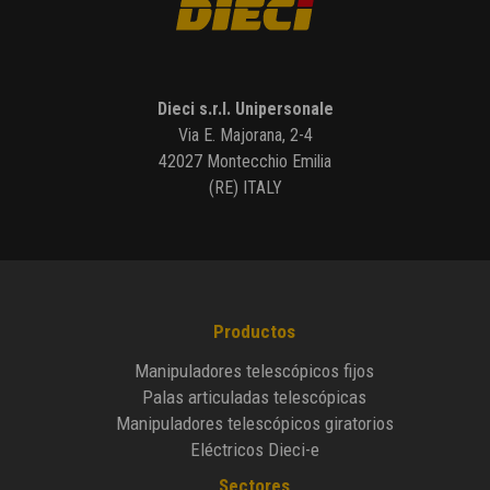
Dieci s.r.l. Unipersonale
Via E. Majorana, 2-4
42027 Montecchio Emilia
(RE) ITALY
Productos
Manipuladores telescópicos fijos
Palas articuladas telescópicas
Manipuladores telescópicos giratorios
Eléctricos Dieci-e
Sectores