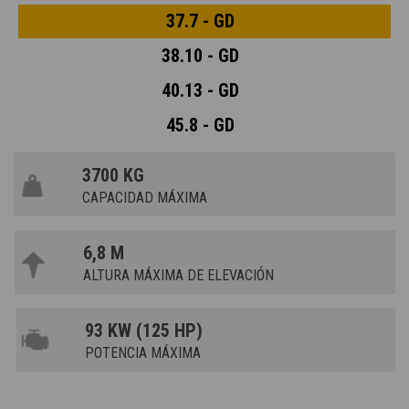
37.7 - GD
38.10 - GD
40.13 - GD
45.8 - GD
3700 KG
CAPACIDAD MÁXIMA
6,8 M
ALTURA MÁXIMA DE ELEVACIÓN
93 KW (125 HP)
POTENCIA MÁXIMA