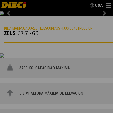
USA
Previous
Nex
DIECI
MANIPULADORES TELESCOPICOS FIJOS CONSTRUCCION
ZEUS
37.7 - GD
3700 KG
CAPACIDAD MÁXIMA
6,8 M
ALTURA MÁXIMA DE ELEVACIÓN