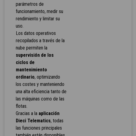
parámetros de
funcionamiento, medir su
rendimiento y limitar su
uso.
Los datos operativos
recopilados a través de la
nube permiten la
supervisión de los
ciclos de
mantenimiento
ordinario
, optimizando
los costes y manteniendo
una alta eficiencia tanto de
las máquinas como de las
flotas.
Gracias a la
aplicación
Dieci Telematics
, todas
las funciones principales
también están disponibles