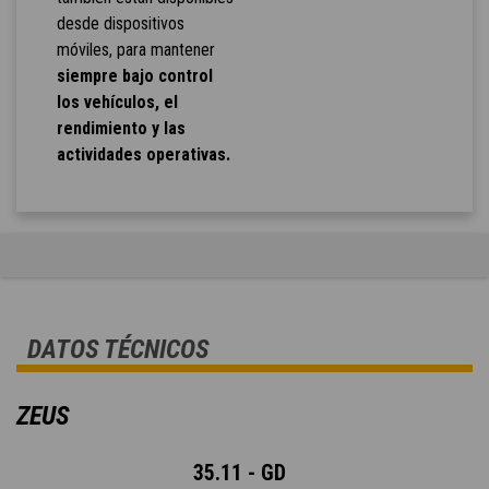
desde dispositivos
móviles, para mantener
siempre bajo control
los vehículos, el
rendimiento y las
actividades operativas.
DATOS TÉCNICOS
ZEUS
35.11 - GD