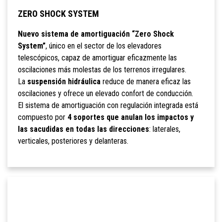
ZERO SHOCK SYSTEM
Nuevo sistema de amortiguación “Zero Shock
System”
, único en el sector de los elevadores
telescópicos, capaz de amortiguar eficazmente las
oscilaciones más molestas de los terrenos irregulares.
La
suspensión hidráulica
reduce de manera eficaz las
oscilaciones y ofrece un elevado confort de conducción.
El sistema de amortiguación con regulación integrada está
compuesto por
4 soportes que anulan los impactos y
las sacudidas en todas las direcciones
: laterales,
verticales, posteriores y delanteras.