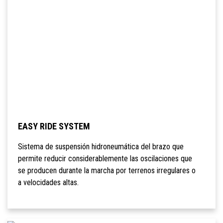
EASY RIDE SYSTEM
Sistema de suspensión hidroneumática del brazo que
permite reducir considerablemente las oscilaciones que
se producen durante la marcha por terrenos irregulares o
a velocidades altas.