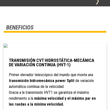
BENEFICIOS
TRANSMISIÓN CVT HIDROSTÁTICA-MECÁNICA
DE VARIACIÓN CONTINUA (HVT-1)
Primer elevador telescópico del mundo que monta una
transmisión hidromecánica power Split
de variación
automática continua de la velocidad.
Gracia a la transmisión HVT1 se garantiza el máximo
rendimiento a la
máxima velocidad y el máximo par en
las ruedas a la mínima velocidad.