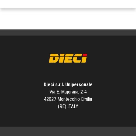
Dieci s.r.l. Unipersonale
Via E. Majorana, 2-4
42027 Montecchio Emilia
(RE) ITALY