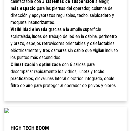
calefactable con
3 sistemas de suspensión
a elegir,
más espacio
para las piernas del operador, columna de
dirección y apoyabrazos regulables, techo, salpicadero y
moqueta insonorizantes.
Visibilidad elevada
gracias a la amplia superficie
acristalada, luces de trabajo de led en la cabina, perímetro
y brazo, espejos retrovisores orientables y calefactables
eléctricamente y tres cámaras sin cable que vigilan incluso
los puntos más escondidos.
Climatización optimizada
con 6 salidas para
desempañar rápidamente los vidrios, luneta y techo
practicables, elevalunas lateral eléctrico integrado, doble
filtro de aire para proteger al operador de polvos y olores.
HIGH TECH BOOM