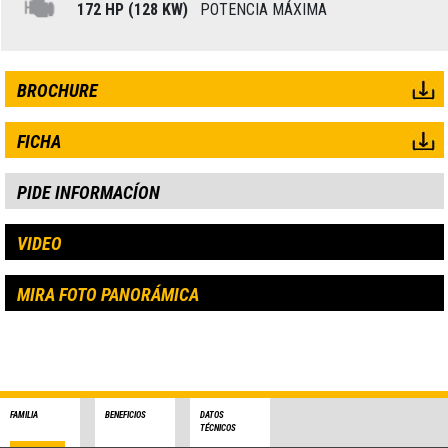
172 HP (128 KW)
POTENCIA MÁXIMA
BROCHURE
FICHA
PIDE INFORMACÍON
VIDEO
MIRA FOTO PANORÁMICA
FAMILIA
BENEFICIOS
DATOS
TÉCNICOS