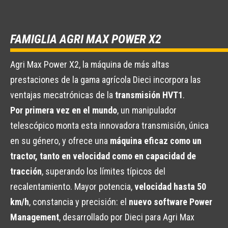
FAMIGLIA AGRI MAX POWER X2
Agri Max Power X2, la máquina de más altas
prestaciones de la gama agrícola Dieci incorpora las
ventajas mecatrónicas de la
transmisión HVT1
.
Por primera vez en el mundo
, un manipulador
telescópico monta esta innovadora transmisión, única
en su género, y ofrece una
máquina eficaz como un
tractor, tanto en velocidad como en capacidad de
tracción
, superando los límites típicos del
recalentamiento. Mayor potencia,
velocidad hasta 50
km/h
, constancia y precisión: el
nuevo software Power
Management
, desarrollado por Dieci para Agri Max