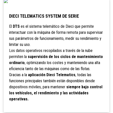
DIECI TELEMATICS SYSTEM DE SERIE
El
DTS
es el sistema telemático de Dieci que permite
interactuar con la máquina de forma remota para supervisar
sus parámetros de funcionamiento, medir su rendimiento y
limitar su uso.
Los datos operativos recopilados a través de la nube
permiten la
supervisión de los ciclos de mantenimiento
ordinario
, optimizando los costes y manteniendo una alta
eficiencia tanto de las máquinas como de las flotas.
Gracias a la
aplicación Dieci Telematics
, todas las
funciones principales también están disponibles desde
dispositivos móviles, para mantener
siempre bajo control
los vehículos, el rendimiento y las actividades
operativas.