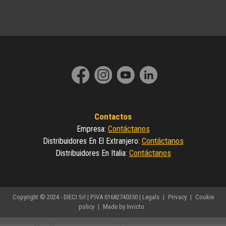
Contactos
Contáctanos
Empresa
:
Contáctanos
Distribuidores En El Extranjero
:
Contáctanos
Distribuidores En Italia
:
Copyright © 2024 - DIECI Srl | P.IVA 01682740350 |
Legals
|
Privacy
|
Cookie
policy
|
Made by Invicto