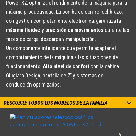
Power X2, optimiza el rendimiento de la máquina para la
máxima productividad. La bomba de control del brazo,
con gestión completamente electrónica, garantiza la
máxima fluidez y precisión de movimientos
durante las
fases de carga, descarga y manipulación.
Un componente inteligente que permite adaptar el
comportamiento de la máquina a las situaciones de
funcionamiento.
Alto nivel de confort
con la cabina
Giugiaro Design, pantalla de 7’’ y sistemas de
conducción optimizados.
DESCUBRE TODOS LOS MODELOS DE LA FAMILIA