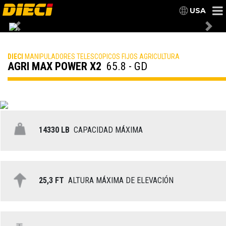
USA
Previous
Nex
DIECI
MANIPULADORES TELESCOPICOS FIJOS AGRICULTURA
AGRI MAX POWER X2
65.8 - GD
14330 LB
CAPACIDAD MÁXIMA
25,3 FT
ALTURA MÁXIMA DE ELEVACIÓN