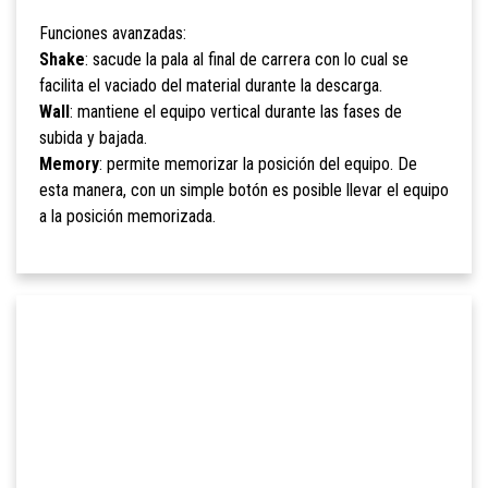
Funciones avanzadas:
Shake
: sacude la pala al final de carrera con lo cual se
facilita el vaciado del material durante la descarga.
Wall
: mantiene el equipo vertical durante las fases de
subida y bajada.
Memory
: permite memorizar la posición del equipo. De
esta manera, con un simple botón es posible llevar el equipo
a la posición memorizada.