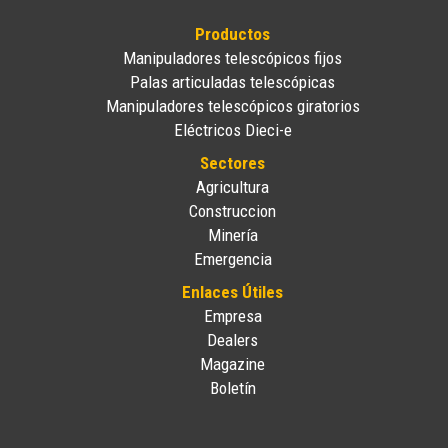
Productos
Manipuladores telescópicos fijos
Palas articuladas telescópicas
Manipuladores telescópicos giratorios
Eléctricos Dieci-e
Sectores
Agricultura
Construccion
Minería
Emergencia
Enlaces Útiles
Empresa
Dealers
Magazine
Boletín