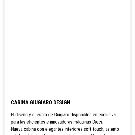
CABINA GIUGIARO DESIGN
El diseño y el estilo de Giugiaro disponibles en exclusiva
para las eficientes e innovadoras máquinas Dieci.
Nueva cabina con elegantes interiores soft-touch, asiento