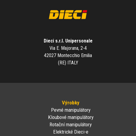
Dieci s.r.l. Unipersonale
Via E. Majorana, 2-4
42027 Montecchio Emilia
(RE) ITALY
Výrobky
Pevné manipulátory
Kloubové manipulátory
Rotační manipulátory
Elektrické Dieci-e