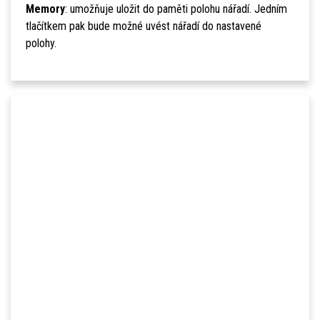
Memory
: umožňuje uložit do paměti polohu nářadí. Jedním
tlačítkem pak bude možné uvést nářadí do nastavené
polohy.