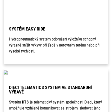
SYSTÉM EASY RIDE
Hydropneumatický systém odpružení výložníku schopný
výrazně snížit výkyvy při jízdě v nerovném terénu nebo při
vysoké rychlosti.
DIECI TELEMATICS SYSTEM VE STANDARDNÍ
VÝBAVĚ
Systém
DTS
je telematický systém společnosti Dieci, který
umožňuje vzdáleně komunikovat se strojem, sledovat jeho