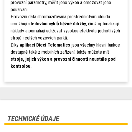
provozní parametry, měřit jeho výkon a omezovat jeho
používání.
Provozní data shromažďovaná prostřednictvím cloudu
umožňují
sledování cyklů běžné údržby
, čímž optimalizují
náklady a pomáhají udržovat vysokou efektivitu jednotlivých
strojů i celých vozových parků.
Díky
aplikaci Dieci Telematics
jsou všechny hlavní funkce
dostupné také z mobilních zařízení, takže můžete mít
stroje, jejich výkon a provozní činnosti neustále pod
kontrolou.
TECHNICKÉ ÚDAJE