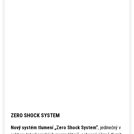
ZERO SHOCK SYSTEM
Nový systém tlumení „Zero Shock System“
, jedinečný v