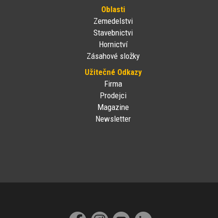
Oblasti
Zemedelstvi
Stavebnictvi
Hornictví
Zásahové složky
Užitečné Odkazy
Firma
Prodejci
Magazine
Newsletter