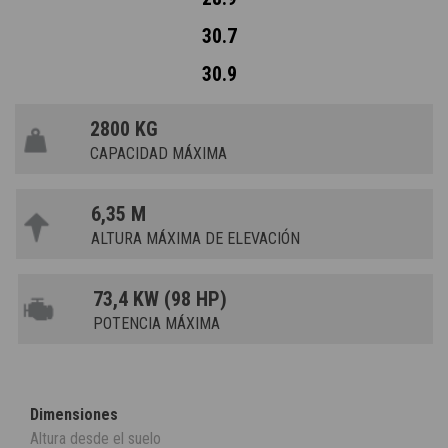
30.7
30.9
2800 KG
CAPACIDAD MÁXIMA
6,35 M
ALTURA MÁXIMA DE ELEVACIÓN
73,4 KW (98 HP)
POTENCIA MÁXIMA
Dimensiones
Altura desde el suelo