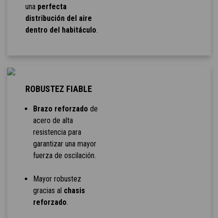
una
perfecta
distribución del aire
dentro del habitáculo
.
ROBUSTEZ FIABLE
Brazo reforzado
de
acero de alta
resistencia para
garantizar una mayor
fuerza de oscilación.
Mayor robustez
gracias al
chasis
reforzado
.