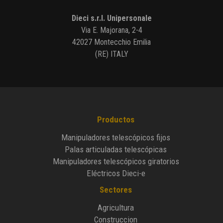
Dieci s.r.l. Unipersonale
Via E. Majorana, 2-4
42027 Montecchio Emilia
(RE) ITALY
Productos
Manipuladores telescópicos fijos
Palas articuladas telescópicas
Manipuladores telescópicos giratorios
Eléctricos Dieci-e
Sectores
Agricultura
Construccion