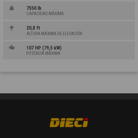
7550 lb
CAPACIDAD MÁXIMA
20,8 ft
ALTURA MÁXIMA DE ELEVACIÓN
107 HP (79,5 kW)
POTENCIA MÁXIMA