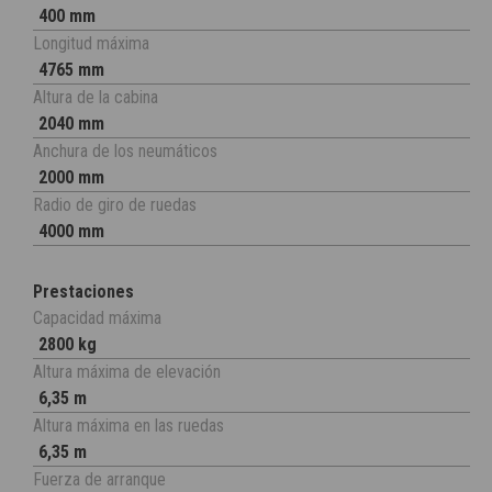
400 mm
Longitud máxima
4765 mm
Altura de la cabina
2040 mm
Anchura de los neumáticos
2000 mm
Radio de giro de ruedas
4000 mm
Prestaciones
Capacidad máxima
2800 kg
Altura máxima de elevación
6,35 m
Altura máxima en las ruedas
6,35 m
Fuerza de arranque