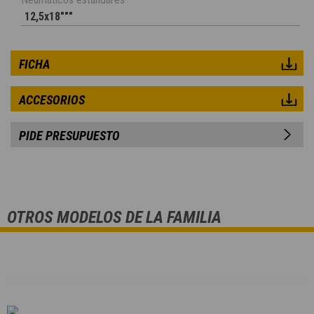
12,5x18"""
FICHA
ACCESORIOS
PIDE PRESUPUESTO
OTROS MODELOS DE LA FAMILIA