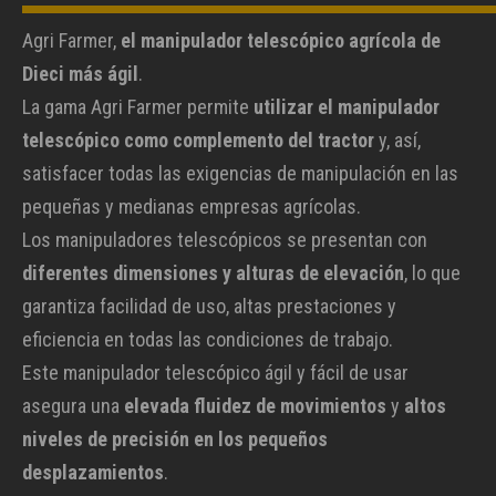
Agri Farmer,
el manipulador telescópico agrícola de
Dieci más ágil
.
La gama Agri Farmer permite
utilizar el manipulador
telescópico como complemento del tractor
y, así,
satisfacer todas las exigencias de manipulación en las
pequeñas y medianas empresas agrícolas.
Los manipuladores telescópicos se presentan con
diferentes dimensiones y alturas de elevación
, lo que
garantiza facilidad de uso, altas prestaciones y
eficiencia en todas las condiciones de trabajo.
Este manipulador telescópico ágil y fácil de usar
asegura una
elevada fluidez de movimientos
y
altos
niveles de precisión en los pequeños
desplazamientos
.