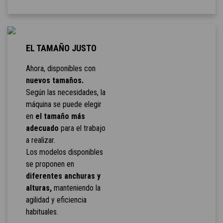
EL TAMAÑO JUSTO
Ahora, disponibles con
nuevos tamaños.
Según las necesidades, la
máquina se puede elegir
en
el tamaño más
adecuado
para el trabajo
a realizar.
Los modelos disponibles
se proponen en
diferentes anchuras y
alturas,
manteniendo la
agilidad y eficiencia
habituales.