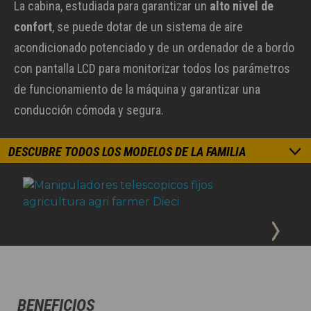
La cabina, estudiada para garantizar un
alto nivel de
confort
, se puede dotar de un sistema de aire
acondicionado potenciado y de un ordenador de a bordo
con pantalla LCD para monitorizar todos los parámetros
de funcionamiento de la máquina y garantizar una
conducción cómoda y segura.
DESCUBRE TODOS LOS MODELOS DE LA FAMILIA
BENEFICIOS