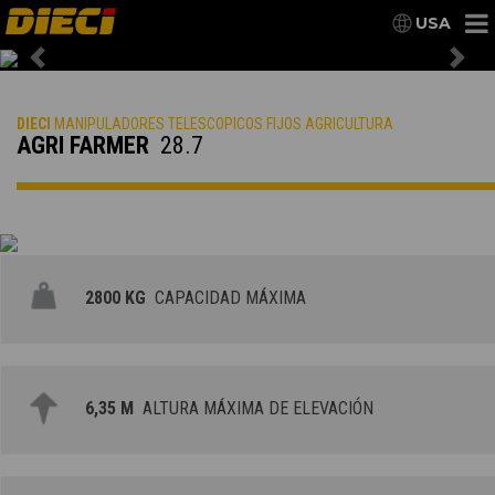
USA
Previous
Nex
DIECI
MANIPULADORES TELESCOPICOS FIJOS AGRICULTURA
AGRI FARMER
28.7
2800 KG
CAPACIDAD MÁXIMA
6,35 M
ALTURA MÁXIMA DE ELEVACIÓN