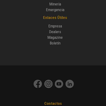
Minería
Emergencia
Enlaces Útiles
Empresa
Dealers
Magazine
Boletín
Contactos