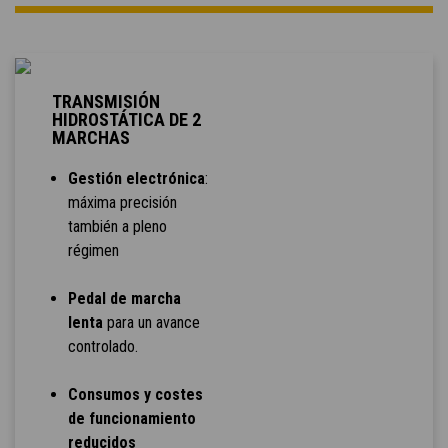
TRANSMISIÓN
HIDROSTÁTICA DE 2
MARCHAS
Gestión electrónica
:
máxima precisión
también a pleno
régimen
Pedal de marcha
lenta
para un avance
controlado.
Consumos y costes
de funcionamiento
reducidos