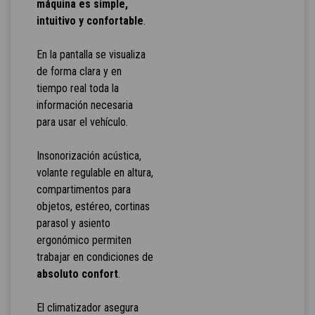
máquina es simple,
intuitivo y confortable
.
En la pantalla se visualiza
de forma clara y en
tiempo real toda la
información necesaria
para usar el vehículo.
Insonorización acústica,
volante regulable en altura,
compartimentos para
objetos, estéreo, cortinas
parasol y asiento
ergonómico permiten
trabajar en condiciones de
absoluto confort
.
El climatizador asegura