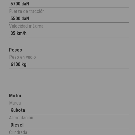
5700 daN
Fuerza de tracción
5500 daN
Velocidad máxima
35 km/h
Pesos
Peso en vacio
6100 kg
Motor
Marca
Kubota
Alimentación
Diesel
Cilindrada