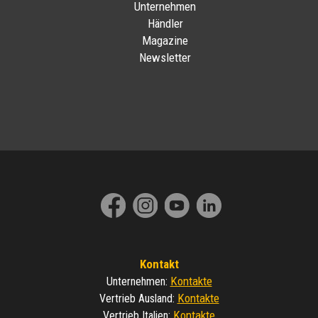
Unternehmen
Händler
Magazine
Newsletter
Kontakt
Kontakte
Unternehmen
:
Kontakte
Vertrieb Ausland
:
Kontakte
Vertrieb Italien
: