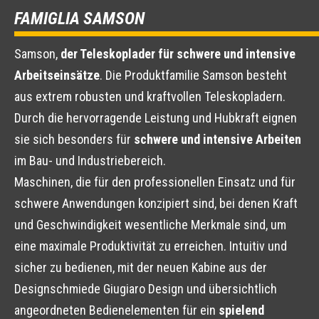
FAMIGLIA SAMSON
Samson,
der Teleskoplader für schwere und intensive
Arbeitseinsätze
. Die Produktfamilie Samson besteht
aus extrem robusten und kraftvollen Teleskopladern.
Durch die hervorragende Leistung und Hubkraft eignen
sie sich besonders für
schwere und intensive Arbeiten
im Bau- und Industriebereich.
Maschinen, die für den professionellen Einsatz und für
schwere Anwendungen konzipiert sind, bei denen Kraft
und Geschwindigkeit wesentliche Merkmale sind, um
eine maximale Produktivität zu erreichen. Intuitiv und
sicher zu bedienen, mit der neuen Kabine aus der
Designschmiede Giugiaro Design und übersichtlich
angeordneten Bedienelementen für ein
spielend