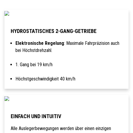
HYDROSTATISCHES 2-GANG-GETRIEBE
Elektronische Regelung
: Maximale Fahrpräzision auch
bei Höchstdrehzahl.
1. Gang bei 19 km/h
Höchstgeschwindigkeit 40 km/h
EINFACH UND INTUITIV
Alle Auslegerbewegungen werden über einen einzigen