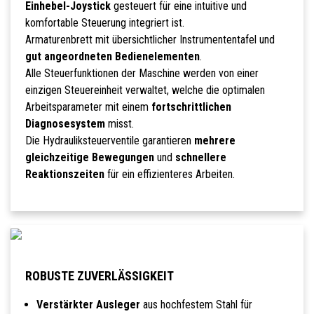
Einhebel-Joystick
gesteuert für eine intuitive und
komfortable Steuerung integriert ist.
Armaturenbrett mit übersichtlicher Instrumententafel und
gut angeordneten Bedienelementen
.
Alle Steuerfunktionen der Maschine werden von einer
einzigen Steuereinheit verwaltet, welche die optimalen
Arbeitsparameter mit einem
fortschrittlichen
Diagnosesystem
misst.
Die Hydrauliksteuerventile garantieren
mehrere
gleichzeitige Bewegungen
und
schnellere
Reaktionszeiten
für ein effizienteres Arbeiten.
ROBUSTE ZUVERLÄSSIGKEIT
Verstärkter Ausleger
aus hochfestem Stahl für