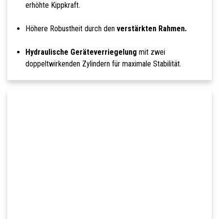
erhöhte Kippkraft.
Höhere Robustheit durch den
verstärkten Rahmen.
Hydraulische Geräteverriegelung
mit zwei
doppeltwirkenden Zylindern für maximale Stabilität.