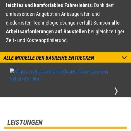
leichtes und komfortables Fahrerlebnis
. Dank dem
umfassenden Angebot an Anbaugeräten und
modernsten Technologielösungen erfüllt Samson
alle
Arbeitsanforderungen auf Baustellen
bei gleichzeitiger
Zeit- und Kostenoptimierung.
ALLE MODELLE DER BAUREIHE ENTDECKEN
LEISTUNGEN