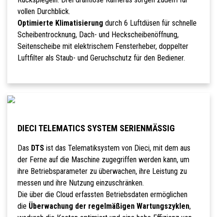
vollen Durchblick.
Optimierte Klimatisierung
durch 6 Luftdüsen für schnelle
Scheibentrocknung, Dach- und Heckscheibenöffnung,
Seitenscheibe mit elektrischem Fensterheber, doppelter
Luftfilter als Staub- und Geruchschutz für den Bediener.
DIECI TELEMATICS SYSTEM SERIENMÄSSIG
Das
DTS
ist das Telematiksystem von Dieci, mit dem aus
der Ferne auf die Maschine zugegriffen werden kann, um
ihre Betriebsparameter zu überwachen, ihre Leistung zu
messen und ihre Nutzung einzuschränken.
Die über die Cloud erfassten Betriebsdaten ermöglichen
die
Überwachung der regelmäßigen Wartungszyklen
,