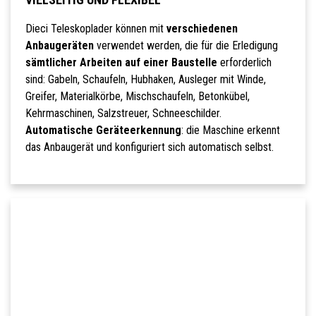
Dieci Teleskoplader können mit
verschiedenen
Anbaugeräten
verwendet werden, die für die Erledigung
sämtlicher Arbeiten auf einer Baustelle
erforderlich
sind: Gabeln, Schaufeln, Hubhaken, Ausleger mit Winde,
Greifer, Materialkörbe, Mischschaufeln, Betonkübel,
Kehrmaschinen, Salzstreuer, Schneeschilder.
Automatische Geräteerkennung
: die Maschine erkennt
das Anbaugerät und konfiguriert sich automatisch selbst.