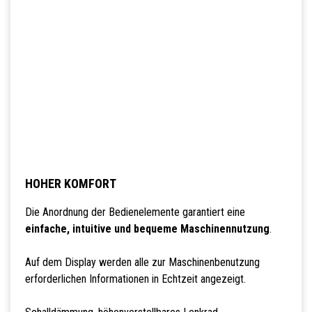
HOHER KOMFORT
Die Anordnung der Bedienelemente garantiert eine
einfache, intuitive und bequeme Maschinennutzung
.
Auf dem Display werden alle zur Maschinenbenutzung
erforderlichen Informationen in Echtzeit angezeigt.