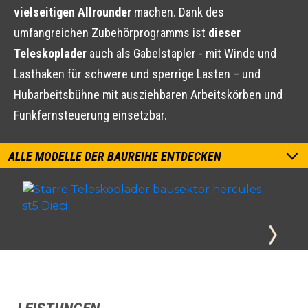
vielseitigen Allrounder
machen. Dank des
umfangreichen Zubehörprogramms ist
dieser
Teleskoplader
auch als Gabelstapler - mit Winde und
Lasthaken für schwere und sperrige Lasten – und
Hubarbeitsbühne mit ausziehbaren Arbeitskörben und
Funkfernsteuerung einsetzbar.
ALLE MODELLE DER BAUREIHE ENTDECKEN