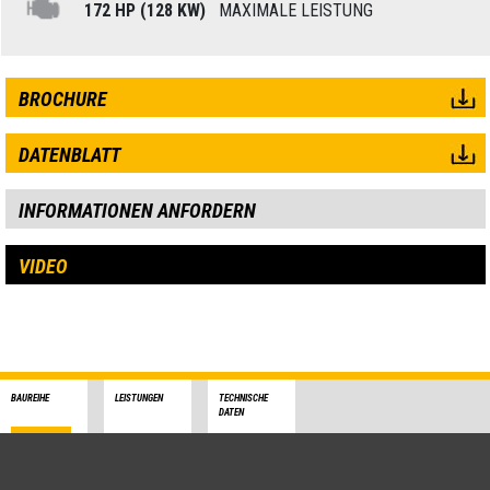
172 HP (128 KW)
MAXIMALE LEISTUNG
BROCHURE
DATENBLATT
INFORMATIONEN ANFORDERN
VIDEO
BAUREIHE
LEISTUNGEN
TECHNISCHE
DATEN