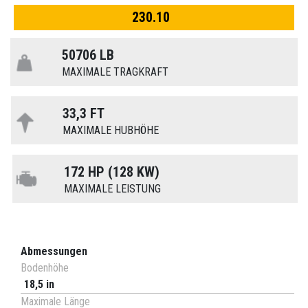
230.10
50706 LB
MAXIMALE TRAGKRAFT
33,3 FT
MAXIMALE HUBHÖHE
172 HP (128 KW)
MAXIMALE LEISTUNG
Abmessungen
Bodenhöhe
18,5 in
Maximale Länge