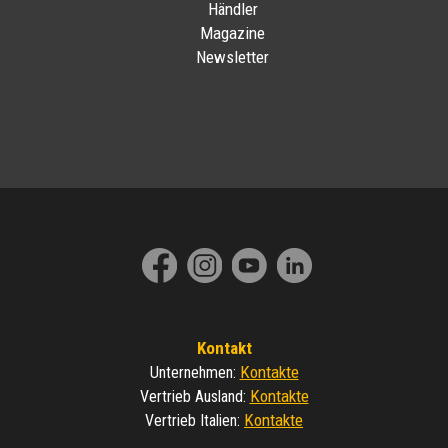
Händler
Magazine
Newsletter
Kontakt
Kontakte
Unternehmen
:
Kontakte
Vertrieb Ausland
:
Kontakte
Vertrieb Italien
: