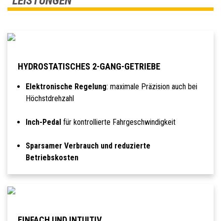
LEISTUNGEN
HYDROSTATISCHES 2-GANG-GETRIEBE
Elektronische Regelung
: maximale Präzision auch bei
Höchstdrehzahl
Inch-Pedal
für kontrollierte Fahrgeschwindigkeit
Sparsamer Verbrauch und reduzierte
Betriebskosten
EINFACH UND INTUITIV