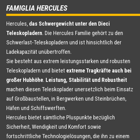
FAMIGLIA HERCULES
Hercules,
das Schwergewicht unter den Dieci
Teleskopladern
. Die Hercules Familie gehört zu den
Schwerlast-Teleskopladern und ist hinsichtlich der
Ladekapazität unübertroffen.
Sie besteht aus extrem leistungsstarken und robusten
Teleskopladern und bietet
extreme Tragkräfte auch bei
großer Hubhöhe
.
Leistung, Stabilität und Robustheit
machen diesen Teleskoplader unersetzlich beim Einsatz
auf Großbaustellen, in Bergwerken und Steinbrüchen,
Häfen und Schiffswerften.
Hercules bietet sämtliche Pluspunkte bezüglich
Sicherheit, Wendigkeit und Komfort sowie
fortschrittliche Technologielösungen, die ihn zu einem