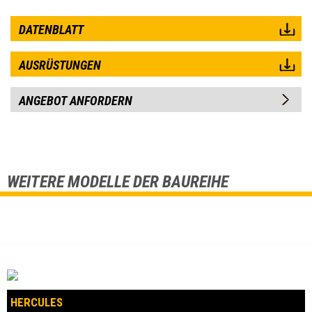
DATENBLATT
AUSRÜSTUNGEN
ANGEBOT ANFORDERN
WEITERE MODELLE DER BAUREIHE
HERCULES