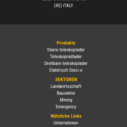
(RE) ITALY
Produkte
Starre teleskoplader
Teleskopradlader
Drehbare teleskoplader
Elektrisch Dieci-e
SEKTOREN
Landwirtsschaft
Bausektor
Mining
Emergency
Nützliche Links
Unternehmen