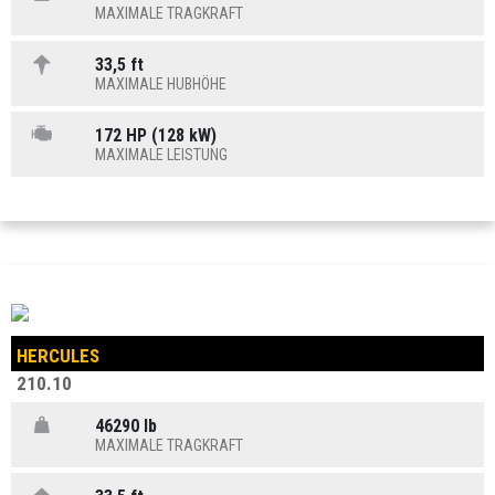
MAXIMALE TRAGKRAFT
33,5 ft
MAXIMALE HUBHÖHE
172 HP (128 kW)
MAXIMALE LEISTUNG
HERCULES
210.10
46290 lb
MAXIMALE TRAGKRAFT