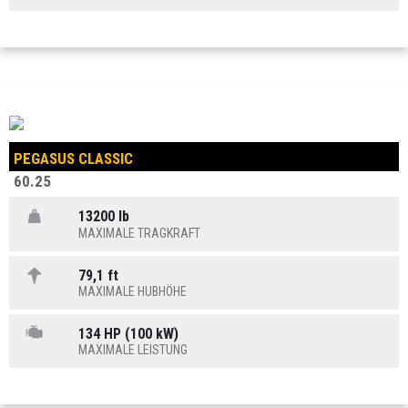
PEGASUS CLASSIC
60.25
13200 lb
MAXIMALE TRAGKRAFT
79,1 ft
MAXIMALE HUBHÖHE
134 HP (100 kW)
MAXIMALE LEISTUNG