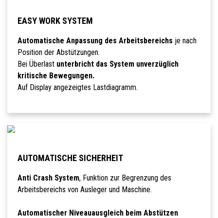
EASY WORK SYSTEM
Automatische Anpassung des Arbeitsbereichs
je nach
Position der Abstützungen.
Bei Überlast
unterbricht das System unverzüglich
kritische Bewegungen.
Auf Display angezeigtes Lastdiagramm.
AUTOMATISCHE SICHERHEIT
Anti Crash System
, Funktion zur Begrenzung des
Arbeitsbereichs von Ausleger und Maschine.
Automatischer Niveauausgleich beim Abstützen