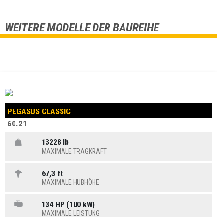
WEITERE MODELLE DER BAUREIHE
PEGASUS CLASSIC
60.21
13228 lb
MAXIMALE TRAGKRAFT
67,3 ft
MAXIMALE HUBHÖHE
134 HP (100 kW)
MAXIMALE LEISTUNG