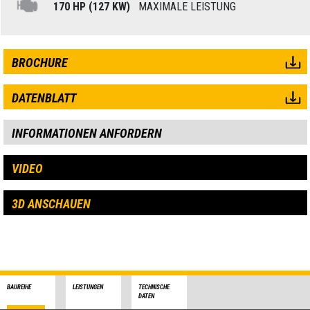
170 HP (127 KW)
MAXIMALE LEISTUNG
BROCHURE
DATENBLATT
INFORMATIONEN ANFORDERN
VIDEO
3D ANSCHAUEN
BAUREIHE
LEISTUNGEN
TECHNISCHE
DATEN