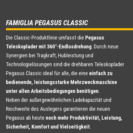
FAMIGLIA PEGASUS CLASSIC
Die Classic-Produktlinie umfasst die
Pegasus
Teleskoplader mit 360°-Endlosdrehung
. Durch neue
Synergien bei Tragkraft, Hubleistung und
Technologielösungen sind die drehbaren Teleskoplader
Pegasus Classic ideal für alle, die eine
einfach zu
bedienende, leistungsstarke Mehrzweckmaschine
unter allen Arbeitsbedingungen benötigen
.
Neben der außergewöhnlichen Ladekapazität und
Reichweite des Auslegers garantieren die neuen
Pegasus ab heute
noch mehr Produktivität, Leistung,
Sicherheit, Komfort und Vielseitigkeit
.