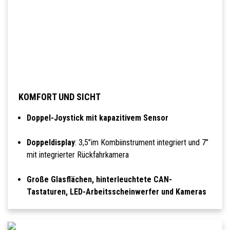
KOMFORT UND SICHT
Doppel-Joystick mit kapazitivem Sensor
Doppeldisplay
: 3,5’’im Kombiinstrument integriert und 7’’
mit integrierter Rückfahrkamera
Große Glasflächen, hinterleuchtete CAN-
Tastaturen, LED-Arbeitsscheinwerfer und Kameras