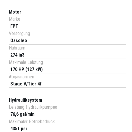
Motor
Marke
FPT
Versorgung
Gasoleo
Hubraum
274 in3
Maximale Leistung
170 HP (127 kW)
Abgasnormen
Stage V/Tier 4f
Hydrauliksystem
Leistung Hydraulikpumpea
76,6 gal/min
Maximaler Betriebsdruck
4351 psi