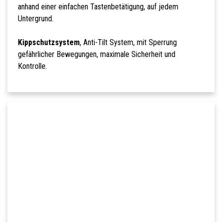
anhand einer einfachen Tastenbetätigung, auf jedem
Untergrund.
Kippschutzsystem
, Anti-Tilt System, mit Sperrung
gefährlicher Bewegungen, maximale Sicherheit und
Kontrolle.