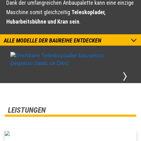
Dank der umfangreichen Anbaupalette kann eine einzige
Maschine somit gleichzeitig
Teleskoplader,
Hubarbeitsbühne und Kran sein
.
ALLE MODELLE DER BAUREIHE ENTDECKEN
LEISTUNGEN