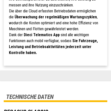
messen und ihre Nutzung einzuschränken.
Die über die Cloud erfassten Betriebsdaten ermöglichen
die
Überwachung der regelmäßigen Wartungszyklen
,
wodurch die Kosten optimiert und eine hohe Effizienz von
Maschinen und Flotten gewährleistet werden.
Dank der
Dieci Telematics App
sind alle wichtigen
Funktionen auch mobil verfügbar, sodass
Sie Fahrzeuge,
Leistung und Betriebsaktivitäten jederzeit unter
Kontrolle haben.
TECHNISCHE DATEN