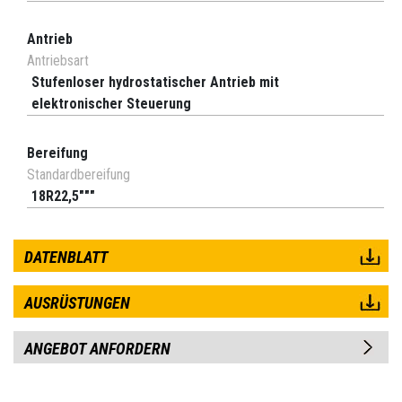
Antrieb
Antriebsart
Stufenloser hydrostatischer Antrieb mit
elektronischer Steuerung
Bereifung
Standardbereifung
18R22,5"""
DATENBLATT
AUSRÜSTUNGEN
ANGEBOT ANFORDERN