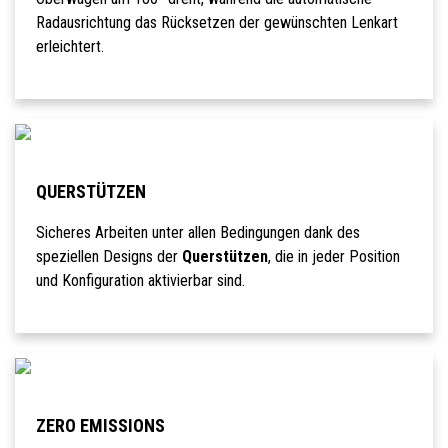
Radausrichtung das Rücksetzen der gewünschten Lenkart
erleichtert.
QUERSTÜTZEN
Sicheres Arbeiten unter allen Bedingungen dank des
speziellen Designs der
Querstützen
, die in jeder Position
und Konfiguration aktivierbar sind.
ZERO EMISSIONS