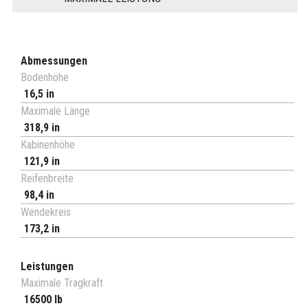
Abmessungen
Bodenhöhe
16,5 in
Maximale Länge
318,9 in
Kabinenhöhe
121,9 in
Reifenbreite
98,4 in
Wendekreis
173,2 in
Leistungen
Maximale Tragkraft
16500 lb