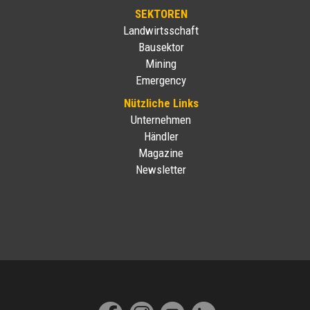
SEKTOREN
Landwirtsschaft
Bausektor
Mining
Emergency
Nützliche Links
Unternehmen
Händler
Magazine
Newsletter