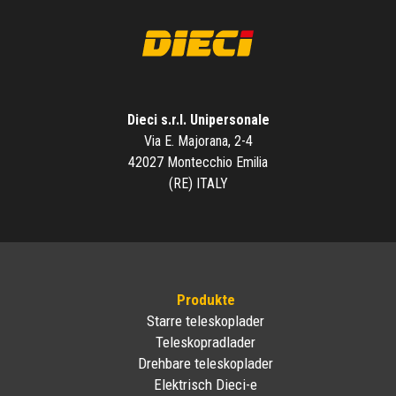
Dieci s.r.l. Unipersonale
Via E. Majorana, 2-4
42027 Montecchio Emilia
(RE) ITALY
Produkte
Starre teleskoplader
Teleskopradlader
Drehbare teleskoplader
Elektrisch Dieci-e