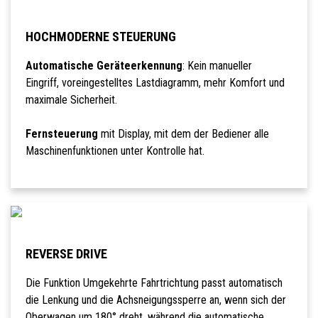
HOCHMODERNE STEUERUNG
Automatische Geräteerkennung
: Kein manueller
Eingriff, voreingestelltes Lastdiagramm, mehr Komfort und
maximale Sicherheit.
Fernsteuerung
mit Display, mit dem der Bediener alle
Maschinenfunktionen unter Kontrolle hat.
REVERSE DRIVE
Die Funktion Umgekehrte Fahrtrichtung passt automatisch
die Lenkung und die Achsneigungssperre an, wenn sich der
Oberwagen um 180° dreht, während die automatische