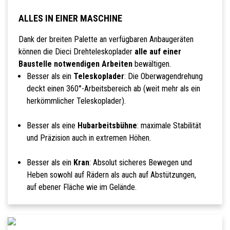
ALLES IN EINER MASCHINE
Dank der breiten Palette an verfügbaren Anbaugeräten
können die Dieci Drehteleskoplader
alle auf einer
Baustelle notwendigen Arbeiten
bewältigen.
Besser als ein
Teleskoplader
: Die Oberwagendrehung
deckt einen 360°-Arbeitsbereich ab (weit mehr als ein
herkömmlicher Teleskoplader).
Besser als eine
Hubarbeitsbühne
: maximale Stabilität
und Präzision auch in extremen Höhen.
Besser als ein
Kran
: Absolut sicheres Bewegen und
Heben sowohl auf Rädern als auch auf Abstützungen,
auf ebener Fläche wie im Gelände.