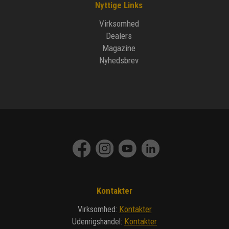
Nyttige Links
Virksomhed
Dealers
Magazine
Nyhedsbrev
Kontakter
Kontakter
Virksomhed
:
Kontakter
Udenrigshandel
: