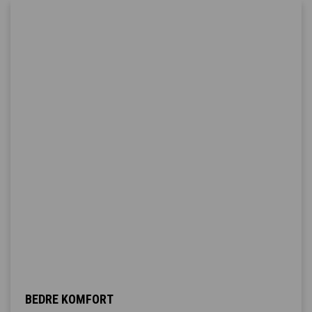
BEDRE KOMFORT