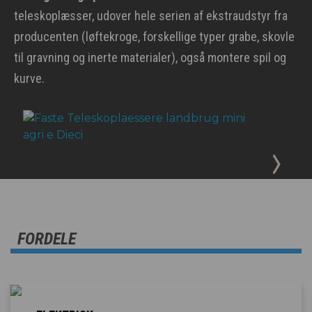
teleskoplæsser, udover hele serien af ekstraudstyr fra
producenten (løftekroge, forskellige typer grabe, skovle
til gravning og inerte materialer), også montere spil og
kurve.
FORDELE