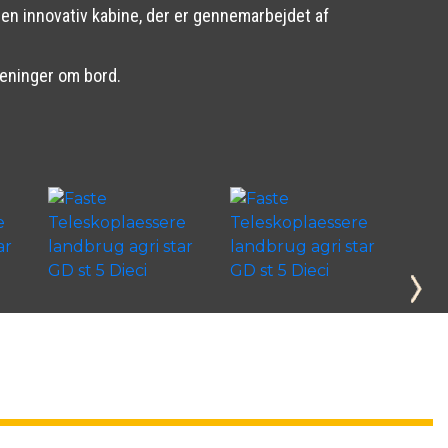
en innovativ kabine, der er gennemarbejdet af
tjeninger om bord.