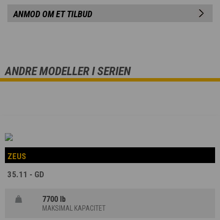
ANMOD OM ET TILBUD
ANDRE MODELLER I SERIEN
ZEUS
35.11 - GD
7700 lb
MAKSIMAL KAPACITET