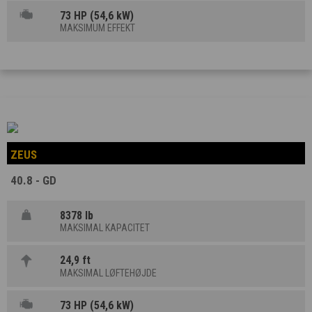
73 HP (54,6 kW)
MAKSIMUM EFFEKT
ZEUS
40.8 - GD
8378 lb
MAKSIMAL KAPACITET
24,9 ft
MAKSIMAL LØFTEHØJDE
73 HP (54,6 kW)