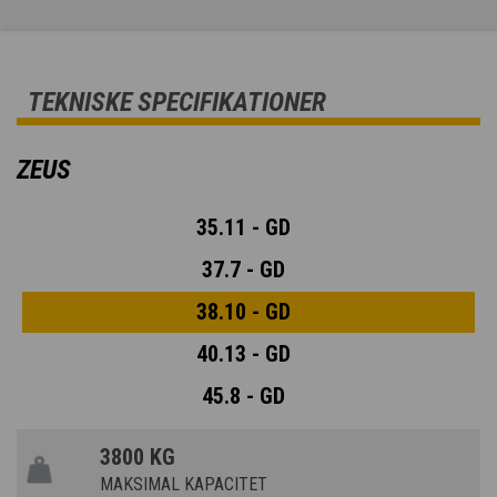
TEKNISKE SPECIFIKATIONER
ZEUS
35.11 - GD
37.7 - GD
38.10 - GD
40.13 - GD
45.8 - GD
3800 KG
MAKSIMAL KAPACITET