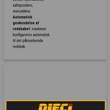
saltspredere,
sneryddere.
Automatisk
genkendelse af
redskabet
: maskinen
konfigureres automatisk
til det påmonterede
redskab.