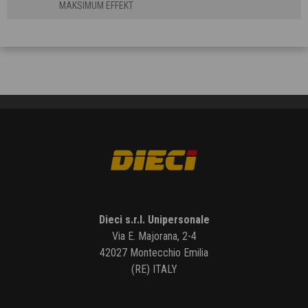
MAKSIMUM EFFEKT
Dieci s.r.l. Unipersonale
Via E. Majorana, 2-4
42027 Montecchio Emilia
(RE) ITALY