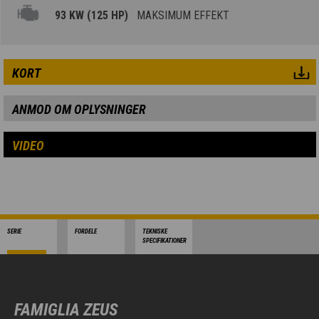
93 KW (125 HP)
MAKSIMUM EFFEKT
KORT
ANMOD OM OPLYSNINGER
VIDEO
SERIE
FORDELE
TEKNISKE
SPECIFIKATIONER
FAMIGLIA ZEUS