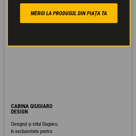
MERGI LA PRODUSUL DIN PIAȚA TA
CABINA GIUGIARO
DESIGN
Designul și stilul Giugiaro,
în exclusivitate pentru