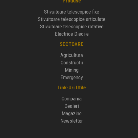
Produse
Stivuitoare telescopice fixe
Stivuitoare telescopice articulate
Stivuitoare telescopice rotative
Electrice Dieci-e
SECTOARE
Agricultura
Constructii
Mining
Emergency
Link-Uri Utile
Compania
Dealeri
Magazine
Newsletter