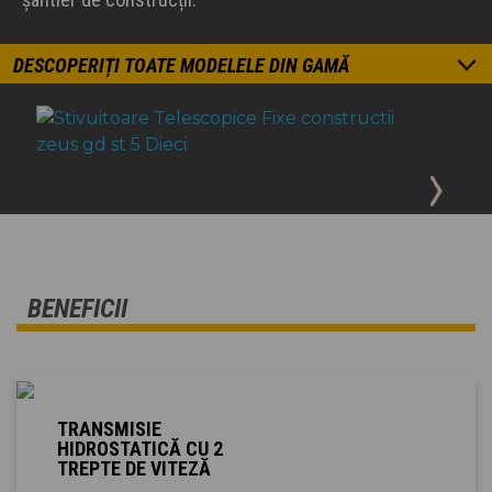
DESCOPERIȚI TOATE MODELELE DIN GAMĂ
BENEFICII
TRANSMISIE
HIDROSTATICĂ CU 2
TREPTE DE VITEZĂ