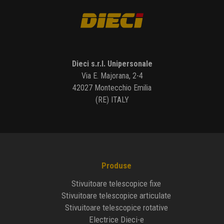
Dieci s.r.l. Unipersonale
Via E. Majorana, 2-4
42027 Montecchio Emilia
(RE) ITALY
Produse
Stivuitoare telescopice fixe
Stivuitoare telescopice articulate
Stivuitoare telescopice rotative
Electrice Dieci-e