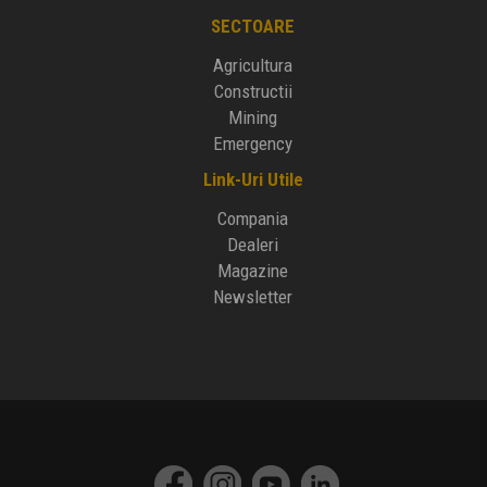
SECTOARE
Agricultura
Constructii
Mining
Emergency
Link-Uri Utile
Compania
Dealeri
Magazine
Newsletter