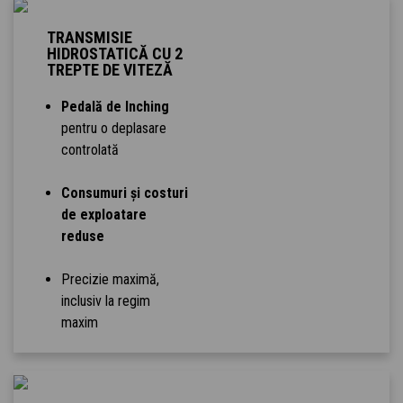
TRANSMISIE
HIDROSTATICĂ CU 2
TREPTE DE VITEZĂ
Pedală de Inching
pentru o deplasare
controlată
Consumuri și costuri
de exploatare
reduse
Precizie maximă,
inclusiv la regim
maxim