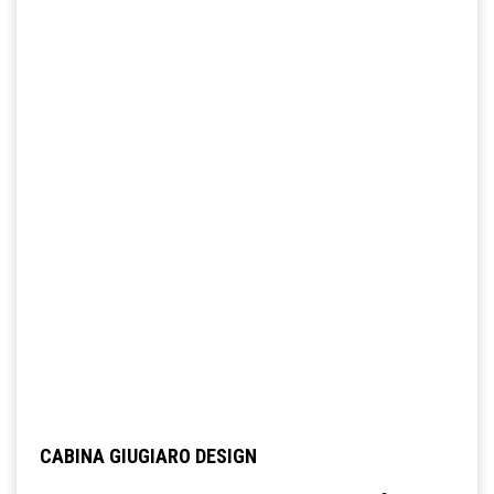
CABINA GIUGIARO DESIGN