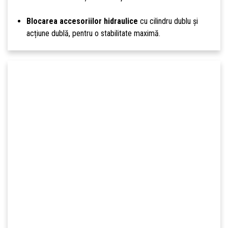
Blocarea accesoriilor hidraulice
cu cilindru dublu și
acțiune dublă, pentru o stabilitate maximă.