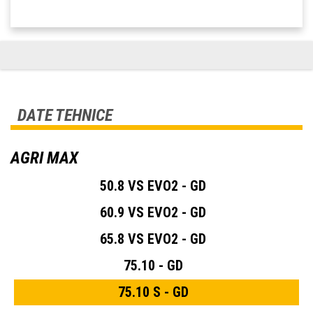
DATE TEHNICE
AGRI MAX
50.8 VS EVO2 - GD
60.9 VS EVO2 - GD
65.8 VS EVO2 - GD
75.10 - GD
75.10 S - GD