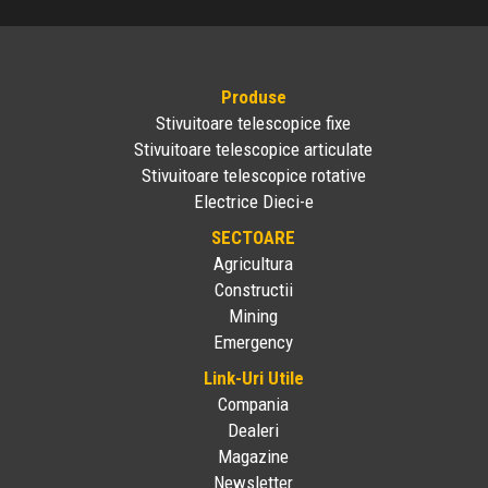
Produse
Stivuitoare telescopice fixe
Stivuitoare telescopice articulate
Stivuitoare telescopice rotative
Electrice Dieci-e
SECTOARE
Agricultura
Constructii
Mining
Emergency
Link-Uri Utile
Compania
Dealeri
Magazine
Newsletter