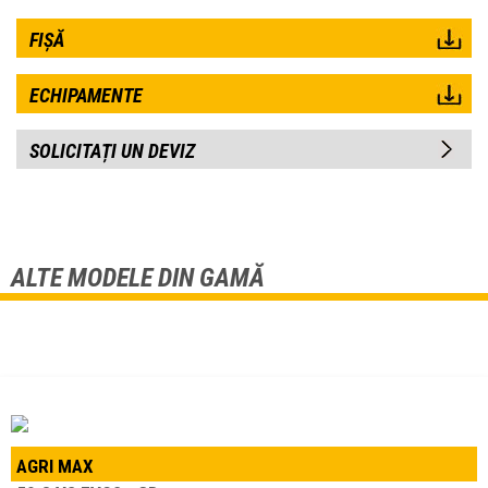
FIȘĂ
ECHIPAMENTE
SOLICITAȚI UN DEVIZ
ALTE MODELE DIN GAMĂ
AGRI MAX