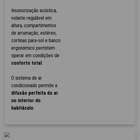
Insonorização acústica,
volante regulável em
altura, compartimentos
de arrumação, estéreo,
cortinas para-sol e banco
ergonómico permitem
operar em condições de
conforto total
.
O sistema de ar
condicionado permite a
difusão perfeita do ar
no interior do
habitáculo
.