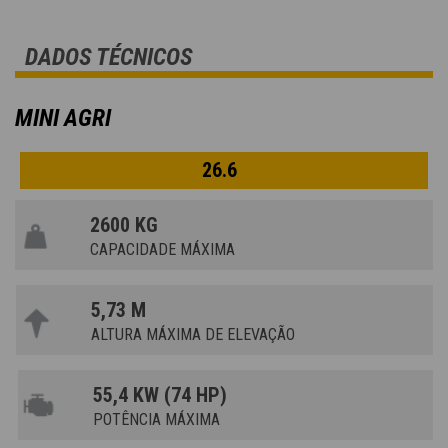
DADOS TÉCNICOS
MINI AGRI
26.6
2600 KG
CAPACIDADE MÁXIMA
5,73 M
ALTURA MÁXIMA DE ELEVAÇÃO
55,4 KW (74 HP)
POTÊNCIA MÁXIMA