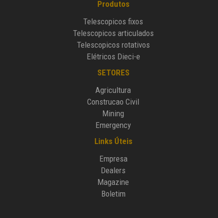
Produtos
Telescopicos fixos
Telescopicos articulados
Telescopicos rotativos
Elétricos Dieci-e
SETORES
Agricultura
Construcao Civil
Mining
Emergency
Links Úteis
Empresa
Dealers
Magazine
Boletim