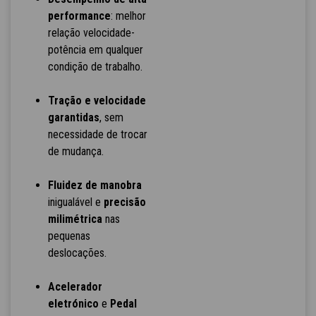
performance
: melhor
relação velocidade-
potência em qualquer
condição de trabalho.
Tração e velocidade
garantidas
, sem
necessidade de trocar
de mudança.
Fluidez de manobra
inigualável e
precisão
milimétrica
nas
pequenas
deslocações.
Acelerador
eletrónico
e
Pedal