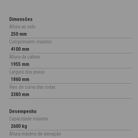
Dimensões
Altura ao solo
250 mm
Comprimento máximo
4100 mm
Altura da cabina
1955 mm
Largura dos pneus
1860 mm
Raio de curva das rodas
3380 mm
Desempenho
Capacidade máxima
2600 kg
Altura máxima de elevação