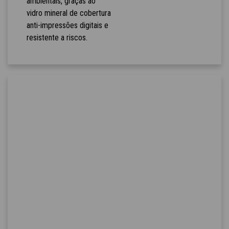
ambientais, graças ao
vidro mineral de cobertura
anti-impressões digitais e
resistente a riscos.