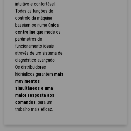
intuitivo e confortável.
Todas as funções de
controlo da máquina
baseiam-se numa
única
centralina
que mede os
parâmetros de
funcionamento ideais
através de um sistema de
diagnóstico avançado.
Os distribuidores
hidráulicos garantem
mais
movimentos
simultâneos e uma
maior resposta aos
comandos
, para um
trabalho mais eficaz.