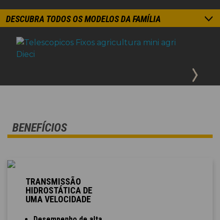
DESCUBRA TODOS OS MODELOS DA FAMÍLIA
BENEFÍCIOS
TRANSMISSÃO
HIDROSTÁTICA DE
UMA VELOCIDADE
Desempenho de alta