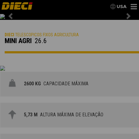
USA
Previous
Nex
DIECI
TELESCOPICOS FIXOS AGRICULTURA
MINI AGRI
26.6
2600 KG
CAPACIDADE MÁXIMA
5,73 M
ALTURA MÁXIMA DE ELEVAÇÃO