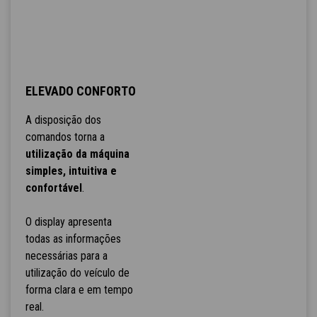
ELEVADO CONFORTO
A disposição dos
comandos torna a
utilização da máquina
simples, intuitiva e
confortável
.
O display apresenta
todas as informações
necessárias para a
utilização do veículo de
forma clara e em tempo
real.