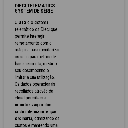
DIECI TELEMATICS
SYSTEM DE SÉRIE
O
DTS
é o sistema
telemático da Dieci que
permite interagir
remotamente com a
máquina para monitorizar
os seus parâmetros de
funcionamento, medir o
seu desempenho e
limitar a sua utilização.
Os dados operacionais
recolhidos através da
cloud permitem a
monitorização dos
ciclos de manutenção
ordinária
, otimizando os
custos e mantendo uma