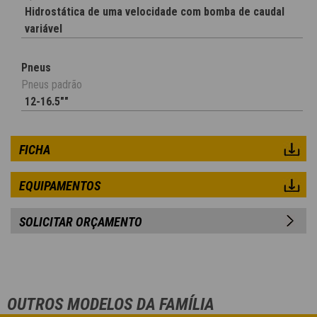
Hidrostática de uma velocidade com bomba de caudal
variável
Pneus
Pneus padrão
12-16.5""
FICHA
EQUIPAMENTOS
SOLICITAR ORÇAMENTO
OUTROS MODELOS DA FAMÍLIA