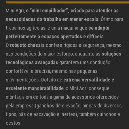
Mini Agri,
o “mini empilhador”, criado para atender as
necessidades do trabalho em menor escala
. Ótimo para
trabalhos agrícolas, é uma máquina que
se adapta
perfeitamente a espaços apertados e difíceis
.
O
robusto chassis
confere rigidez e segurança, mesmo
nas condições de maior esforço, enquanto as
soluções
tecnológicas avançadas
garantem uma condução
confortável e precisa, mesmo nas pequenas
movimentações. Dotado de
extrema versatilidade e
excelente manobrabilidade
, o Mini Agri consegue
montar, além de toda a gama de acessórios oferecidos
pela empresa (ganchos de elevação, pinças de diversos
tipos, pás de escavação e inertes), também guinchos e
cestos.