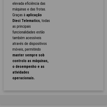
elevada eficiência das
máquinas e das frotas.
Graças à
aplicação
Dieci Telematics
, todas
as principais
funcionalidades estão
também acessíveis
através de dispositivos
móveis, permitindo
manter sempre sob
controlo as máquinas,
o desempenho e as
atividades
operacionais.