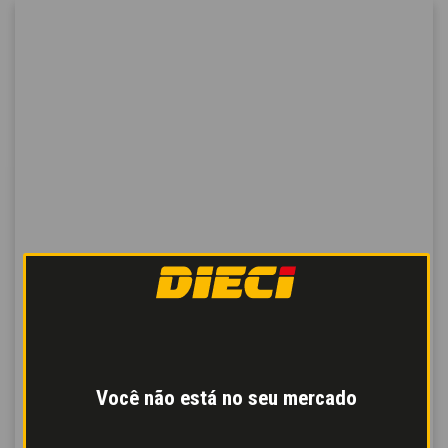
Você não está no seu mercado
PEQUENO E ÁGIL