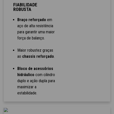
FIABILIDADE
ROBUSTA
Braço reforçado
em
aço de alta resistência
para garantir uma maior
força de balanço.
Maior robustez graças
ao
chassis reforçado
.
Bloco de acessórios
hidráulico
com cilindro
duplo e ação dupla para
maximizar a
estabilidade.