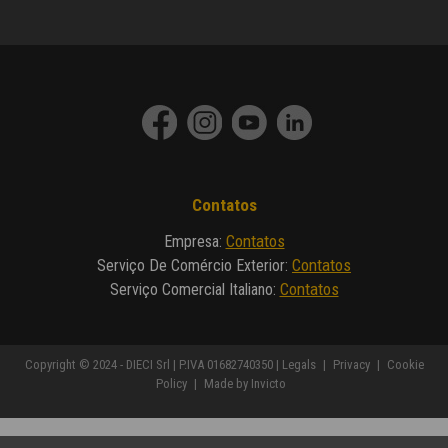
Contatos
Contatos
Empresa
:
Contatos
Serviço De Comércio Exterior
:
Contatos
Serviço Comercial Italiano
:
Copyright © 2024 - DIECI Srl | P.IVA 01682740350 |
Legals
|
Privacy
|
Cookie
Policy
|
Made by Invicto