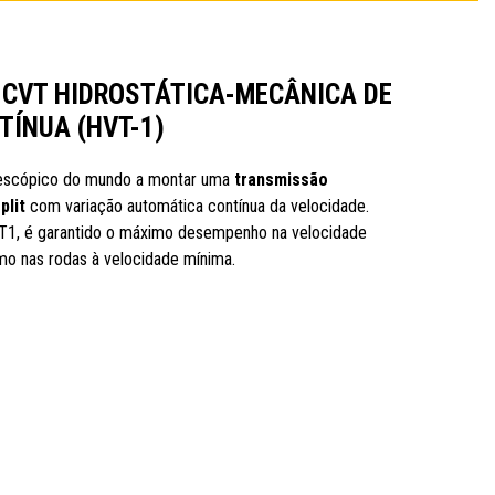
CVT HIDROSTÁTICA-MECÂNICA DE
TÍNUA (HVT-1)
lescópico do mundo a montar uma
transmissão
plit
com variação automática contínua da velocidade.
T1, é garantido o máximo desempenho na velocidade
mo nas rodas à velocidade mínima.