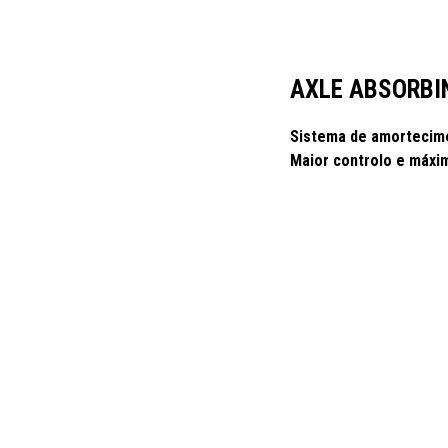
AXLE ABSORBI
Sistema de amortecim
Maior controlo e máxi