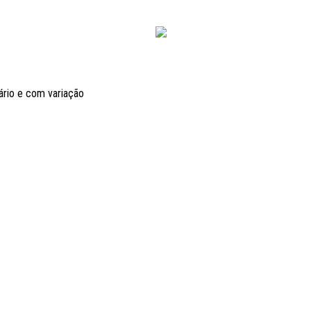
ário e com variação