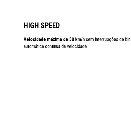
HIGH SPEED
Velocidade máxima de 50 km/h
sem interrupções de bin
automática contínua da velocidade.