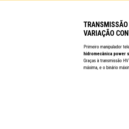
TRANSMISSÃO 
VARIAÇÃO CON
Primeiro manipulador te
hidromecânica power s
Graças à transmissão HV
máxima, e o binário máxi