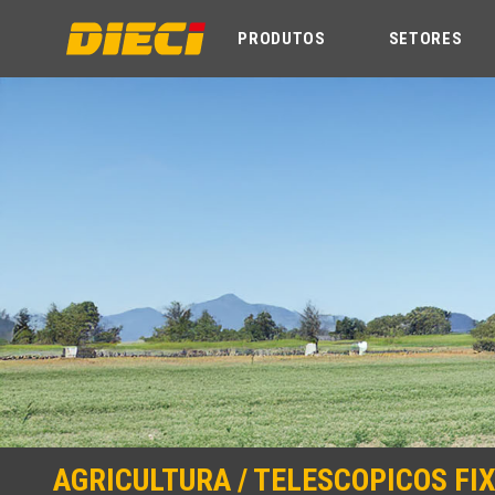
PRODUTOS
SETORES
AGRICULTURA / TELESCOPICOS FI