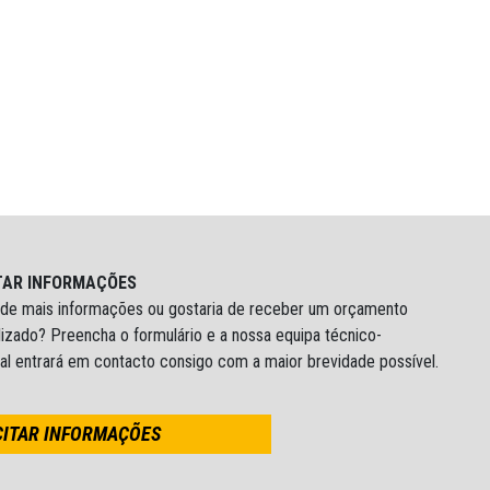
TAR INFORMAÇÕES
 de mais informações ou gostaria de receber um orçamento
izado? Preencha o formulário e a nossa equipa técnico-
al entrará em contacto consigo com a maior brevidade possível.
CITAR INFORMAÇÕES