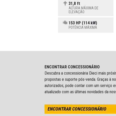
31,8 ft
ALTURA MÁXIMA DE
ELEVAÇÃO
153 HP (114 kW)
POTÊNCIA MÁXIMA
ENCONTRAR CONCESSIONÁRIO
Descubra a concessionária Dieci mais próxi
propostas e suporte pós-venda. Graças à n
autorizados, pode contar com um serviço e
atualizado com as últimas novidades da no
ENCONTRAR CONCESSIONÁRIO