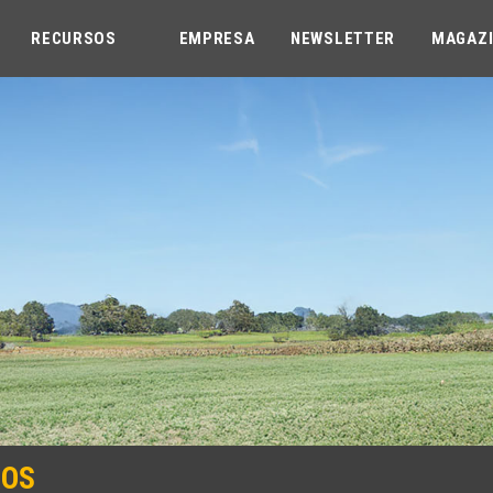
RECURSOS
EMPRESA
NEWSLETTER
MAGAZ
XOS