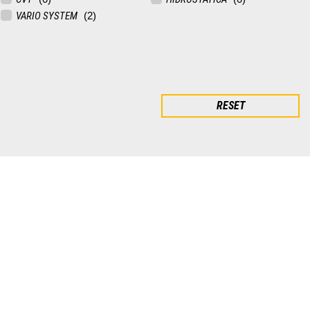
VARIO SYSTEM
RESET