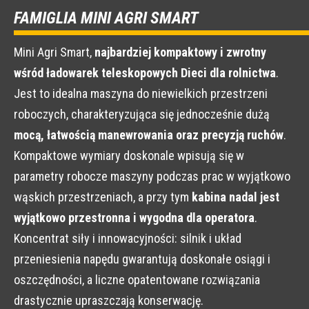
FAMIGLIA MINI AGRI SMART
Mini Agri Smart,
najbardziej kompaktowy i zwrotny
wśród ładowarek teleskopowych Dieci dla rolnictwa
.
Jest to idealna maszyna do niewielkich przestrzeni
roboczych, charakteryzująca się jednocześnie dużą
mocą, łatwością manewrowania oraz precyzją ruchów
.
Kompaktowe wymiary doskonale wpisują się w
parametry robocze maszyny podczas prac w wyjątkowo
wąskich przestrzeniach, a przy tym
kabina nadal jest
wyjątkowo przestronna i wygodna dla operatora
.
Koncentrat siły i innowacyjności: silnik i układ
przeniesienia napędu gwarantują doskonałe osiągi i
oszczędności, a liczne opatentowane rozwiązania
drastycznie upraszczają konserwację.