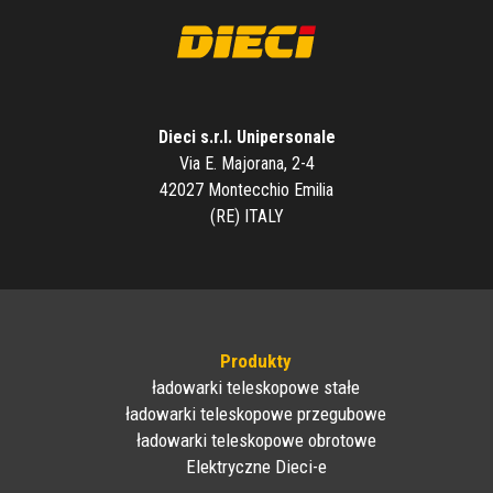
Dieci s.r.l. Unipersonale
Via E. Majorana, 2-4
42027 Montecchio Emilia
(RE) ITALY
Produkty
ładowarki teleskopowe stałe
ładowarki teleskopowe przegubowe
ładowarki teleskopowe obrotowe
Elektryczne Dieci-e