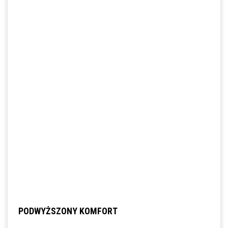
PODWYŻSZONY KOMFORT