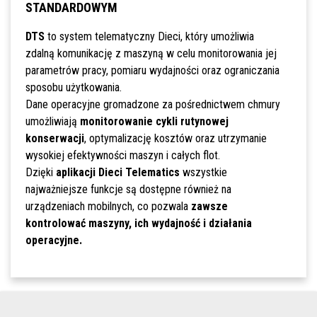
STANDARDOWYM
DTS
to system telematyczny Dieci, który umożliwia
zdalną komunikację z maszyną w celu monitorowania jej
parametrów pracy, pomiaru wydajności oraz ograniczania
sposobu użytkowania.
Dane operacyjne gromadzone za pośrednictwem chmury
umożliwiają
monitorowanie cykli rutynowej
konserwacji
, optymalizację kosztów oraz utrzymanie
wysokiej efektywności maszyn i całych flot.
Dzięki
aplikacji Dieci Telematics
wszystkie
najważniejsze funkcje są dostępne również na
urządzeniach mobilnych, co pozwala
zawsze
kontrolować maszyny, ich wydajność i działania
operacyjne.