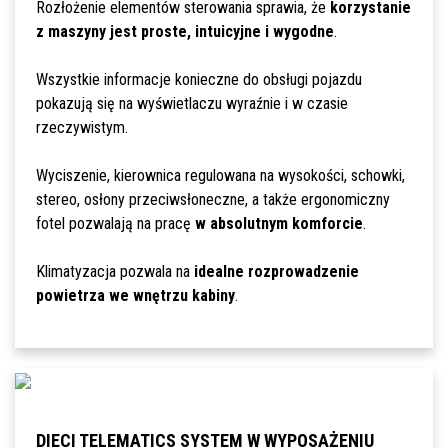
Rozłożenie elementów sterowania sprawia, że
korzystanie
z maszyny jest proste, intuicyjne i wygodne
.
Wszystkie informacje konieczne do obsługi pojazdu
pokazują się na wyświetlaczu wyraźnie i w czasie
rzeczywistym.
Wyciszenie, kierownica regulowana na wysokości, schowki,
stereo, osłony przeciwsłoneczne, a także ergonomiczny
fotel pozwalają na pracę
w absolutnym komforcie
.
Klimatyzacja pozwala na
idealne rozprowadzenie
powietrza we wnętrzu kabiny
.
DIECI TELEMATICS SYSTEM W WYPOSAŻENIU