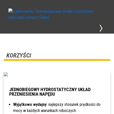
KORZYŚCI
JEDNOBIEGOWY HYDROSTATYCZNY UKŁAD
PRZENIESIENIA NAPĘDU
Wyjątkowo wydajny
: najlepszy stosunek prędkości do
mocy w każdych warunkach roboczych.