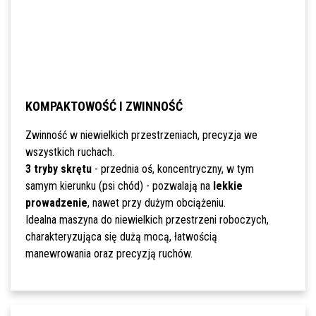
KOMPAKTOWOŚĆ I ZWINNOŚĆ
Zwinność w niewielkich przestrzeniach, precyzja we
wszystkich ruchach.
3 tryby skrętu
- przednia oś, koncentryczny, w tym
samym kierunku (psi chód) - pozwalają na
lekkie
prowadzenie
, nawet przy dużym obciążeniu.
Idealna maszyna do niewielkich przestrzeni roboczych,
charakteryzująca się dużą mocą, łatwością
manewrowania oraz precyzją ruchów.