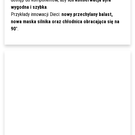
wygodna i szybka
.
Przykłady innowacji Dieci:
nowy przechylany balast,
nowa maska silnika oraz chłodnica obracająca się na
90°
.