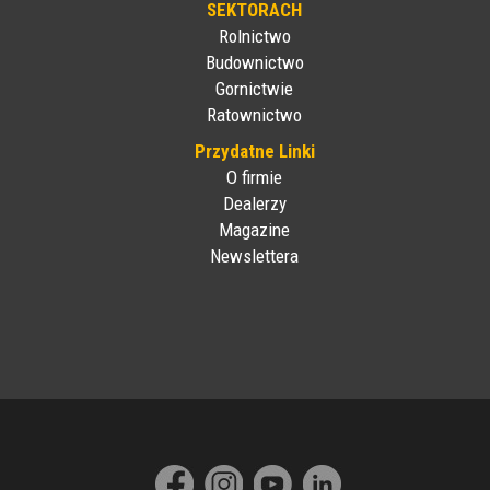
SEKTORACH
Rolnictwo
Budownictwo
Gornictwie
Ratownictwo
Przydatne Linki
O firmie
Dealerzy
Magazine
Newslettera