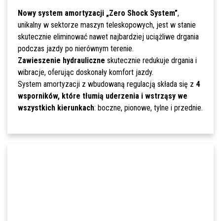
Nowy system amortyzacji „Zero Shock System”
,
unikalny w sektorze maszyn teleskopowych, jest w stanie
skutecznie eliminować nawet najbardziej uciążliwe drgania
podczas jazdy po nierównym terenie.
Zawieszenie hydrauliczne
skutecznie redukuje drgania i
wibracje, oferując doskonały komfort jazdy.
System amortyzacji z wbudowaną regulacją składa się z
4
wsporników, które tłumią uderzenia i wstrząsy we
wszystkich kierunkach
: boczne, pionowe, tylne i przednie.