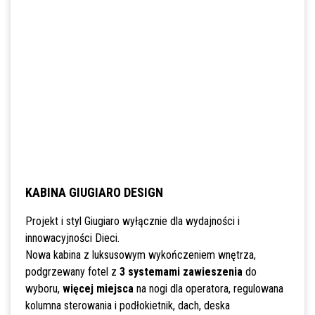
KABINA GIUGIARO DESIGN
Projekt i styl Giugiaro wyłącznie dla wydajności i
innowacyjności Dieci.
Nowa kabina z luksusowym wykończeniem wnętrza,
podgrzewany fotel z
3 systemami zawieszenia
do
wyboru,
więcej miejsca
na nogi dla operatora, regulowana
kolumna sterowania i podłokietnik, dach, deska