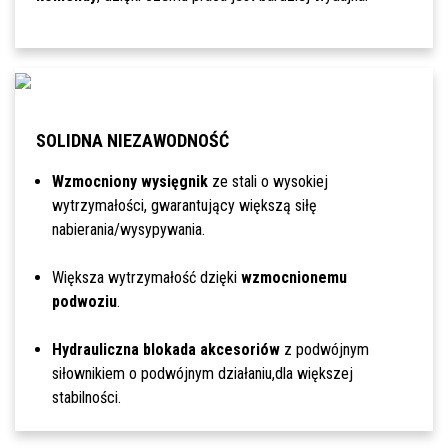
SOLIDNA NIEZAWODNOŚĆ
Wzmocniony wysięgnik
ze stali o wysokiej
wytrzymałości, gwarantujący większą siłę
nabierania/wysypywania.
Większa wytrzymałość dzięki
wzmocnionemu
podwoziu
.
Hydrauliczna blokada akcesoriów
z podwójnym
siłownikiem o podwójnym działaniu,dla większej
stabilności.