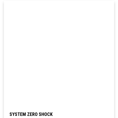
SYSTEM ZERO SHOCK