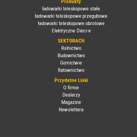
Produkty
ładowarki teleskopowe stałe
ładowarki teleskopowe przegubowe
ładowarki teleskopowe obrotowe
Elektryczne Dieci-e
SEKTORACH
Rolnictwo
Budownictwo
Gornictwie
Ratownictwo
Przydatne Linki
O firmie
Dealerzy
Magazine
Newslettera